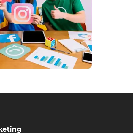
keting