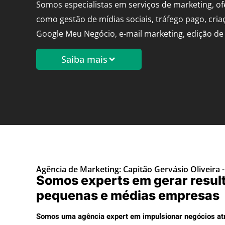
Somos especialistas em serviços de marketing, o
como gestão de mídias sociais, tráfego pago, cria
Google Meu Negócio, e-mail marketing, edição de 
Saiba mais
Agência de Marketing: Capitão Gervásio Oliveira -
Somos experts em gerar resul
pequenas e médias empresas
Somos uma agência expert em impulsionar negócios atr