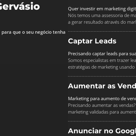
ervásio
Quer investir em marketing digi
Nós temos uma assessoria de mar
a gerar resultado através do marke
 para que o seu negócio tenha
Captar Leads
Precisando captar leads para su
Somos especialistas em trazer le
estratégias de marketing usando
Aumentar as Vend
Marketing para aumento de ven
Precisando aumentar as vendas? 
marketing validadas para aument
Anunciar no Goog