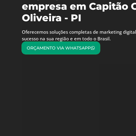
empresa em Capitão G
Oliveira - PI
Oferecemos soluções completas de marketing digital
sucesso na sua região e em todo o Brasil.
ORÇAMENTO VIA WHATSAPP