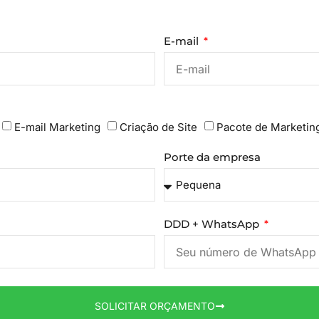
E-mail
E-mail Marketing
Criação de Site
Pacote de Marketin
Porte da empresa
DDD + WhatsApp
SOLICITAR ORÇAMENTO