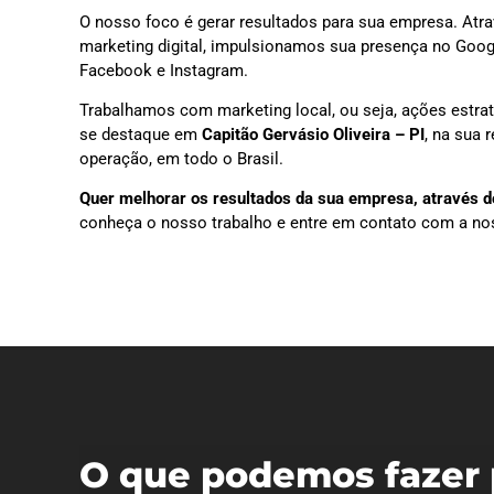
O nosso foco é gerar resultados para sua empresa. Atra
marketing digital, impulsionamos sua presença no Goog
Facebook e Instagram.
Trabalhamos com marketing local, ou seja, ações estra
se destaque em
Capitão Gervásio Oliveira – PI
, na sua 
operação, em todo o Brasil.
Quer melhorar os resultados da sua empresa, através do
conheça o nosso trabalho e entre em contato com a no
O que podemos fazer 