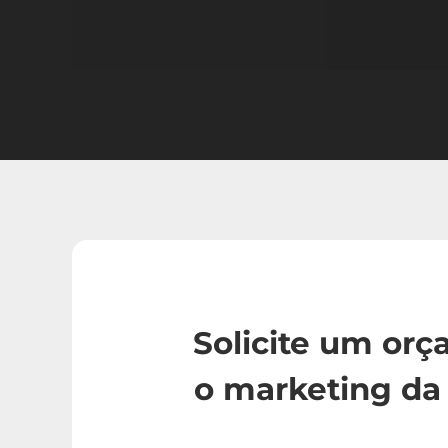
Solicite um or
o marketing da 