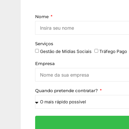
Nome
Serviços
Gestão de Mídias Sociais
Tráfego Pago
Empresa
Quando pretende contratar?