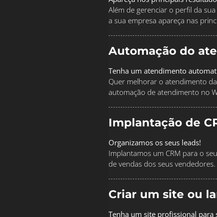
Além de gerenciar o perfil da s
a sua empresa apareça nas princi
Automação do at
Tenha um atendimento automat
Quer melhorar o atendimento da
automação de atendimento no 
Implantação de C
Organizamos os seus leads!
Implantamos um CRM para o seu 
de vendas dos seus vendedores.
Criar um site ou 
Tenha um site profissional para