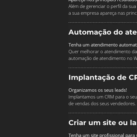
Além de gerenciar o perfil da s
a sua empresa apareça nas princi
Automação do at
Tenha um atendimento automat
Quer melhorar o atendimento da
automação de atendimento no 
Implantação de C
Organizamos os seus leads!
Implantamos um CRM para o seu 
de vendas dos seus vendedores.
Criar um site ou 
Tenha um site profissional para