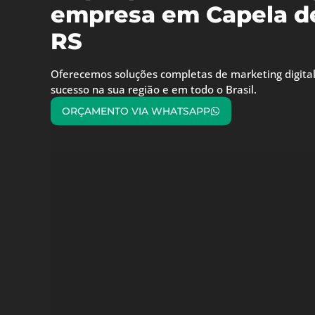
empresa em Capela de
RS
Oferecemos soluções completas de marketing digital
sucesso na sua região e em todo o Brasil.
ORÇAMENTO VIA WHATSAPP