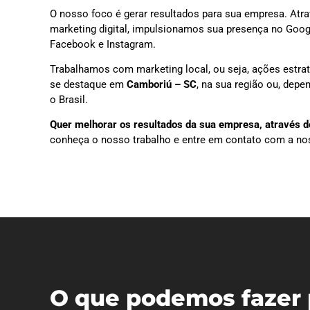
O nosso foco é gerar resultados para sua empresa. Atra
marketing digital, impulsionamos sua presença no Goog
Facebook e Instagram.
Trabalhamos com marketing local, ou seja, ações estra
se destaque em
Camboriú – SC
, na sua região ou, dep
o Brasil.
Quer melhorar os resultados da sua empresa, através do
conheça o nosso trabalho e entre em contato com a no
O que podemos fazer 