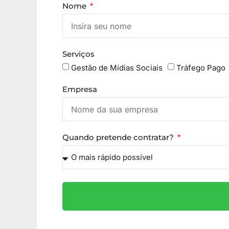
Nome
Serviços
Gestão de Mídias Sociais
Tráfego Pago
Empresa
Quando pretende contratar?