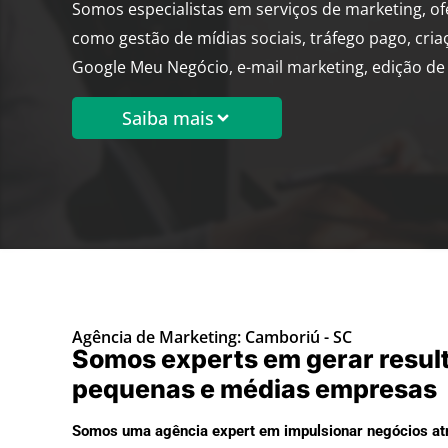
Somos especialistas em serviços de marketing, o
como gestão de mídias sociais, tráfego pago, cria
Google Meu Negócio, e-mail marketing, edição de 
Saiba mais
Agência de Marketing: Camboriú - SC
Somos experts em gerar resul
pequenas e médias empresas
Somos uma agência expert em impulsionar negócios atr