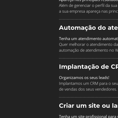
Além de gerenciar o perfil da s
a sua empresa apareça nas princi
Automação do at
Tenha um atendimento automat
Quer melhorar o atendimento da
automação de atendimento no 
Implantação de C
Organizamos os seus leads!
Implantamos um CRM para o seu 
de vendas dos seus vendedores.
Criar um site ou 
Tenha um site profissional para