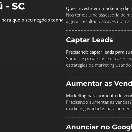
 - SC
Quer investir em marketing digi
Nós temos uma assessoria de mar
 para que o seu negócio tenha
a gerar resultado através do marke
Captar Leads
Precisando captar leads para su
Somos especialistas em trazer le
estratégias de marketing usando
Aumentar as Vend
Marketing para aumento de ven
Precisando aumentar as vendas? 
marketing validadas para aument
Anunciar no Goog