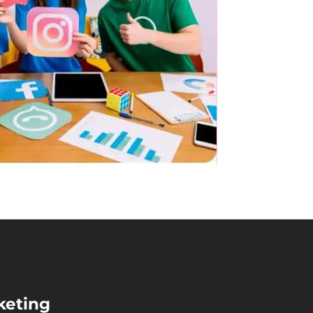
keting