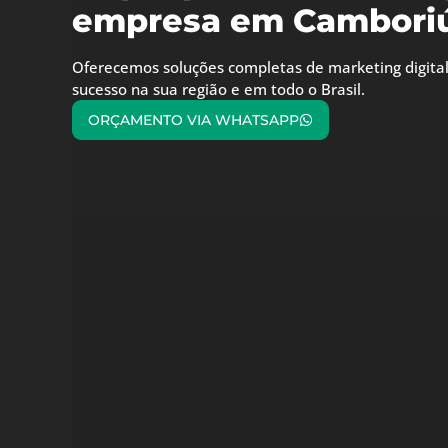
empresa em Camboriú
Oferecemos soluções completas de marketing digital
sucesso na sua região e em todo o Brasil.
ORÇAMENTO VIA WHATSAPP