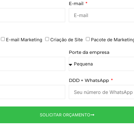
E-mail
E-mail Marketing
Criação de Site
Pacote de Marketin
Porte da empresa
DDD + WhatsApp
SOLICITAR ORÇAMENTO