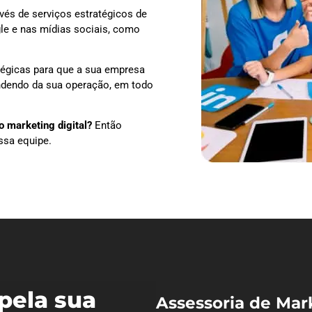
vés de serviços estratégicos de
le e nas mídias sociais, como
tégicas para que a sua empresa
endendo da sua operação, em todo
 marketing digital?
Então
ssa equipe.
pela sua
Assessoria de Mar