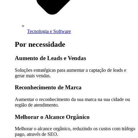
Tecnologia e Software
Por necessidade
Aumento de Leads e Vendas
Soluções estratégicas para aumentar a captação de leads e
gerar mais vendas.
Reconhecimento de Marca
Aumentar o reconhecimento da sua marca na sua cidade ou
região de atendimento.
Melhorar o Alcance Orgânico
Melhorar o alcance orgânico, reduzindo os custos com tráfego
pago, através de SEO.