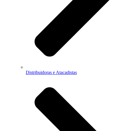
Distribuidoras e Atacadistas