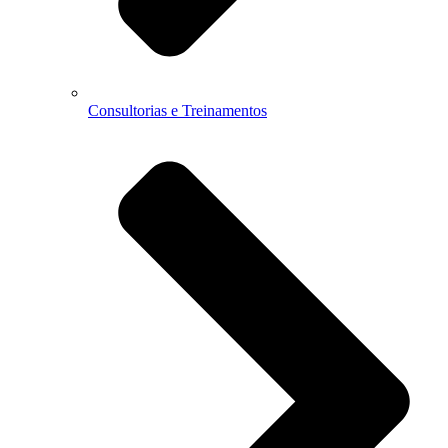
Consultorias e Treinamentos