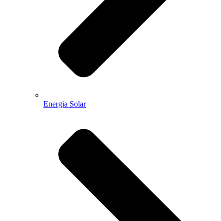
Energia Solar