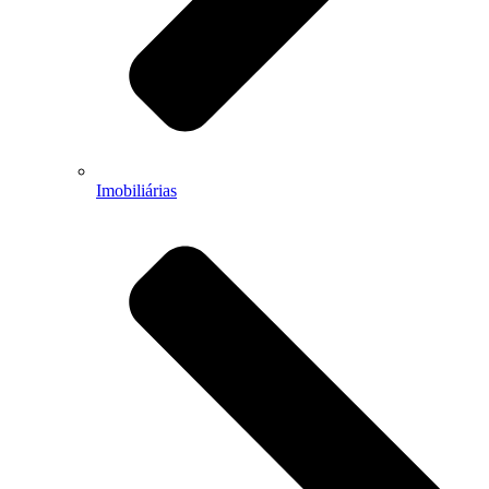
Imobiliárias