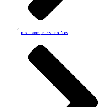
Restaurantes, Bares e Rodízios