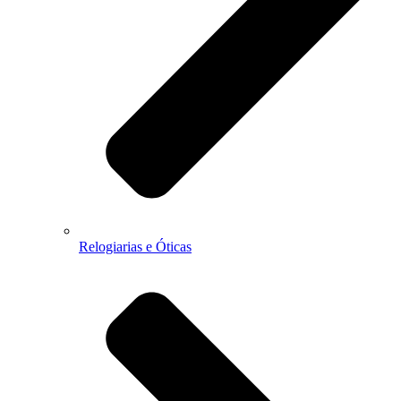
Relogiarias e Óticas