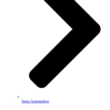
Setor Automotivo