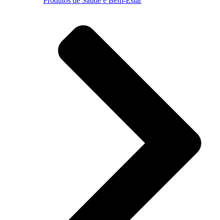
Produtos de Saúde e Bem-Estar