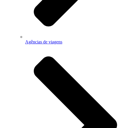
Agências de viagens