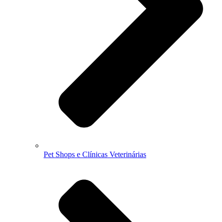
Pet Shops e Clínicas Veterinárias