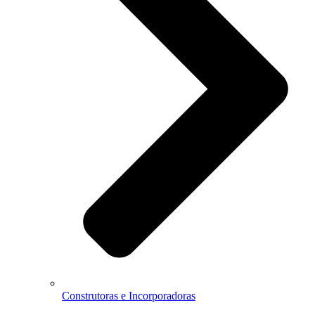
Construtoras e Incorporadoras