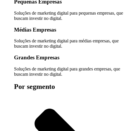
Pequenas Empresas
Soluções de marketing digital para pequenas empresas, que
buscam investir no digital.
Médias Empresas
Soluções de marketing digital para médias empresas, que
buscam investir no digital.
Grandes Empresas
Soluções de marketing digital para grandes empresas, que
buscam investir no digital.
Por segmento