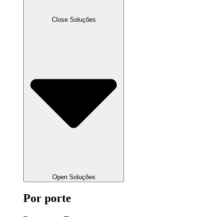
Close Soluções
Open Soluções
Por porte