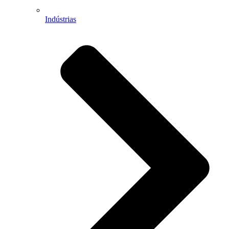
Indústrias