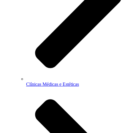
Clínicas Médicas e Estéticas