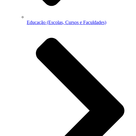
Educação (Escolas, Cursos e Faculdades)