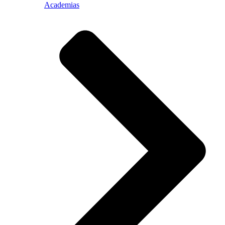
Academias