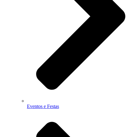
Eventos e Festas