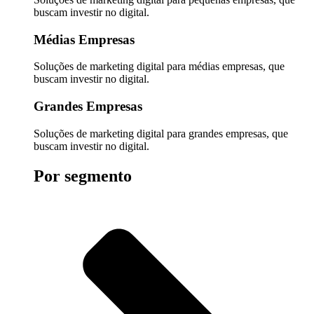
buscam investir no digital.
Médias Empresas
Soluções de marketing digital para médias empresas, que
buscam investir no digital.
Grandes Empresas
Soluções de marketing digital para grandes empresas, que
buscam investir no digital.
Por segmento