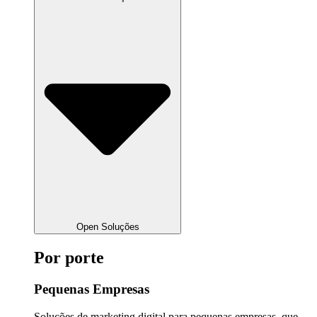
Open Soluções
Por porte
Pequenas Empresas
Soluções de marketing digital para pequenas empresas, que