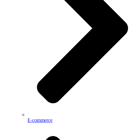
E-commerce