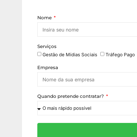
Nome
Serviços
Gestão de Mídias Sociais
Tráfego Pago
Empresa
Quando pretende contratar?