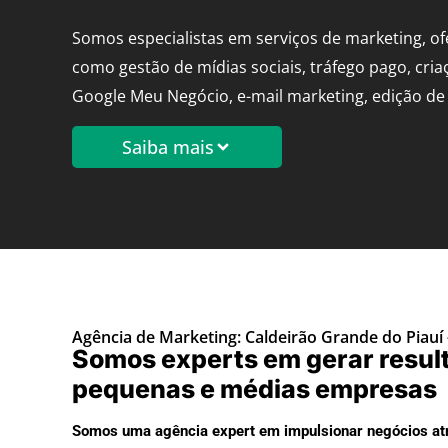
Somos especialistas em serviços de marketing, o
como gestão de mídias sociais, tráfego pago, cria
Google Meu Negócio, e-mail marketing, edição de 
Saiba mais
Agência de Marketing: Caldeirão Grande do Piauí -
Somos experts em gerar resul
pequenas e médias empresas
Somos uma agência expert em impulsionar negócios atr