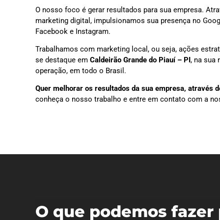
O nosso foco é gerar resultados para sua empresa. Atra
marketing digital, impulsionamos sua presença no Goog
Facebook e Instagram.
Trabalhamos com marketing local, ou seja, ações estra
se destaque em
Caldeirão Grande do Piauí – PI
, na sua
operação, em todo o Brasil.
Quer melhorar os resultados da sua empresa, através do
conheça o nosso trabalho e entre em contato com a no
O que podemos fazer 