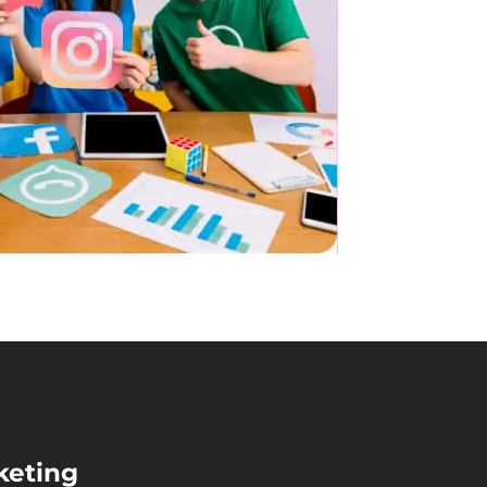
keting