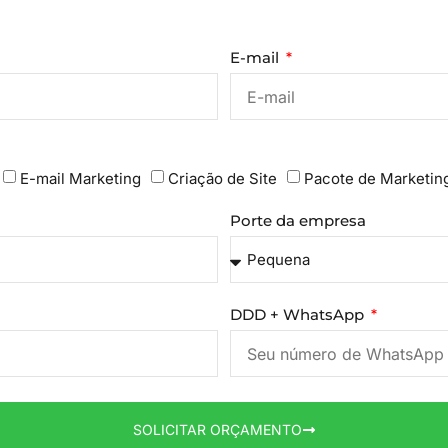
E-mail
E-mail Marketing
Criação de Site
Pacote de Marketin
Porte da empresa
DDD + WhatsApp
SOLICITAR ORÇAMENTO