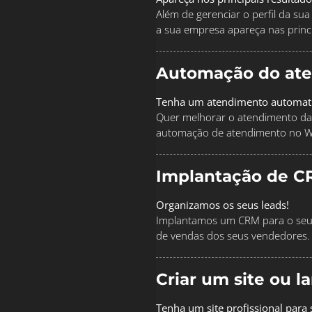
Além de gerenciar o perfil da s
a sua empresa apareça nas princi
Automação do at
Tenha um atendimento automat
Quer melhorar o atendimento da
automação de atendimento no 
Implantação de C
Organizamos os seus leads!
Implantamos um CRM para o seu 
de vendas dos seus vendedores.
Criar um site ou 
Tenha um site profissional para