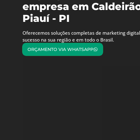
empresa em Caldeirã
Piauí - PI
Oferecemos soluções completas de marketing digital
sucesso na sua região e em todo o Brasil.
ORÇAMENTO VIA WHATSAPP