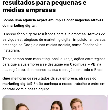
resultados para pequenas e
médias empresas
Somos uma agência expert em impulsionar negócios através
do marketing digital.
O nosso foco é gerar resultados para sua empresa. Através de
serviços estratégicos de marketing digital, impulsionamos sua
presença no Google e nas mídias sociais, como Facebook e
Instagram.
Trabalhamos com marketing local, ou seja, ações estratégicas
para que a sua empresa se destaque em
Cacimbas – PB
, na
sua região ou, dependendo da sua operação, em todo o Brasil.
Quer melhorar os resultados da sua empresa, através do
marketing digital?
Então conheça o nosso trabalho e entre em
contato com a nossa equipe.