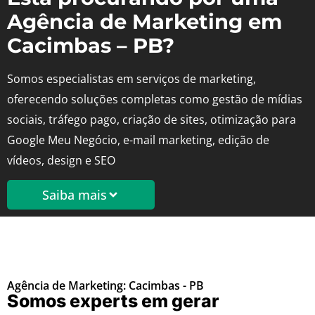
Agência de Marketing em
Cacimbas – PB?
Somos especialistas em serviços de marketing,
oferecendo soluções completas como gestão de mídias
sociais, tráfego pago, criação de sites, otimização para
Google Meu Negócio, e-mail marketing, edição de
vídeos, design e SEO
Saiba mais
Agência de Marketing: Cacimbas - PB
Somos experts em gerar