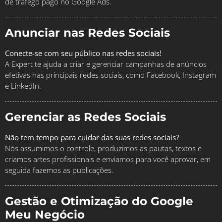
de tráfego pago no Google Ads.
Anunciar nas Redes Sociais
Conecte-se com seu público nas redes sociais!
A Expert te ajuda a criar e gerenciar campanhas de anúncios
efetivas nas principais redes sociais, como Facebook, Instagram
e LinkedIn.
Gerenciar as Redes Sociais
Não tem tempo para cuidar das suas redes sociais?
Nós assumimos o controle, produzimos as pautas, textos e
criamos artes profissionais e enviamos para você aprovar, em
seguida fazemos as publicações.
Gestão e Otimização do Google
Meu Negócio