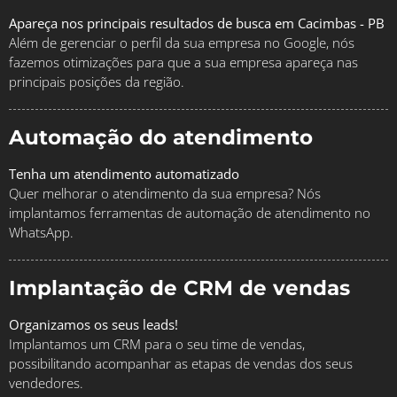
Apareça nos principais resultados de busca em Cacimbas - PB
Além de gerenciar o perfil da sua empresa no Google, nós
fazemos otimizações para que a sua empresa apareça nas
principais posições da região.
Automação do atendimento
Tenha um atendimento automatizado
Quer melhorar o atendimento da sua empresa? Nós
implantamos ferramentas de automação de atendimento no
WhatsApp.
Implantação de CRM de vendas
Organizamos os seus leads!
Implantamos um CRM para o seu time de vendas,
possibilitando acompanhar as etapas de vendas dos seus
vendedores.