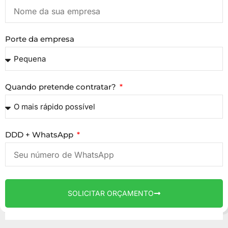
Porte da empresa
Quando pretende contratar?
DDD + WhatsApp
SOLICITAR ORÇAMENTO