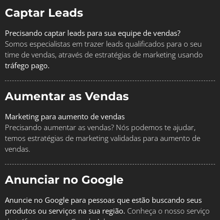
Captar Leads
Precisando captar leads para sua equipe de vendas?
Somos especialistas em trazer leads qualificados para o seu
time de vendas, através de estratégias de marketing usando
tráfego pago.
Aumentar as Vendas
Marketing para aumento de vendas
Precisando aumentar as vendas? Nós podemos te ajudar,
temos estratégias de marketing validadas para aumento de
vendas.
Anunciar no Google
Anuncie no Google para pessoas que estão buscando seus
produtos ou serviços na sua região.
Conheça o nosso serviço