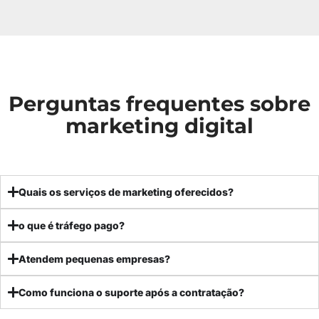
Perguntas frequentes sobre
marketing digital
Quais os serviços de marketing oferecidos?
o que é tráfego pago?
Atendem pequenas empresas?
Como funciona o suporte após a contratação?