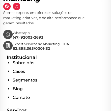
Somos experts em oferecer soluções de
marketing criativas, e de alta performance que
geram resultados.
WhatsApp
(47) 92003-2693
Expert Servicos de Marketing LTDA
62.898.365/0001-32
Institucional
Sobre nós
Cases
Segmentos
Blog
Contato
Serviços