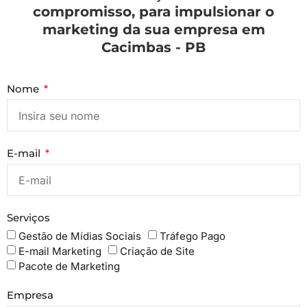
compromisso, para impulsionar o
marketing da sua empresa em
Cacimbas - PB
Nome
E-mail
Serviços
Gestão de Mídias Sociais
Tráfego Pago
E-mail Marketing
Criação de Site
Pacote de Marketing
Empresa