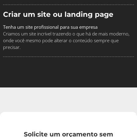
Criar um site ou landing page
Tenha um site profissional para sua empresa
Criamos um site incrível trazendo o que há de mais moderno,
onde você mesmo pode alterar o conteúdo sempre que
precisar.
Solicite um orçamento sem