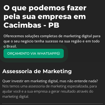
O que podemos fazer
pela sua empresa em
Cacimbas - PB
Oferecemos soluções completas de marketing digital para
que o seu negócio tenha sucesso na sua região e em todo
o Brasil.
ORÇAMENTO VIA WHATSAPP
Assessoria de Marketing
Quer investir em marketing digital, mas não entende nada?
Nós temos uma assessoria de marketing especializada, para
ajudar você e a sua empresa a gerar resultado através do
marketing digital.