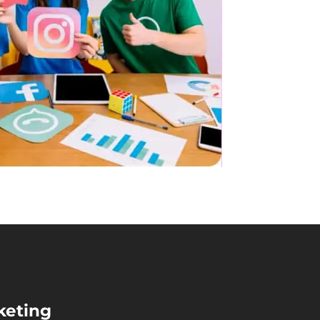
keting