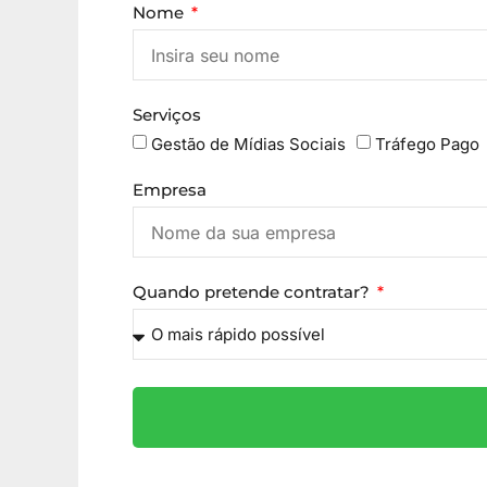
Nome
Serviços
Gestão de Mídias Sociais
Tráfego Pago
Empresa
Quando pretende contratar?