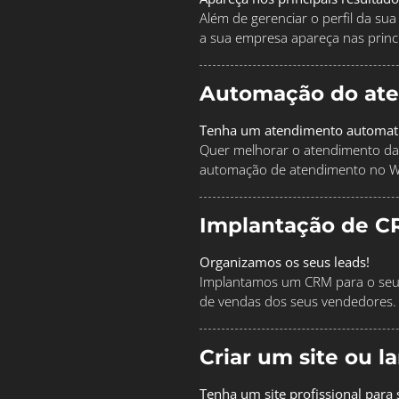
Além de gerenciar o perfil da s
a sua empresa apareça nas princi
Automação do at
Tenha um atendimento automat
Quer melhorar o atendimento da
automação de atendimento no 
Implantação de C
Organizamos os seus leads!
Implantamos um CRM para o seu 
de vendas dos seus vendedores.
Criar um site ou 
Tenha um site profissional para