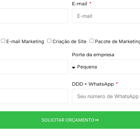
E-mail
E-mail Marketing
Criação de Site
Pacote de Marketin
Porte da empresa
DDD + WhatsApp
SOLICITAR ORÇAMENTO