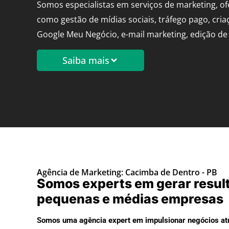
Somos especialistas em serviços de marketing, o
como gestão de mídias sociais, tráfego pago, cria
Google Meu Negócio, e-mail marketing, edição de 
Saiba mais
Agência de Marketing: Cacimba de Dentro - PB
Somos experts em gerar resul
pequenas e médias empresas
Somos uma agência expert em impulsionar negócios atr