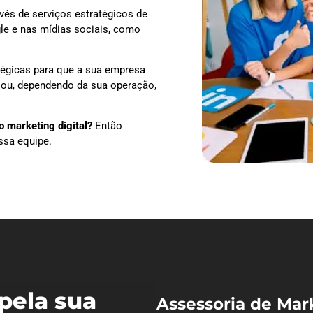
vés de serviços estratégicos de
le e nas mídias sociais, como
tégicas para que a sua empresa
o ou, dependendo da sua operação,
 marketing digital?
Então
ssa equipe.
pela sua
Assessoria de Mar