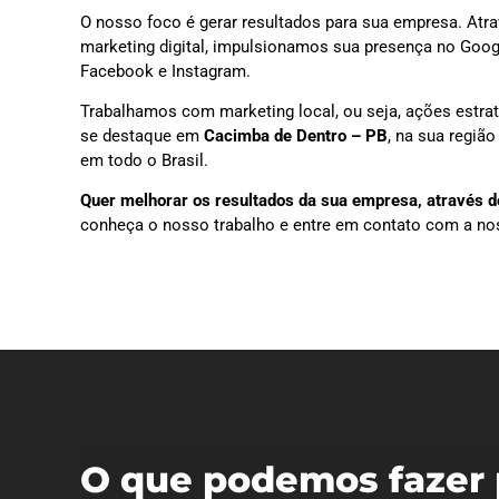
O nosso foco é gerar resultados para sua empresa. Atra
marketing digital, impulsionamos sua presença no Goog
Facebook e Instagram.
Trabalhamos com marketing local, ou seja, ações estra
se destaque em
Cacimba de Dentro – PB
, na sua regiã
em todo o Brasil.
Quer melhorar os resultados da sua empresa, através do
conheça o nosso trabalho e entre em contato com a no
O que podemos fazer 