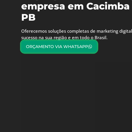
empresa em Cacimba 
PB
Oferecemos soluções completas de marketing digital
sucesso na sua região e em todo o Brasil.
ORÇAMENTO VIA WHATSAPP