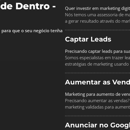
de Dentro -
Quer investir em marketing digi
Nós temos uma assessoria de mar
a gerar resultado através do marke
 para que o seu negócio tenha
Captar Leads
Precisando captar leads para su
Somos especialistas em trazer le
estratégias de marketing usando
Aumentar as Vend
Marketing para aumento de ven
Precisando aumentar as vendas? 
marketing validadas para aument
Anunciar no Goog