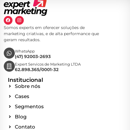
Somos experts em oferecer soluções de
marketing criativas, e de alta performance que
geram resultados.
WhatsApp
(47) 92003-2693
Expert Servicos de Marketing LTDA
62.898.365/0001-32
Institucional
Sobre nós
Cases
Segmentos
Blog
Contato