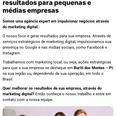
resultados para pequenas e
médias empresas
Somos uma agência expert em impulsionar negócios através
do marketing digital.
O nosso foco é gerar resultados para sua empresa. Através de
serviços estratégicos de marketing digital, impulsionamos sua
presença no Google e nas mídias sociais, como Facebook e
Instagram.
Trabalhamos com marketing local, ou seja, ações estratégicas
para que a sua empresa se destaque em
Buriti dos Montes – PI
,
na sua região ou, dependendo da sua operação, em todo o
Brasil.
Quer melhorar os resultados da sua empresa, através do
marketing digital?
Então conheça o nosso trabalho e entre em
contato com a nossa equipe.