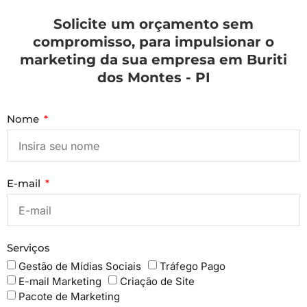
Solicite um orçamento sem
compromisso, para impulsionar o
marketing da sua empresa em Buriti
dos Montes - PI
Nome
E-mail
Serviços
Gestão de Mídias Sociais
Tráfego Pago
E-mail Marketing
Criação de Site
Pacote de Marketing