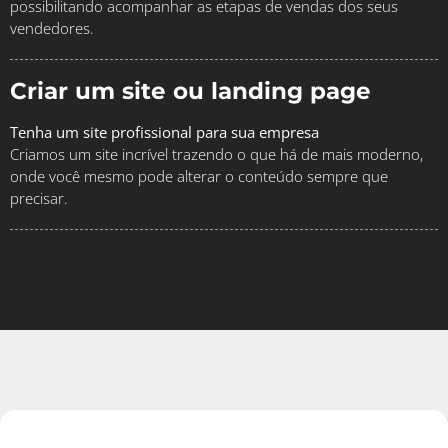
possibilitando acompanhar as etapas de vendas dos seus
vendedores.
Criar um site ou landing page
Tenha um site profissional para sua empresa
Criamos um site incrível trazendo o que há de mais moderno,
onde você mesmo pode alterar o conteúdo sempre que
precisar.