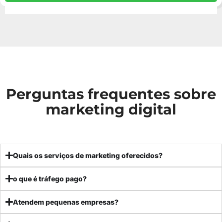
Perguntas frequentes sobre
marketing digital
Quais os serviços de marketing oferecidos?
o que é tráfego pago?
Atendem pequenas empresas?