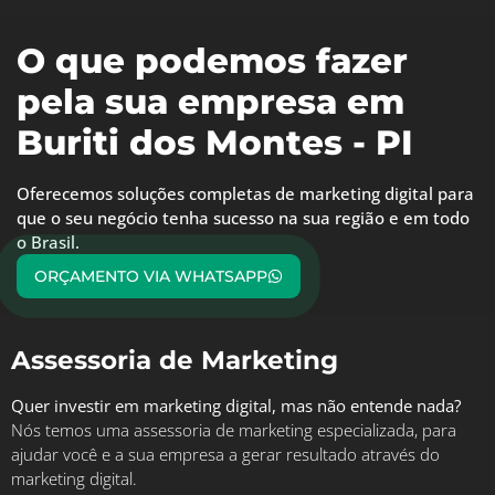
O que podemos fazer
pela sua empresa em
Buriti dos Montes - PI
Oferecemos soluções completas de marketing digital para
que o seu negócio tenha sucesso na sua região e em todo
o Brasil.
ORÇAMENTO VIA WHATSAPP
Assessoria de Marketing
Quer investir em marketing digital, mas não entende nada?
Nós temos uma assessoria de marketing especializada, para
ajudar você e a sua empresa a gerar resultado através do
marketing digital.