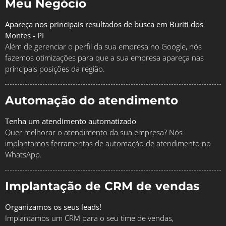
Meu Negócio
Apareça nos principais resultados de busca em Buriti dos
Montes - PI
Além de gerenciar o perfil da sua empresa no Google, nós
fazemos otimizações para que a sua empresa apareça nas
principais posições da região.
Automação do atendimento
Tenha um atendimento automatizado
Quer melhorar o atendimento da sua empresa? Nós
implantamos ferramentas de automação de atendimento no
WhatsApp.
Implantação de CRM de vendas
Organizamos os seus leads!
Implantamos um CRM para o seu time de vendas,