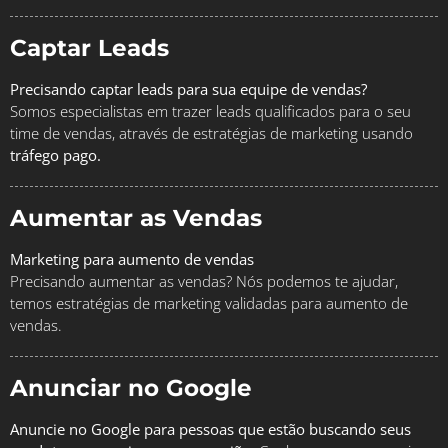
Captar Leads
Precisando captar leads para sua equipe de vendas?
Somos especialistas em trazer leads qualificados para o seu
time de vendas, através de estratégias de marketing usando
tráfego pago.
Aumentar as Vendas
Marketing para aumento de vendas
Precisando aumentar as vendas? Nós podemos te ajudar,
temos estratégias de marketing validadas para aumento de
vendas.
Anunciar no Google
Anuncie no Google para pessoas que estão buscando seus