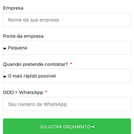
Empresa
Porte da empresa
Quando pretende contratar?
DDD + WhatsApp
SOLICITAR ORÇAMENTO