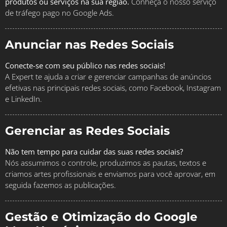
produtos ou serviços na sua região.
Conheça o nosso serviço
de tráfego pago no Google Ads.
Anunciar nas Redes Sociais
Conecte-se com seu público nas redes sociais!
A Expert te ajuda a criar e gerenciar campanhas de anúncios
efetivas nas principais redes sociais, como Facebook, Instagram
e LinkedIn.
Gerenciar as Redes Sociais
Não tem tempo para cuidar das suas redes sociais?
Nós assumimos o controle, produzimos as pautas, textos e
criamos artes profissionais e enviamos para você aprovar, em
seguida fazemos as publicações.
Gestão e Otimização do Google