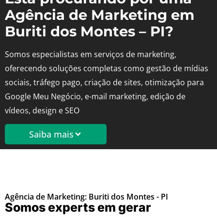
Agência de Marketing em
Buriti dos Montes – PI?
Somos especialistas em serviços de marketing,
oferecendo soluções completas como gestão de mídias
sociais, tráfego pago, criação de sites, otimização para
Google Meu Negócio, e-mail marketing, edição de
vídeos, design e SEO
Saiba mais
Agência de Marketing: Buriti dos Montes - PI
Somos experts em gerar