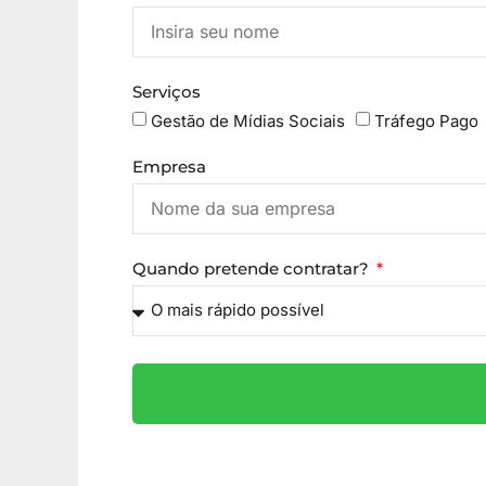
Serviços
Gestão de Mídias Sociais
Tráfego Pago
Empresa
Quando pretende contratar?