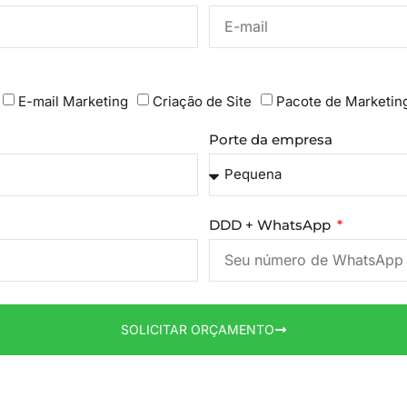
E-mail Marketing
Criação de Site
Pacote de Marketin
Porte da empresa
DDD + WhatsApp
SOLICITAR ORÇAMENTO