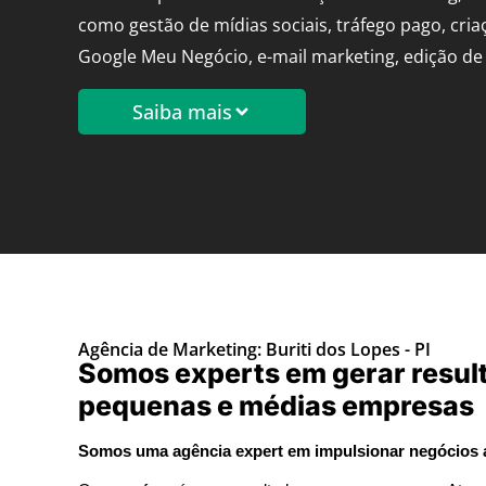
como gestão de mídias sociais, tráfego pago, cria
Google Meu Negócio, e-mail marketing, edição de 
Saiba mais
Agência de Marketing: Buriti dos Lopes - PI
Somos experts em gerar resul
pequenas e médias empresas
Somos uma agência expert em impulsionar negócios at