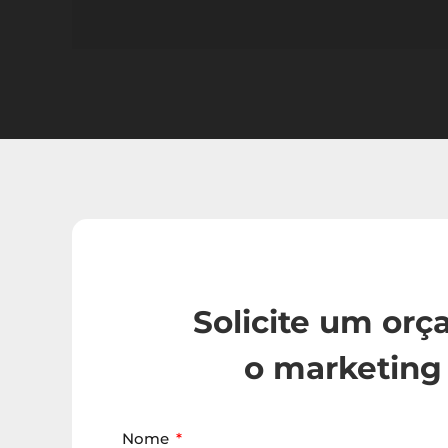
Solicite um or
o marketing 
Nome