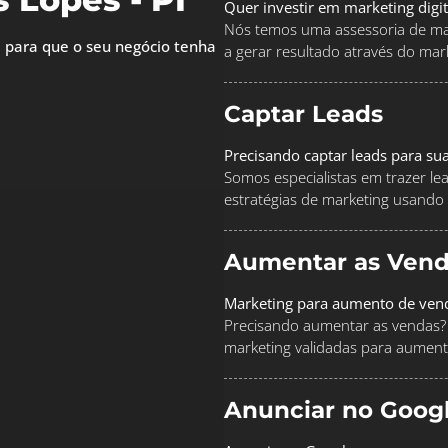
Quer investir em marketing digi
Nós temos uma assessoria de mar
 para que o seu negócio tenha
a gerar resultado através do marke
Captar Leads
Precisando captar leads para su
Somos especialistas em trazer le
estratégias de marketing usando
Aumentar as Vend
Marketing para aumento de ven
Precisando aumentar as vendas? 
marketing validadas para aument
Anunciar no Goog