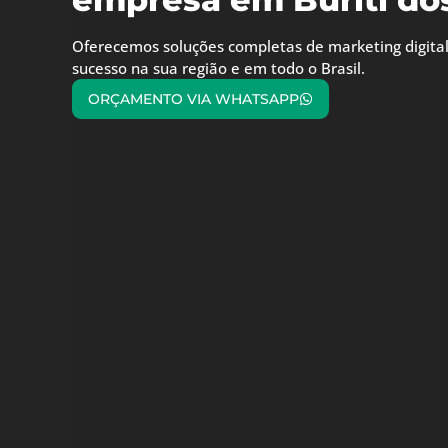
Oferecemos soluções completas de marketing digital
sucesso na sua região e em todo o Brasil.
ORÇAMENTO VIA WHATSAPP