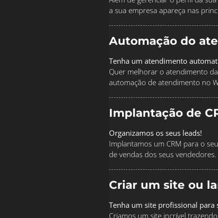
a sua empresa apareça nas princi
Automação do at
Tenha um atendimento automat
Quer melhorar o atendimento da
automação de atendimento no 
Implantação de C
Organizamos os seus leads!
Implantamos um CRM para o seu 
de vendas dos seus vendedores.
Criar um site ou 
Tenha um site profissional para
Criamos um site incrível traze