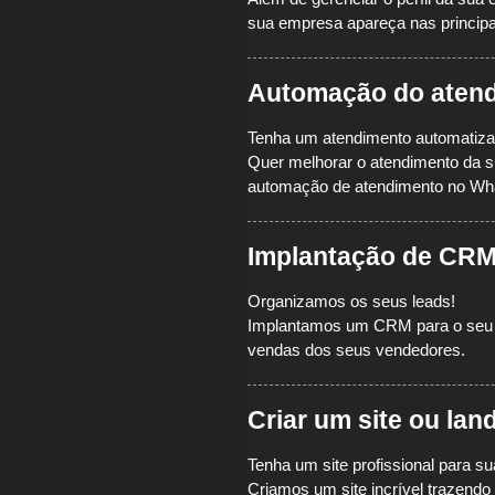
sua empresa apareça nas principa
Automação do aten
Tenha um atendimento automatiz
Quer melhorar o atendimento da 
automação de atendimento no Wh
Implantação de CRM
Organizamos os seus leads!
Implantamos um CRM para o seu t
vendas dos seus vendedores.
Criar um site ou lan
Tenha um site profissional para 
Criamos um site incrível trazen