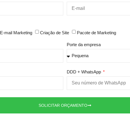
E-mail Marketing
Criação de Site
Pacote de Marketing
Porte da empresa
DDD + WhatsApp
SOLICITAR ORÇAMENTO