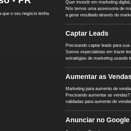
Quer investir em marketing digita
Nós temos uma assessoria de mark
a que o seu negócio tenha
a gerar resultado através do market
Captar Leads
Precisando captar leads para sua
Somos especialistas em trazer lea
estratégias de marketing usando
t
Aumentar as Venda
Marketing para aumento de venda
Precisando aumentar as vendas? 
validadas para aumento de venda
Anunciar no Google