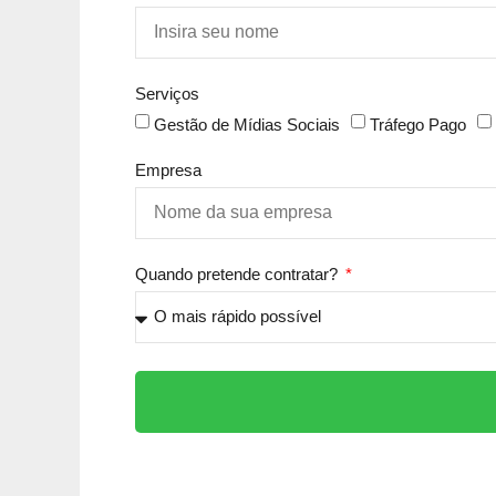
Serviços
Gestão de Mídias Sociais
Tráfego Pago
Empresa
Quando pretende contratar?