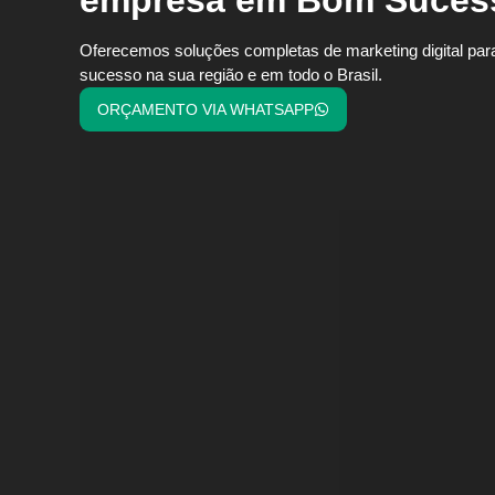
Oferecemos soluções completas de marketing digital par
sucesso na sua região e em todo o Brasil.
ORÇAMENTO VIA WHATSAPP