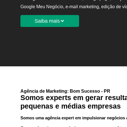
Google Meu Negócio, e-mail marketing, edição de v
Saiba mais
Agência de Marketing: Bom Sucesso - PR
Somos experts em gerar result
pequenas e médias empresas
Somos uma agência expert em impulsionar negócios at