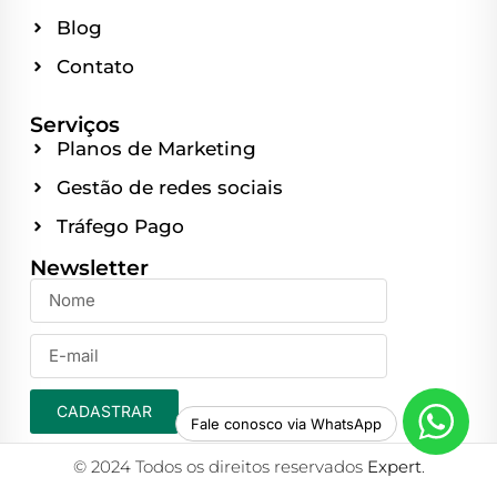
Blog
Contato
Serviços
Planos de Marketing
Gestão de redes sociais
Tráfego Pago
Newsletter
CADASTRAR
Fale conosco via WhatsApp
© 2024 Todos os direitos reservados
Expert
.