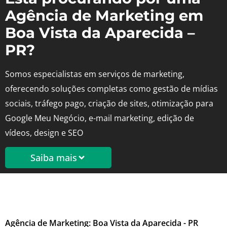
Agência de Marketing em
Boa Vista da Aparecida –
PR?
Somos especialistas em serviços de marketing,
oferecendo soluções completas como gestão de mídias
sociais, tráfego pago, criação de sites, otimização para
Google Meu Negócio, e-mail marketing, edição de
vídeos, design e SEO
Saiba mais
Agência de Marketing: Boa Vista da Aparecida - PR