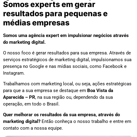
Somos experts em gerar
resultados para pequenas e
médias empresas
Somos uma agência expert em impulsionar negócios através
do marketing digital.
O nosso foco é gerar resultados para sua empresa. Através de
serviços estratégicos de marketing digital, impulsionamos sua
presença no Google e nas mídias sociais, como Facebook e
Instagram.
Trabalhamos com marketing local, ou seja, ações estratégicas
para que a sua empresa se destaque em
Boa Vista da
Aparecida – PR
, na sua região ou, dependendo da sua
operação, em todo o Brasil.
Quer melhorar os resultados da sua empresa, através do
marketing digital?
Então conheça o nosso trabalho e entre em
contato com a nossa equipe.