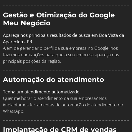
Gestão e Otimização do Google
Meu Negócio
Apareça nos principais resultados de busca em Boa Vista da
Aparecida - PR
Além de gerenciar o perfil da sua empresa no Google, nós
fazemos otimizações para que a sua empresa apareça nas
principais posições da região.
Automação do atendimento
Tenha um atendimento automatizado
Quer melhorar o atendimento da sua empresa? Nós
implantamos ferramentas de automação de atendimento no
WhatsApp.
Implantação de CRM de vendas