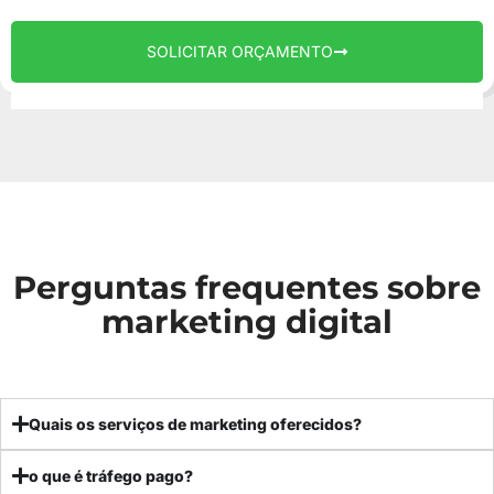
SOLICITAR ORÇAMENTO
Perguntas frequentes sobre
marketing digital
Quais os serviços de marketing oferecidos?
o que é tráfego pago?