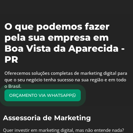
O que podemos fazer
pela sua empresa em
Boa Vista da Aparecida -
PR
Oferecemos soluções completas de marketing digital para
que o seu negócio tenha sucesso na sua região e em todo
o Brasil.
ORÇAMENTO VIA WHATSAPP
Assessoria de Marketing
Quer investir em marketing digital, mas não entende nada?