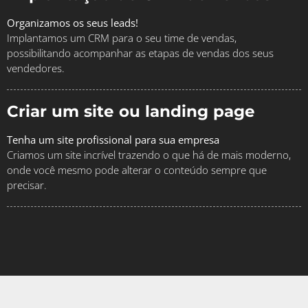
Organizamos os seus leads!
Implantamos um CRM para o seu time de vendas,
possibilitando acompanhar as etapas de vendas dos seus
vendedores.
Criar um site ou landing page
Tenha um site profissional para sua empresa
Criamos um site incrível trazendo o que há de mais moderno,
onde você mesmo pode alterar o conteúdo sempre que
precisar.