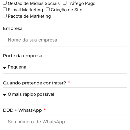
Gestão de Mídias Sociais
Tráfego Pago
E-mail Marketing
Criação de Site
Pacote de Marketing
Empresa
Porte da empresa
Quando pretende contratar?
DDD + WhatsApp