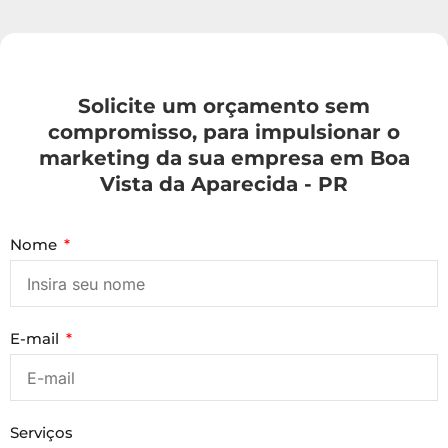
Solicite um orçamento sem
compromisso, para impulsionar o
marketing da sua empresa em Boa
Vista da Aparecida - PR
Nome
E-mail
Serviços