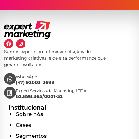
Somos experts em oferecer soluções de
marketing criativas, e de alta performance que
geram resultados.
WhatsApp
(47) 92003-2693
Expert Servicos de Marketing LTDA
62.898.365/0001-32
Institucional
Sobre nós
Cases
Segmentos