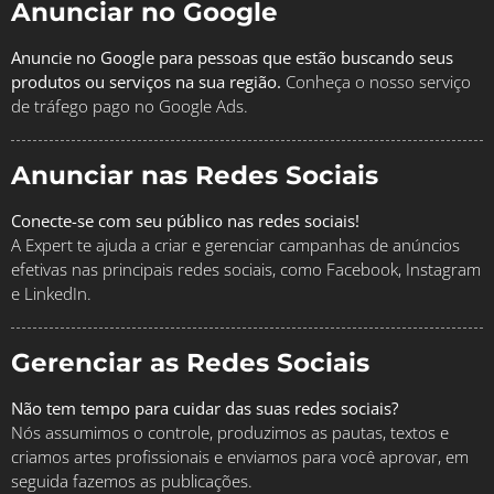
Anunciar no Google
Anuncie no Google para pessoas que estão buscando seus
produtos ou serviços na sua região.
Conheça o nosso serviço
de tráfego pago no Google Ads.
Anunciar nas Redes Sociais
Conecte-se com seu público nas redes sociais!
A Expert te ajuda a criar e gerenciar campanhas de anúncios
efetivas nas principais redes sociais, como Facebook, Instagram
e LinkedIn.
Gerenciar as Redes Sociais
Não tem tempo para cuidar das suas redes sociais?
Nós assumimos o controle, produzimos as pautas, textos e
criamos artes profissionais e enviamos para você aprovar, em
seguida fazemos as publicações.