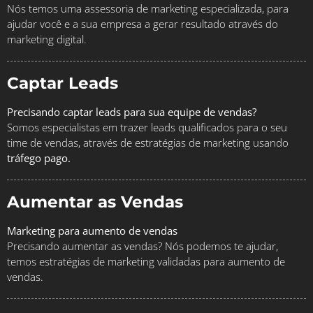
Nós temos uma assessoria de marketing especializada, para
ajudar você e a sua empresa a gerar resultado através do
marketing digital.
Captar Leads
Precisando captar leads para sua equipe de vendas?
Somos especialistas em trazer leads qualificados para o seu
time de vendas, através de estratégias de marketing usando
tráfego pago.
Aumentar as Vendas
Marketing para aumento de vendas
Precisando aumentar as vendas? Nós podemos te ajudar,
temos estratégias de marketing validadas para aumento de
vendas.