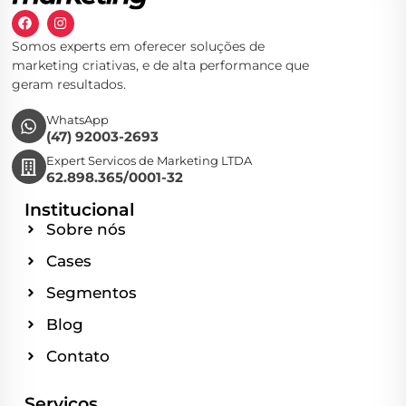
Somos experts em oferecer soluções de
marketing criativas, e de alta performance que
geram resultados.
WhatsApp
(47) 92003-2693
Expert Servicos de Marketing LTDA
62.898.365/0001-32
Institucional
Sobre nós
Cases
Segmentos
Blog
Contato
Serviços