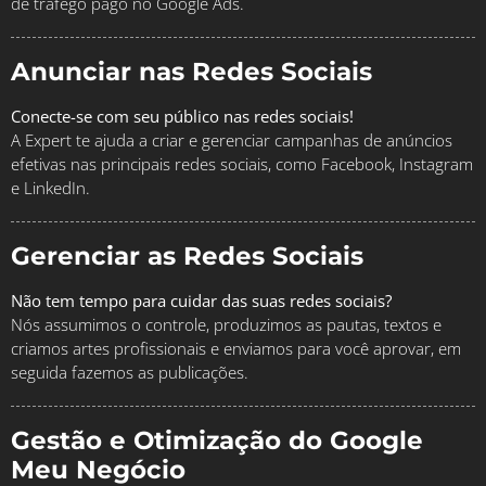
de tráfego pago no Google Ads.
Anunciar nas Redes Sociais
Conecte-se com seu público nas redes sociais!
A Expert te ajuda a criar e gerenciar campanhas de anúncios
efetivas nas principais redes sociais, como Facebook, Instagram
e LinkedIn.
Gerenciar as Redes Sociais
Não tem tempo para cuidar das suas redes sociais?
Nós assumimos o controle, produzimos as pautas, textos e
criamos artes profissionais e enviamos para você aprovar, em
seguida fazemos as publicações.
Gestão e Otimização do Google
Meu Negócio