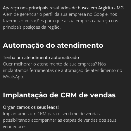
Apareça nos principais resultados de busca em Argirita - MG
Além de gerenciar o perfil da sua empresa no Google, nós
fazemos otimizações para que a sua empresa apareça nas
principais posições da região.
Automação do atendimento
Tenha um atendimento automatizado
Quer melhorar o atendimento da sua empresa? Nós
implantamos ferramentas de automação de atendimento no
WhatsApp.
Implantação de CRM de vendas
Organizamos os seus leads!
Implantamos um CRM para o seu time de vendas,
possibilitando acompanhar as etapas de vendas dos seus
vendedores.