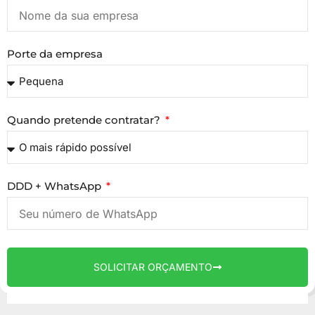
Porte da empresa
Quando pretende contratar?
DDD + WhatsApp
SOLICITAR ORÇAMENTO