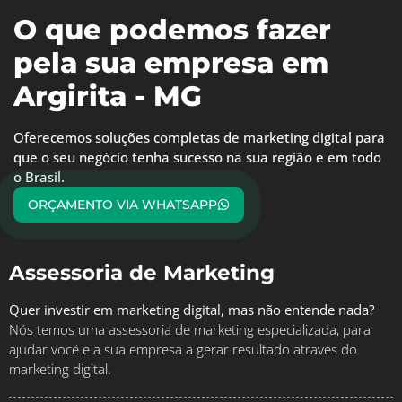
O que podemos fazer
pela sua empresa em
Argirita - MG
Oferecemos soluções completas de marketing digital para
que o seu negócio tenha sucesso na sua região e em todo
o Brasil.
ORÇAMENTO VIA WHATSAPP
Assessoria de Marketing
Quer investir em marketing digital, mas não entende nada?
Nós temos uma assessoria de marketing especializada, para
ajudar você e a sua empresa a gerar resultado através do
marketing digital.