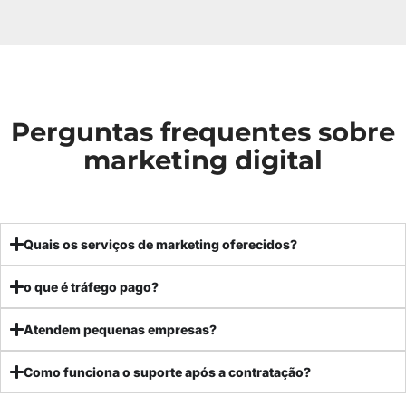
Perguntas frequentes sobre
marketing digital
Quais os serviços de marketing oferecidos?
o que é tráfego pago?
Atendem pequenas empresas?
Como funciona o suporte após a contratação?