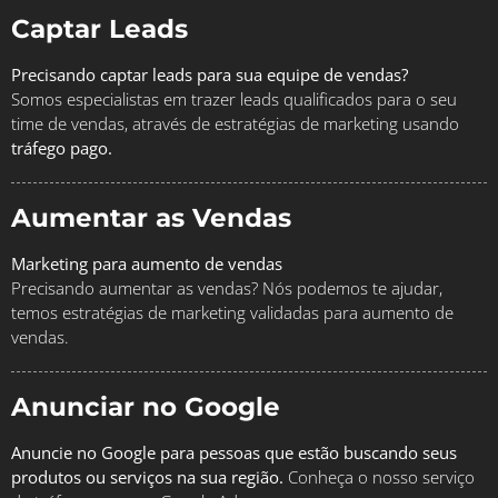
Captar Leads
Precisando captar leads para sua equipe de vendas?
Somos especialistas em trazer leads qualificados para o seu
time de vendas, através de estratégias de marketing usando
tráfego pago.
Aumentar as Vendas
Marketing para aumento de vendas
Precisando aumentar as vendas? Nós podemos te ajudar,
temos estratégias de marketing validadas para aumento de
vendas.
Anunciar no Google
Anuncie no Google para pessoas que estão buscando seus
produtos ou serviços na sua região.
Conheça o nosso serviço