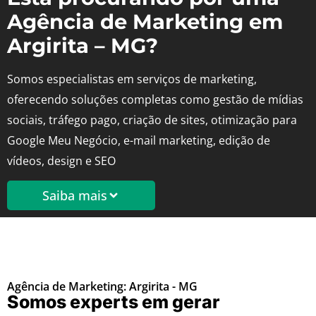
Agência de Marketing em
Argirita – MG?
Somos especialistas em serviços de marketing,
oferecendo soluções completas como gestão de mídias
sociais, tráfego pago, criação de sites, otimização para
Google Meu Negócio, e-mail marketing, edição de
vídeos, design e SEO
Saiba mais
Agência de Marketing: Argirita - MG
Somos experts em gerar