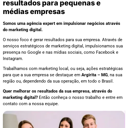
resultados para pequenas e
médias empresas
Somos uma agência expert em impulsionar negócios através
do marketing digital.
O nosso foco é gerar resultados para sua empresa. Através de
serviços estratégicos de marketing digital, impulsionamos sua
presença no Google e nas mídias sociais, como Facebook e
Instagram.
Trabalhamos com marketing local, ou seja, ações estratégicas
para que a sua empresa se destaque em
Argirita – MG
, na sua
região ou, dependendo da sua operação, em todo o Brasil.
Quer melhorar os resultados da sua empresa, através do
marketing digital?
Então conheça o nosso trabalho e entre em
contato com a nossa equipe.