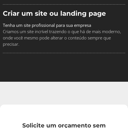
Criar um site ou landing page
Tenha um site profissional para sua empresa
Criamos um site incrível trazendo o que há de mais moderno,
onde você mesmo pode alterar o conteúdo sempre que
precisar.
Solicite um orçamento sem