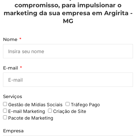
compromisso, para impulsionar o
marketing da sua empresa em Argirita -
MG
Nome
E-mail
Serviços
Gestão de Mídias Sociais
Tráfego Pago
E-mail Marketing
Criação de Site
Pacote de Marketing
Empresa