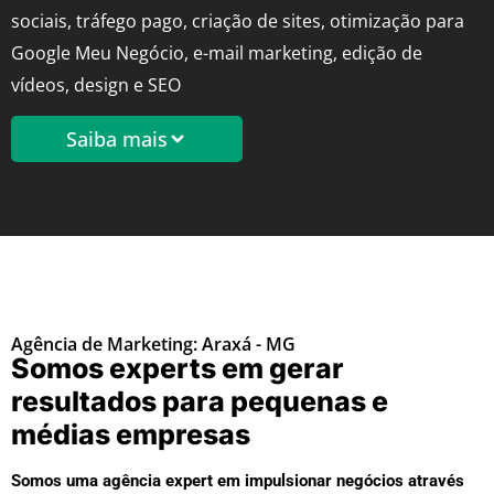
sociais, tráfego pago, criação de sites, otimização para
Google Meu Negócio, e-mail marketing, edição de
vídeos, design e SEO
Saiba mais
Agência de Marketing: Araxá - MG
Somos experts em gerar
resultados para pequenas e
médias empresas
Somos uma agência expert em impulsionar negócios através