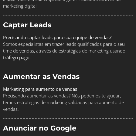
marketing digital.
Captar Leads
Precisando captar leads para sua equipe de vendas?
Somos especialistas em trazer leads qualificados para o seu
time de vendas, através de estratégias de marketing usando
tráfego pago.
Aumentar as Vendas
Marketing para aumento de vendas
Precisando aumentar as vendas? Nós podemos te ajudar,
temos estratégias de marketing validadas para aumento de
vendas.
Anunciar no Google