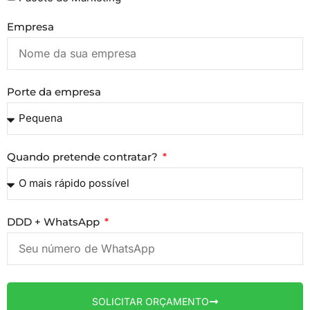
Empresa
Porte da empresa
Quando pretende contratar?
DDD + WhatsApp
SOLICITAR ORÇAMENTO