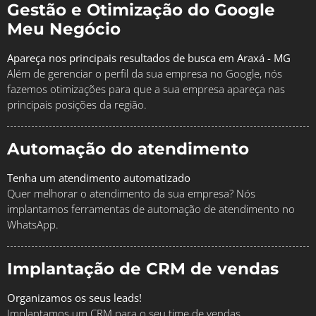
Gestão e Otimização do Google
Meu Negócio
Apareça nos principais resultados de busca em Araxá - MG
Além de gerenciar o perfil da sua empresa no Google, nós
fazemos otimizações para que a sua empresa apareça nas
principais posições da região.
Automação do atendimento
Tenha um atendimento automatizado
Quer melhorar o atendimento da sua empresa? Nós
implantamos ferramentas de automação de atendimento no
WhatsApp.
Implantação de CRM de vendas
Organizamos os seus leads!
Implantamos um CRM para o seu time de vendas,