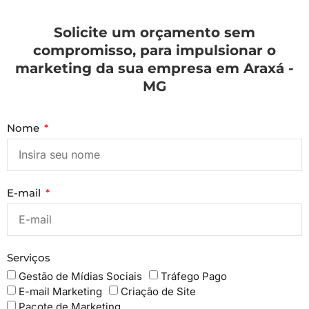
Solicite um orçamento sem
compromisso, para impulsionar o
marketing da sua empresa em Araxá -
MG
Nome
E-mail
Serviços
Gestão de Mídias Sociais
Tráfego Pago
E-mail Marketing
Criação de Site
Pacote de Marketing