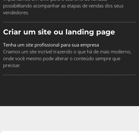
possibilitando acompanhar as etapas de vendas dos seus
vendedores.
Criar um site ou landing page
Tenha um site profissional para sua empresa
Criamos um site incrível trazendo o que há de mais moderno,
onde você mesmo pode alterar o conteúdo sempre que
precisar.