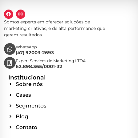
Somos experts em oferecer soluções de
marketing criativas, e de alta performance que
geram resultados.
WhatsApp
(47) 92003-2693
Expert Servicos de Marketing LTDA
62.898.365/0001-32
Institucional
Sobre nós
Cases
Segmentos
Blog
Contato