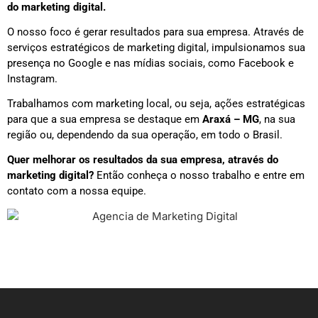
do marketing digital.
O nosso foco é gerar resultados para sua empresa. Através de
serviços estratégicos de marketing digital, impulsionamos sua
presença no Google e nas mídias sociais, como Facebook e
Instagram.
Trabalhamos com marketing local, ou seja, ações estratégicas
para que a sua empresa se destaque em
Araxá – MG
, na sua
região ou, dependendo da sua operação, em todo o Brasil.
Quer melhorar os resultados da sua empresa, através do
marketing digital?
Então conheça o nosso trabalho e entre em
contato com a nossa equipe.