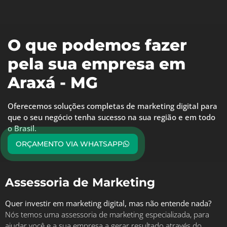
O que podemos fazer
pela sua empresa em
Araxá - MG
Oferecemos soluções completas de marketing digital para
que o seu negócio tenha sucesso na sua região e em todo
o Brasil.
ORÇAMENTO VIA WHATSAPP
Assessoria de Marketing
Quer investir em marketing digital, mas não entende nada?
Nós temos uma assessoria de marketing especializada, para
ajudar você e a sua empresa a gerar resultado através do