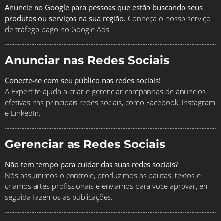
Anuncie no Google para pessoas que estão buscando seus
produtos ou serviços na sua região.
Conheça o nosso serviço
de tráfego pago no Google Ads.
Anunciar nas Redes Sociais
Conecte-se com seu público nas redes sociais!
A Expert te ajuda a criar e gerenciar campanhas de anúncios
efetivas nas principais redes sociais, como Facebook, Instagram
e LinkedIn.
Gerenciar as Redes Sociais
Não tem tempo para cuidar das suas redes sociais?
Nós assumimos o controle, produzimos as pautas, textos e
criamos artes profissionais e enviamos para você aprovar, em
seguida fazemos as publicações.