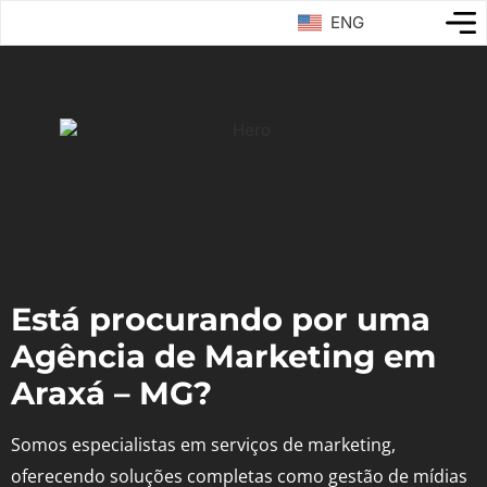
ENG
Está procurando por uma
Agência de Marketing em
Araxá – MG?
Somos especialistas em serviços de marketing,
oferecendo soluções completas como gestão de mídias