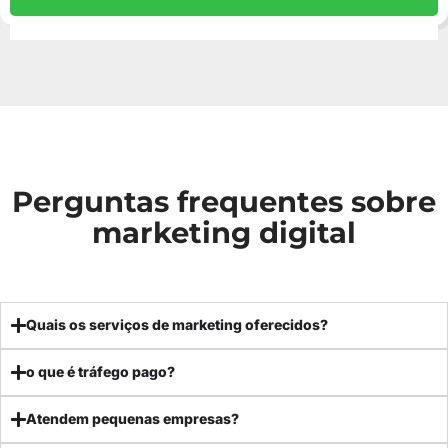
Perguntas frequentes sobre
marketing digital
Quais os serviços de marketing oferecidos?
o que é tráfego pago?
Atendem pequenas empresas?