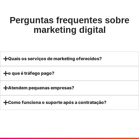
Perguntas frequentes sobre
marketing digital
Quais os serviços de marketing oferecidos?
o que é tráfego pago?
Atendem pequenas empresas?
Como funciona o suporte após a contratação?