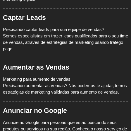
Captar Leads
Precisando captar leads para sua equipe de vendas?
Somos especialistas em trazer leads qualificados para o seu time
de vendas, através de estratégias de marketing usando
tráfego
pago.
Aumentar as Vendas
Marketing para aumento de vendas
Precisando aumentar as vendas? Nós podemos te ajudar, temos
estratégias de marketing validadas para aumento de vendas.
Anunciar no Google
Anuncie no Google para pessoas que estão buscando seus
produtos ou serviços na sua região.
Conheça o nosso serviço de