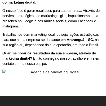
do marketing digital.
O nosso foco é gerar resultados para sua empresa. Através de
serviços estratégicos de marketing digital, impulsionamos sua
presença no Google e nas mídias sociais, como Facebook e
Instagram.
Trabalhamos com marketing local, ou seja, ações estratégicas
para que a sua empresa se destaque em
Araranguá – SC
, na
sua região ou, dependendo da sua operação, em todo o Brasil.
Quer melhorar os resultados da sua empresa, através do
marketing digital?
Então conheça o nosso trabalho e entre em
contato com a nossa equipe.