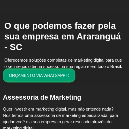
O que podemos fazer pela
sua empresa em Araranguá
- SC
Oferecemos soluções completas de marketing digital para que
o seu negócio tenha sucesso na sua região e em todo o Brasil.
ORÇAMENTO VIA WHATSAPP
Assessoria de Marketing
Quer investir em marketing digital, mas não entende nada?
Nós temos uma assessoria de marketing especializada, para
ajudar você e a sua empresa a gerar resultado através do
marketing digital.