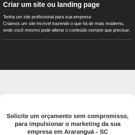
Criar um site ou landing page
Tenha um site profissional para sua empresa
Criamos um site incrível trazendo o que há de mais moderno,
onde você mesmo pode alterar o conteúdo sempre que precisar.
Solicite um orçamento sem compromisso,
para impulsionar o marketing da sua
empresa em Araranguá - SC