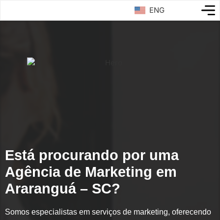
ENG
Está procurando por uma
Agência de Marketing em
Araranguá – SC?
Somos especialistas em serviços de marketing, oferecendo