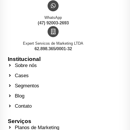
WhatsApp
(47) 92003-2693
Expert Servicos de Marketing LTDA
62.898.365/0001-32
Institucional
Sobre nós
Cases
Segmentos
Blog
Contato
Serviços
Planos de Marketing