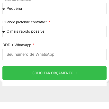
Quando pretende contratar?
DDD + WhatsApp
SOLICITAR ORÇAMENTO