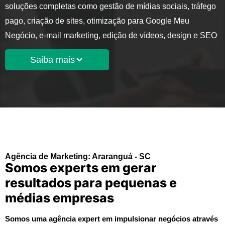
soluções completas como gestão de mídias sociais, tráfego
pago, criação de sites, otimização para Google Meu
Negócio, e-mail marketing, edição de vídeos, design e SEO
Saiba mais
Agência de Marketing: Araranguá - SC
Somos experts em gerar
resultados para pequenas e
médias empresas
Somos uma agência expert em impulsionar negócios através