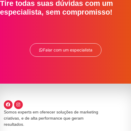
Tire todas suas dúvidas com um
especialista, sem compromisso!
Falar com um especialista
Somos experts em oferecer soluções de marketing
criativas, e de alta performance que geram
resultados.