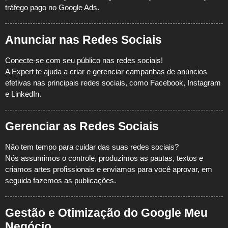
tráfego pago no Google Ads.
Anunciar nas Redes Sociais
Conecte-se com seu público nas redes sociais!
A Expert te ajuda a criar e gerenciar campanhas de anúncios
efetivas nas principais redes sociais, como Facebook, Instagram
e LinkedIn.
Gerenciar as Redes Sociais
Não tem tempo para cuidar das suas redes sociais?
Nós assumimos o controle, produzimos as pautas, textos e
criamos artes profissionais e enviamos para você aprovar, em
seguida fazemos as publicações.
Gestão e Otimização do Google Meu
Negócio