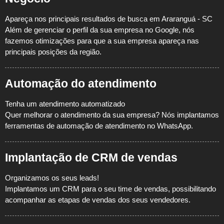
Apareça nos principais resultados de busca em Araranguá - SC
Além de gerenciar o perfil da sua empresa no Google, nós
fazemos otimizações para que a sua empresa apareça nas
principais posições da região.
Automação do atendimento
Tenha um atendimento automatizado
Quer melhorar o atendimento da sua empresa? Nós implantamos
ferramentas de automação de atendimento no WhatsApp.
Implantação de CRM de vendas
Organizamos os seus leads!
Implantamos um CRM para o seu time de vendas, possibilitando
acompanhar as etapas de vendas dos seus vendedores.