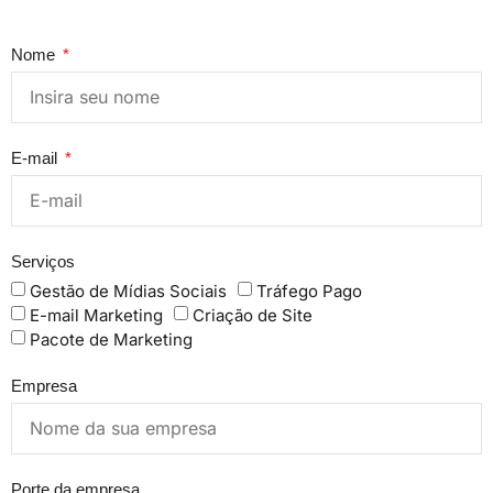
Nome
E-mail
Serviços
Gestão de Mídias Sociais
Tráfego Pago
E-mail Marketing
Criação de Site
Pacote de Marketing
Empresa
Porte da empresa