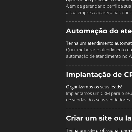
Além de gerenciar o perfil da s
a sua empresa apareça nas princi
Automação do at
Tenha um atendimento automat
Quer melhorar o atendimento da
automação de atendimento no 
Implantação de C
Organizamos os seus leads!
Implantamos um CRM para o seu 
de vendas dos seus vendedores.
Criar um site ou 
Tenha um site profissional para