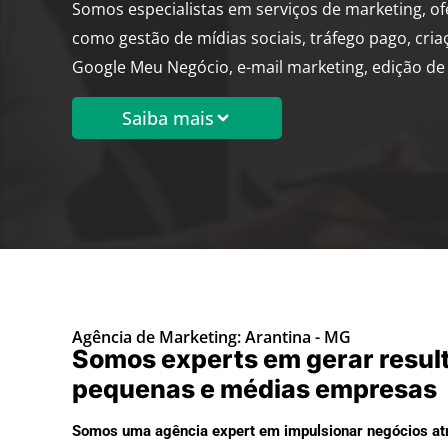
Somos especialistas em serviços de marketing, o
como gestão de mídias sociais, tráfego pago, cria
Google Meu Negócio, e-mail marketing, edição de 
Saiba mais
Agência de Marketing: Arantina - MG
Somos experts em gerar resul
pequenas e médias empresas
Somos uma agência expert em impulsionar negócios atr