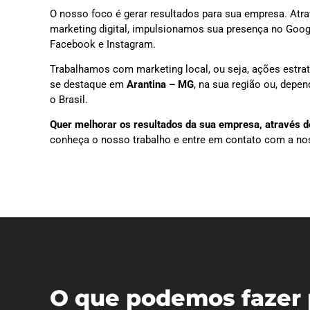
O nosso foco é gerar resultados para sua empresa. Atra
marketing digital, impulsionamos sua presença no Goog
Facebook e Instagram.
Trabalhamos com marketing local, ou seja, ações estra
se destaque em
Arantina – MG
, na sua região ou, depe
o Brasil.
Quer melhorar os resultados da sua empresa, através do
conheça o nosso trabalho e entre em contato com a no
O que podemos fazer 