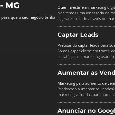
 - MG
Quer investir em marketing digi
Nós temos uma assessoria de mar
 para que o seu negócio tenha
a gerar resultado através do marke
Captar Leads
Precisando captar leads para su
Somos especialistas em trazer le
estratégias de marketing usando
Aumentar as Vend
Marketing para aumento de ven
Precisando aumentar as vendas? 
marketing validadas para aument
Anunciar no Goog