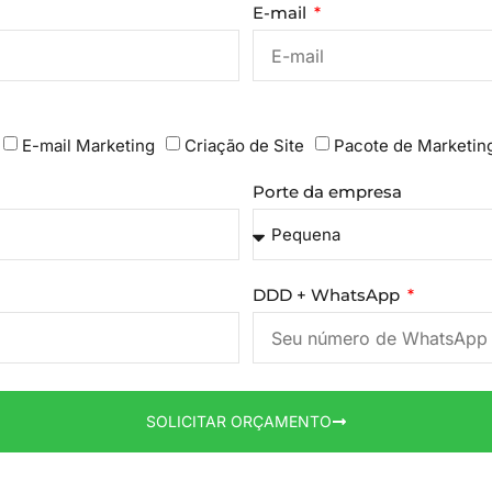
E-mail
E-mail Marketing
Criação de Site
Pacote de Marketin
Porte da empresa
DDD + WhatsApp
SOLICITAR ORÇAMENTO