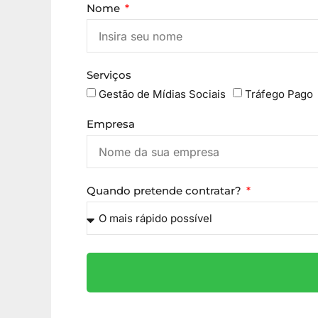
Nome
Serviços
Gestão de Mídias Sociais
Tráfego Pago
Empresa
Quando pretende contratar?