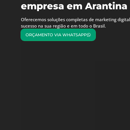
empresa em Arantina
Oferecemos soluções completas de marketing digital
sucesso na sua região e em todo o Brasil.
ORÇAMENTO VIA WHATSAPP