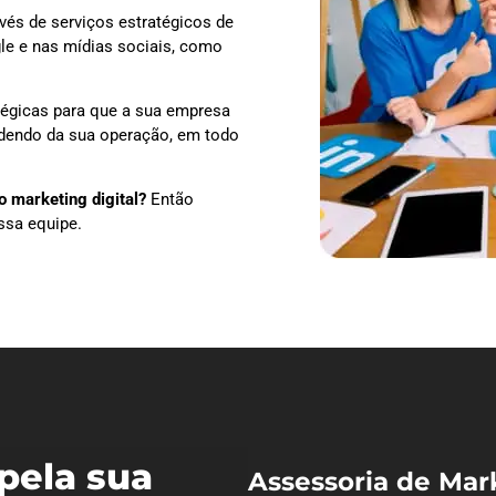
vés de serviços estratégicos de
le e nas mídias sociais, como
tégicas para que a sua empresa
ndendo da sua operação, em todo
 marketing digital?
Então
ssa equipe.
pela sua
Assessoria de Mar