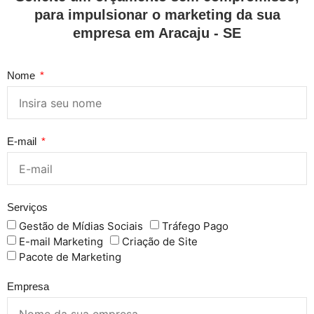
para impulsionar o marketing da sua
empresa em Aracaju - SE
Nome
E-mail
Serviços
Gestão de Mídias Sociais
Tráfego Pago
E-mail Marketing
Criação de Site
Pacote de Marketing
Empresa