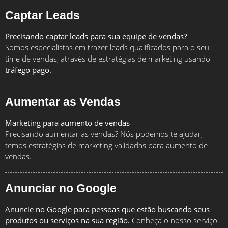
Captar Leads
Precisando captar leads para sua equipe de vendas?
Somos especialistas em trazer leads qualificados para o seu
time de vendas, através de estratégias de marketing usando
tráfego pago.
Aumentar as Vendas
Marketing para aumento de vendas
Precisando aumentar as vendas? Nós podemos te ajudar,
temos estratégias de marketing validadas para aumento de
vendas.
Anunciar no Google
Anuncie no Google para pessoas que estão buscando seus
produtos ou serviços na sua região.
Conheça o nosso serviço