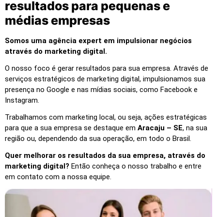
resultados para pequenas e
médias empresas
Somos uma agência expert em impulsionar negócios
através do marketing digital.
O nosso foco é gerar resultados para sua empresa. Através de
serviços estratégicos de marketing digital, impulsionamos sua
presença no Google e nas mídias sociais, como Facebook e
Instagram.
Trabalhamos com marketing local, ou seja, ações estratégicas
para que a sua empresa se destaque em
Aracaju – SE
, na sua
região ou, dependendo da sua operação, em todo o Brasil.
Quer melhorar os resultados da sua empresa, através do
marketing digital?
Então conheça o nosso trabalho e entre
em contato com a nossa equipe.