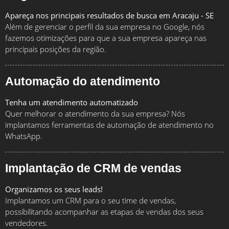
Apareça nos principais resultados de busca em Aracaju - SE
Além de gerenciar o perfil da sua empresa no Google, nós
fazemos otimizações para que a sua empresa apareça nas
principais posições da região.
Automação do atendimento
Tenha um atendimento automatizado
Quer melhorar o atendimento da sua empresa? Nós
implantamos ferramentas de automação de atendimento no
WhatsApp.
Implantação de CRM de vendas
Organizamos os seus leads!
Implantamos um CRM para o seu time de vendas,
possibilitando acompanhar as etapas de vendas dos seus
vendedores.