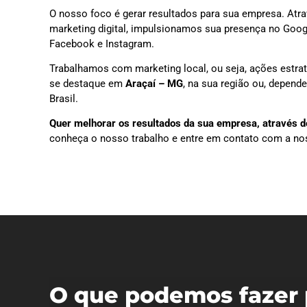
O nosso foco é gerar resultados para sua empresa. Atra
marketing digital, impulsionamos sua presença no Goog
Facebook e Instagram.
Trabalhamos com marketing local, ou seja, ações estra
se destaque em
Araçaí – MG
, na sua região ou, depen
Brasil.
Quer melhorar os resultados da sua empresa, através do
conheça o nosso trabalho e entre em contato com a no
O que podemos fazer 