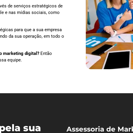
vés de serviços estratégicos de
le e nas mídias sociais, como
tégicas para que a sua empresa
dendo da sua operação, em todo o
 marketing digital?
Então
ssa equipe.
pela sua
Assessoria de Mar