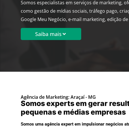
Somos especialistas em serviços de marketing, o
como gestão de mídias sociais, tráfego pago, cria
Google Meu Negócio, e-mail marketing, edição de 
Saiba mais
Agência de Marketing: Araçaí - MG
Somos experts em gerar resul
pequenas e médias empresas
Somos uma agência expert em impulsionar negócios atr