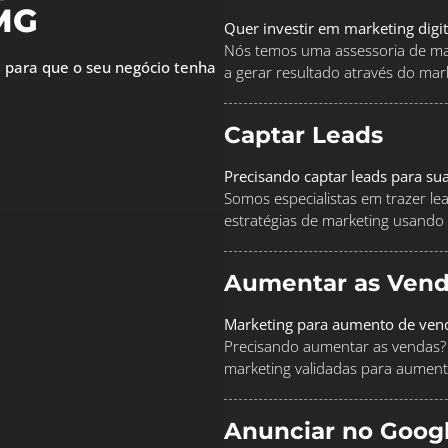
 MG
Quer investir em marketing digi
Nós temos uma assessoria de mar
 para que o seu negócio tenha
a gerar resultado através do marke
Captar Leads
Precisando captar leads para su
Somos especialistas em trazer le
estratégias de marketing usando
Aumentar as Vend
Marketing para aumento de ven
Precisando aumentar as vendas? 
marketing validadas para aument
Anunciar no Goog