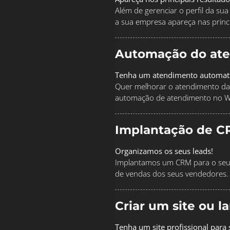
Além de gerenciar o perfil da s
a sua empresa apareça nas princi
Automação do at
Tenha um atendimento automat
Quer melhorar o atendimento da
automação de atendimento no 
Implantação de C
Organizamos os seus leads!
Implantamos um CRM para o seu 
de vendas dos seus vendedores.
Criar um site ou 
Tenha um site profissional para