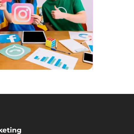
keting