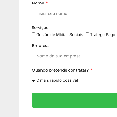
Nome
Serviços
Gestão de Mídias Sociais
Tráfego Pago
Empresa
Quando pretende contratar?