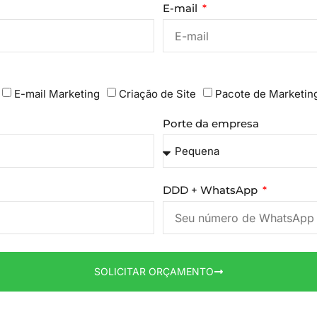
E-mail
E-mail Marketing
Criação de Site
Pacote de Marketin
Porte da empresa
DDD + WhatsApp
SOLICITAR ORÇAMENTO