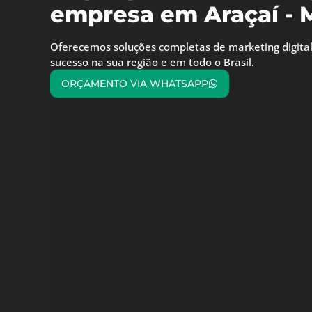
empresa em Araçaí -
Oferecemos soluções completas de marketing digital
sucesso na sua região e em todo o Brasil.
ORÇAMENTO VIA WHATSAPP