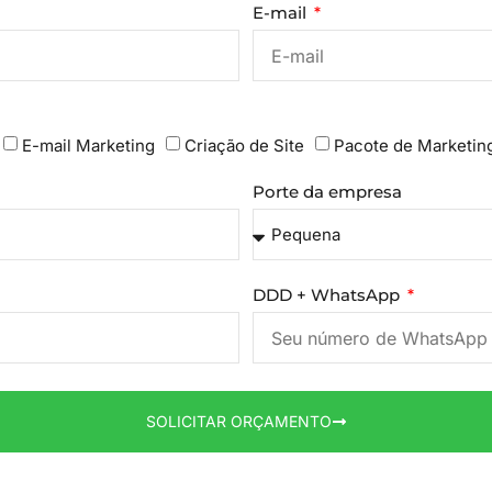
E-mail
E-mail Marketing
Criação de Site
Pacote de Marketin
Porte da empresa
DDD + WhatsApp
SOLICITAR ORÇAMENTO