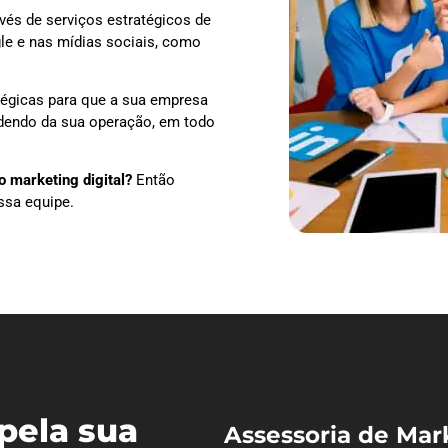
vés de serviços estratégicos de
le e nas mídias sociais, como
tégicas para que a sua empresa
ndendo da sua operação, em todo
 marketing digital?
Então
ssa equipe.
pela sua
Assessoria de Mar