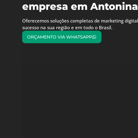
empresa em Antonina
Oferecemos soluções completas de marketing digital
sucesso na sua região e em todo o Brasil.
ORÇAMENTO VIA WHATSAPP