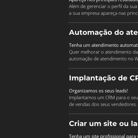
Além de gerenciar o perfil da s
a sua empresa apareça nas princi
Automação do at
Tenha um atendimento automat
Quer melhorar o atendimento da
automação de atendimento no 
Implantação de C
Organizamos os seus leads!
Implantamos um CRM para o seu 
de vendas dos seus vendedores.
Criar um site ou 
Tenha um site profissional para