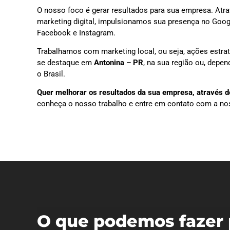
O nosso foco é gerar resultados para sua empresa. Atra
marketing digital, impulsionamos sua presença no Goog
Facebook e Instagram.
Trabalhamos com marketing local, ou seja, ações estra
se destaque em
Antonina – PR
, na sua região ou, depe
o Brasil.
Quer melhorar os resultados da sua empresa, através do
conheça o nosso trabalho e entre em contato com a no
O que podemos fazer 