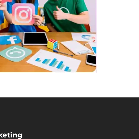
keting