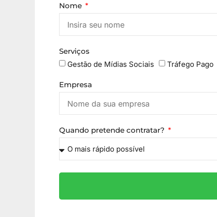
Nome
Serviços
Gestão de Mídias Sociais
Tráfego Pago
Empresa
Quando pretende contratar?