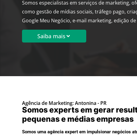
Somos especialistas em serviços de marketing, o
como gestão de mídias sociais, tráfego pago, cria
Google Meu Negócio, e-mail marketing, edição de 
Saiba mais
Agência de Marketing: Antonina - PR
Somos experts em gerar resul
pequenas e médias empresas
Somos uma agência expert em impulsionar negócios atr