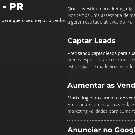
 - PR
Quer investir em marketing digi
Nós temos uma assessoria de mar
 para que o seu negócio tenha
a gerar resultado através do marke
Captar Leads
Precisando captar leads para su
Somos especialistas em trazer le
estratégias de marketing usando
Aumentar as Vend
Marketing para aumento de ven
Precisando aumentar as vendas? 
marketing validadas para aument
Anunciar no Goog