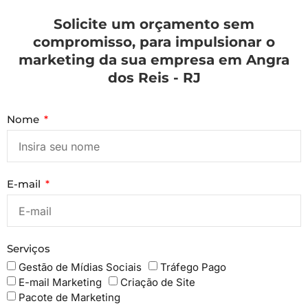
Solicite um orçamento sem
compromisso, para impulsionar o
marketing da sua empresa em Angra
dos Reis - RJ
Nome
E-mail
Serviços
Gestão de Mídias Sociais
Tráfego Pago
E-mail Marketing
Criação de Site
Pacote de Marketing