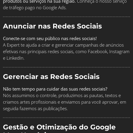
produtos ou serviços na sua região.
Conheça o nosso serviço
de tráfego pago no Google Ads.
Anunciar nas Redes Sociais
Conecte-se com seu público nas redes sociais!
A Expert te ajuda a criar e gerenciar campanhas de anúncios
efetivas nas principais redes sociais, como Facebook, Instagram
e LinkedIn.
Gerenciar as Redes Sociais
Não tem tempo para cuidar das suas redes sociais?
Nós assumimos o controle, produzimos as pautas, textos e
criamos artes profissionais e enviamos para você aprovar, em
seguida fazemos as publicações.
Gestão e Otimização do Google