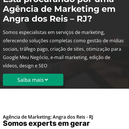
Agência de Marketing em
Angra dos Reis – RJ?
Somos especialistas em serviços de marketing,
oferecendo soluções completas como gestão de mídias
sociais, tráfego pago, criação de sites, otimização para
Google Meu Negócio, e-mail marketing, edição de
vídeos, design e SEO
Saiba mais
Agência de Marketing: Angra dos Reis - RJ
Somos experts em gerar