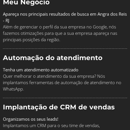
Meu Negócio
Apareça nos principais resultados de busca em Angra dos Reis
- RJ
Além de gerenciar o perfil da sua empresa no Google, nós
fazemos otimizações para que a sua empresa apareça nas
principais posições da região.
Automação do atendimento
Tenha um atendimento automatizado
Quer melhorar o atendimento da sua empresa? Nós
implantamos ferramentas de automação de atendimento no
WhatsApp.
Implantação de CRM de vendas
Organizamos os seus leads!
Implantamos um CRM para o seu time de vendas,