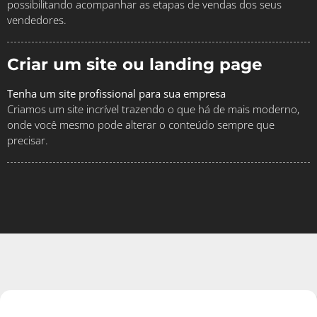
possibilitando acompanhar as etapas de vendas dos seus
vendedores.
Criar um site ou landing page
Tenha um site profissional para sua empresa
Criamos um site incrível trazendo o que há de mais moderno,
onde você mesmo pode alterar o conteúdo sempre que
precisar.