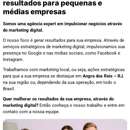
resultados para pequenas e
médias empresas
Somos uma agência expert em impulsionar negócios através
do marketing digital.
O nosso foco é gerar resultados para sua empresa. Através de
serviços estratégicos de marketing digital, impulsionamos sua
presença no Google e nas mídias sociais, como Facebook e
Instagram.
Trabalhamos com marketing local, ou seja, ações estratégicas
para que a sua empresa se destaque em
Angra dos Reis – RJ
,
na sua região ou, dependendo da sua operação, em todo o
Brasil.
Quer melhorar os resultados da sua empresa, através do
marketing digital?
Então conheça o nosso trabalho e entre em
contato com a nossa equipe.