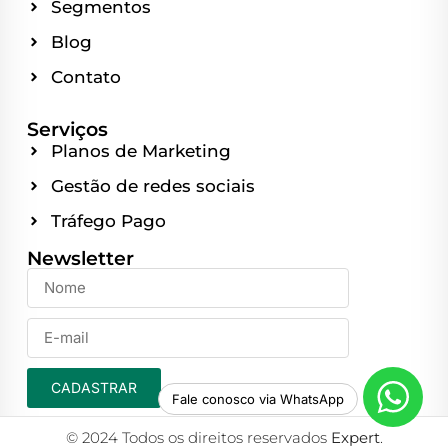
Segmentos
Blog
Contato
Serviços
Planos de Marketing
Gestão de redes sociais
Tráfego Pago
Newsletter
CADASTRAR
Fale conosco via WhatsApp
© 2024 Todos os direitos reservados
Expert
.