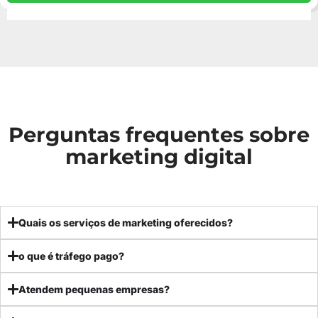
Perguntas frequentes sobre
marketing digital
Quais os serviços de marketing oferecidos?
o que é tráfego pago?
Atendem pequenas empresas?