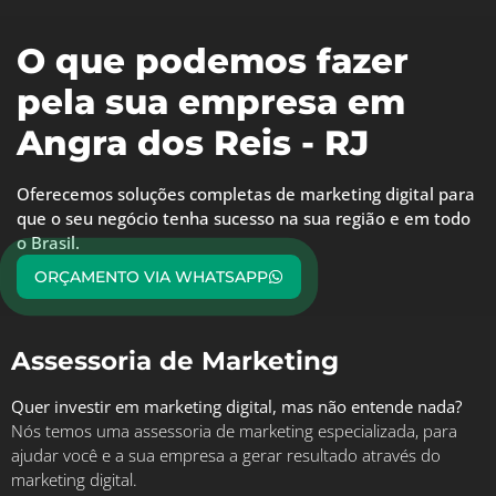
O que podemos fazer
pela sua empresa em
Angra dos Reis - RJ
Oferecemos soluções completas de marketing digital para
que o seu negócio tenha sucesso na sua região e em todo
o Brasil.
ORÇAMENTO VIA WHATSAPP
Assessoria de Marketing
Quer investir em marketing digital, mas não entende nada?
Nós temos uma assessoria de marketing especializada, para
ajudar você e a sua empresa a gerar resultado através do
marketing digital.