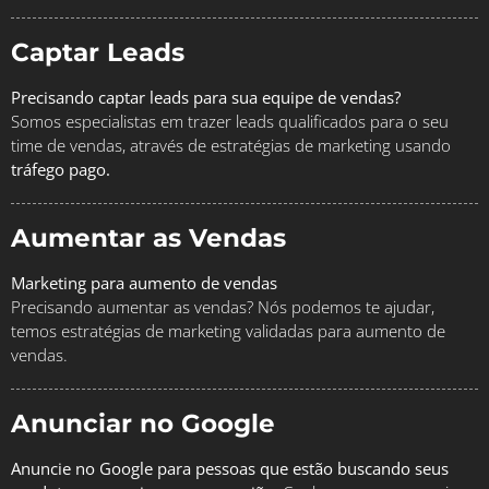
Captar Leads
Precisando captar leads para sua equipe de vendas?
Somos especialistas em trazer leads qualificados para o seu
time de vendas, através de estratégias de marketing usando
tráfego pago.
Aumentar as Vendas
Marketing para aumento de vendas
Precisando aumentar as vendas? Nós podemos te ajudar,
temos estratégias de marketing validadas para aumento de
vendas.
Anunciar no Google
Anuncie no Google para pessoas que estão buscando seus