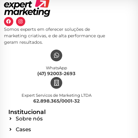
Somos experts em oferecer soluções de
marketing criativas, e de alta performance que
geram resultados.
WhatsApp
(47) 92003-2693
Expert Servicos de Marketing LTDA
62.898.365/0001-32
Institucional
Sobre nós
Cases