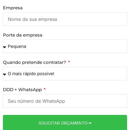
Empresa
Porte da empresa
Quando pretende contratar?
DDD + WhatsApp
SOLICITAR ORÇAMENTO