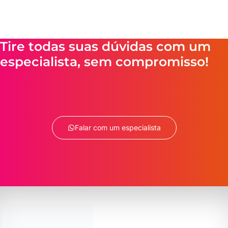
Tire todas suas dúvidas com um
especialista, sem compromisso!
Falar com um especialista