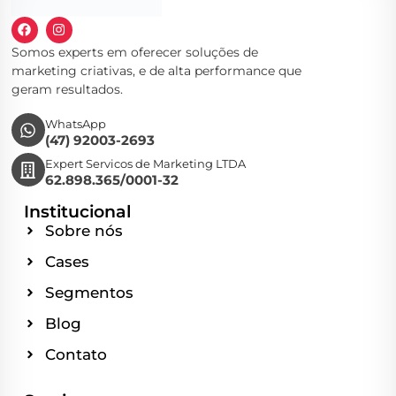
Somos experts em oferecer soluções de
marketing criativas, e de alta performance que
geram resultados.
WhatsApp
(47) 92003-2693
Expert Servicos de Marketing LTDA
62.898.365/0001-32
Institucional
Sobre nós
Cases
Segmentos
Blog
Contato