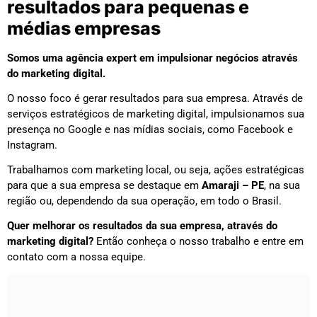
resultados para pequenas e
médias empresas
Somos uma agência expert em impulsionar negócios através
do marketing digital.
O nosso foco é gerar resultados para sua empresa. Através de
serviços estratégicos de marketing digital, impulsionamos sua
presença no Google e nas mídias sociais, como Facebook e
Instagram.
Trabalhamos com marketing local, ou seja, ações estratégicas
para que a sua empresa se destaque em
Amaraji – PE
, na sua
região ou, dependendo da sua operação, em todo o Brasil.
Quer melhorar os resultados da sua empresa, através do
marketing digital?
Então conheça o nosso trabalho e entre em
contato com a nossa equipe.