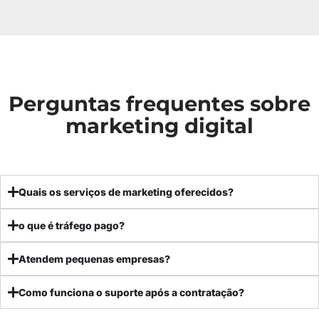
Perguntas frequentes sobre
marketing digital
Quais os serviços de marketing oferecidos?
o que é tráfego pago?
Atendem pequenas empresas?
Como funciona o suporte após a contratação?