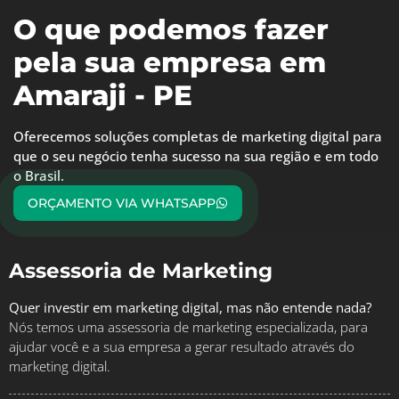
O que podemos fazer
pela sua empresa em
Amaraji - PE
Oferecemos soluções completas de marketing digital para
que o seu negócio tenha sucesso na sua região e em todo
o Brasil.
ORÇAMENTO VIA WHATSAPP
Assessoria de Marketing
Quer investir em marketing digital, mas não entende nada?
Nós temos uma assessoria de marketing especializada, para
ajudar você e a sua empresa a gerar resultado através do
marketing digital.