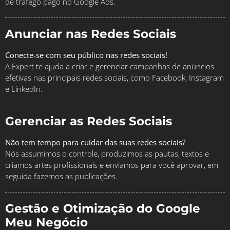
de tráfego pago no Google Ads.
Anunciar nas Redes Sociais
Conecte-se com seu público nas redes sociais!
A Expert te ajuda a criar e gerenciar campanhas de anúncios
efetivas nas principais redes sociais, como Facebook, Instagram
e LinkedIn.
Gerenciar as Redes Sociais
Não tem tempo para cuidar das suas redes sociais?
Nós assumimos o controle, produzimos as pautas, textos e
criamos artes profissionais e enviamos para você aprovar, em
seguida fazemos as publicações.
Gestão e Otimização do Google
Meu Negócio