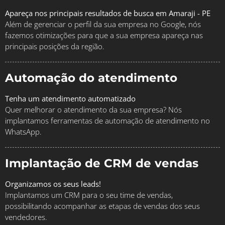
Apareça nos principais resultados de busca em Amaraji - PE
Além de gerenciar o perfil da sua empresa no Google, nós
fazemos otimizações para que a sua empresa apareça nas
principais posições da região.
Automação do atendimento
Tenha um atendimento automatizado
Quer melhorar o atendimento da sua empresa? Nós
implantamos ferramentas de automação de atendimento no
WhatsApp.
Implantação de CRM de vendas
Organizamos os seus leads!
Implantamos um CRM para o seu time de vendas,
possibilitando acompanhar as etapas de vendas dos seus
vendedores.