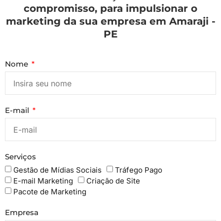
compromisso, para impulsionar o
marketing da sua empresa em Amaraji -
PE
Nome
E-mail
Serviços
Gestão de Mídias Sociais
Tráfego Pago
E-mail Marketing
Criação de Site
Pacote de Marketing
Empresa