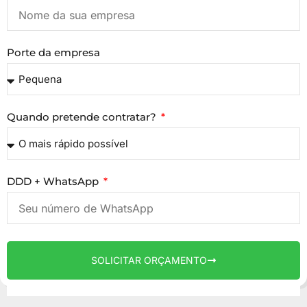
Porte da empresa
Quando pretende contratar?
DDD + WhatsApp
SOLICITAR ORÇAMENTO