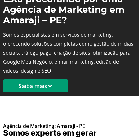
Agência de Marketing em
Amaraji – PE?
Somos especialistas em serviços de marketing,
oferecendo soluções completas como gestão de mídias
sociais, tráfego pago, criação de sites, otimização para
Google Meu Negócio, e-mail marketing, edição de
vídeos, design e SEO
Saiba mais
Agência de Marketing: Amaraji - PE
Somos experts em gerar