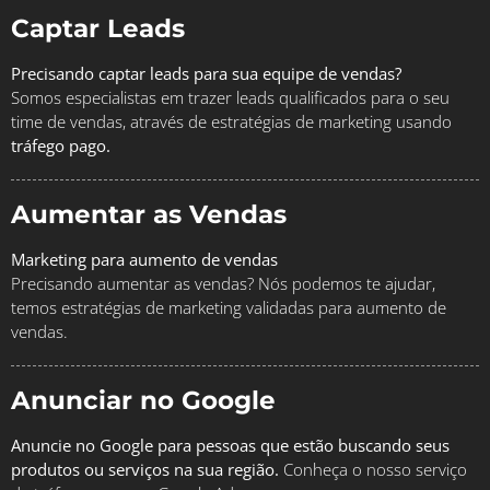
Captar Leads
Precisando captar leads para sua equipe de vendas?
Somos especialistas em trazer leads qualificados para o seu
time de vendas, através de estratégias de marketing usando
tráfego pago.
Aumentar as Vendas
Marketing para aumento de vendas
Precisando aumentar as vendas? Nós podemos te ajudar,
temos estratégias de marketing validadas para aumento de
vendas.
Anunciar no Google
Anuncie no Google para pessoas que estão buscando seus
produtos ou serviços na sua região.
Conheça o nosso serviço