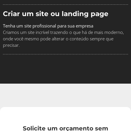
Criar um site ou landing page
Tenha um site profissional para sua empresa
Criamos um site incrível trazendo o que há de mais moderno,
onde você mesmo pode alterar o conteúdo sempre que
precisar.
Solicite um orçamento sem