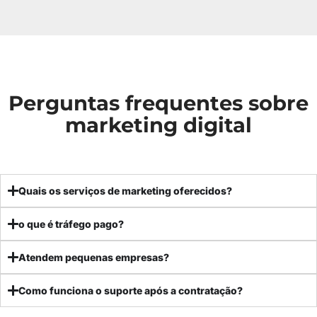
Perguntas frequentes sobre
marketing digital
Quais os serviços de marketing oferecidos?
o que é tráfego pago?
Atendem pequenas empresas?
Como funciona o suporte após a contratação?