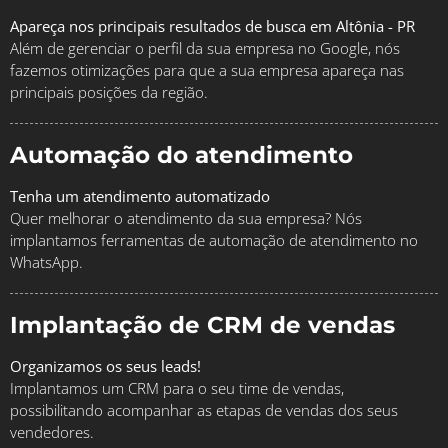
Apareça nos principais resultados de busca em Altônia - PR
Além de gerenciar o perfil da sua empresa no Google, nós
fazemos otimizações para que a sua empresa apareça nas
principais posições da região.
Automação do atendimento
Tenha um atendimento automatizado
Quer melhorar o atendimento da sua empresa? Nós
implantamos ferramentas de automação de atendimento no
WhatsApp.
Implantação de CRM de vendas
Organizamos os seus leads!
Implantamos um CRM para o seu time de vendas,
possibilitando acompanhar as etapas de vendas dos seus
vendedores.