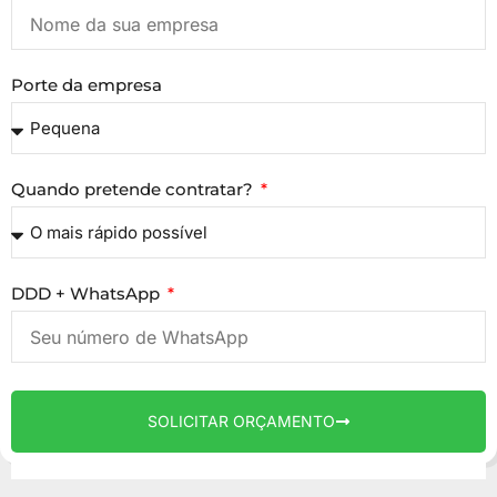
Porte da empresa
Quando pretende contratar?
DDD + WhatsApp
SOLICITAR ORÇAMENTO