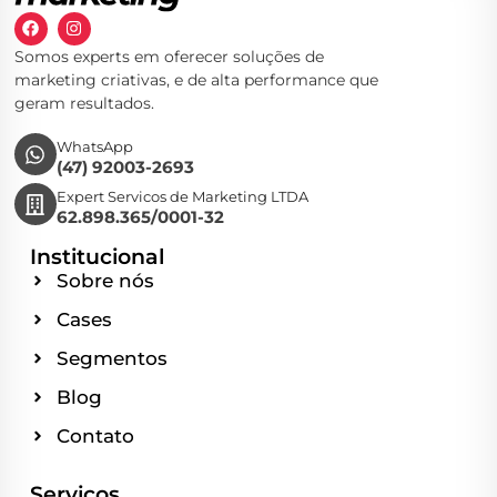
Somos experts em oferecer soluções de
marketing criativas, e de alta performance que
geram resultados.
WhatsApp
(47) 92003-2693
Expert Servicos de Marketing LTDA
62.898.365/0001-32
Institucional
Sobre nós
Cases
Segmentos
Blog
Contato
Serviços