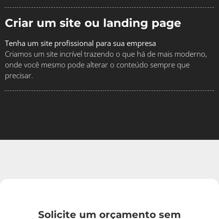
Criar um site ou landing page
Tenha um site profissional para sua empresa
Criamos um site incrível trazendo o que há de mais moderno,
onde você mesmo pode alterar o conteúdo sempre que
precisar.
Solicite um orçamento sem