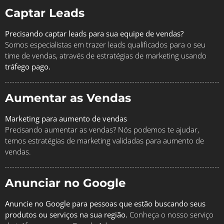
Captar Leads
Precisando captar leads para sua equipe de vendas?
Somos especialistas em trazer leads qualificados para o seu
time de vendas, através de estratégias de marketing usando
tráfego pago.
Aumentar as Vendas
Marketing para aumento de vendas
Precisando aumentar as vendas? Nós podemos te ajudar,
temos estratégias de marketing validadas para aumento de
vendas.
Anunciar no Google
Anuncie no Google para pessoas que estão buscando seus
produtos ou serviços na sua região.
Conheça o nosso serviço