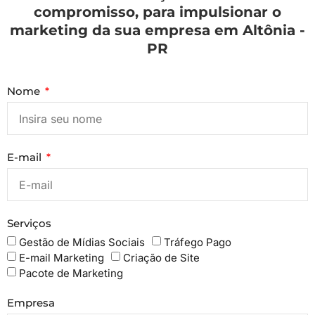
compromisso, para impulsionar o
marketing da sua empresa em Altônia -
PR
Nome
E-mail
Serviços
Gestão de Mídias Sociais
Tráfego Pago
E-mail Marketing
Criação de Site
Pacote de Marketing
Empresa