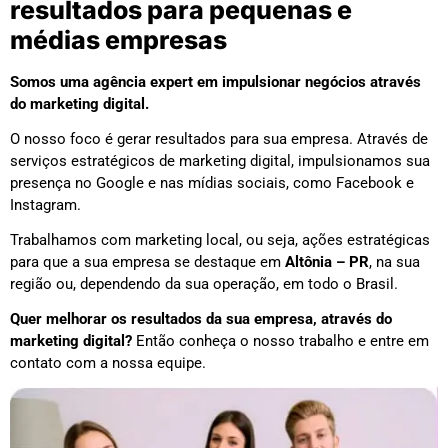
resultados para pequenas e
médias empresas
Somos uma agência expert em impulsionar negócios através
do marketing digital.
O nosso foco é gerar resultados para sua empresa. Através de
serviços estratégicos de marketing digital, impulsionamos sua
presença no Google e nas mídias sociais, como Facebook e
Instagram.
Trabalhamos com marketing local, ou seja, ações estratégicas
para que a sua empresa se destaque em
Altônia – PR
, na sua
região ou, dependendo da sua operação, em todo o Brasil.
Quer melhorar os resultados da sua empresa, através do
marketing digital?
Então conheça o nosso trabalho e entre em
contato com a nossa equipe.