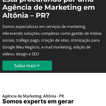
Agência de Marketing em
Altônia – PR?
Somos especialistas em serviços de marketing,
oferecendo soluções completas como gestão de mídias
sociais, tráfego pago, criação de sites, otimização para
Google Meu Negócio, e-mail marketing, edição de
vídeos, design e SEO
Saiba mais
Agência de Marketing: Altônia - PR
Somos experts em gerar