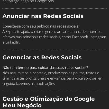
de tráfego pago no Google Ads.
Anunciar nas Redes Sociais
Conecte-se com seu público nas redes sociais!
A Expert te ajuda a criar e gerenciar campanhas de anúncios
efetivas nas principais redes sociais, como Facebook, Instagram
e LinkedIn.
Gerenciar as Redes Sociais
Não tem tempo para cuidar das suas redes sociais?
Nós assumimos o controle, produzimos as pautas, textos e
criamos artes profissionais e enviamos para você aprovar, em
seguida fazemos as publicações.
Gestão e Otimização do Google
Meu Negócio