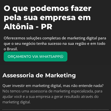
O que podemos fazer
pela sua empresa em
Altônia - PR
Oferecemos soluções completas de marketing digital para
que o seu negócio tenha sucesso na sua região e em todo
o Brasil.
ORÇAMENTO VIA WHATSAPP
Assessoria de Marketing
Quer investir em marketing digital, mas não entende nada?
Nós temos uma assessoria de marketing especializada, para
ajudar você e a sua empresa a gerar resultado através do
marketing digital.