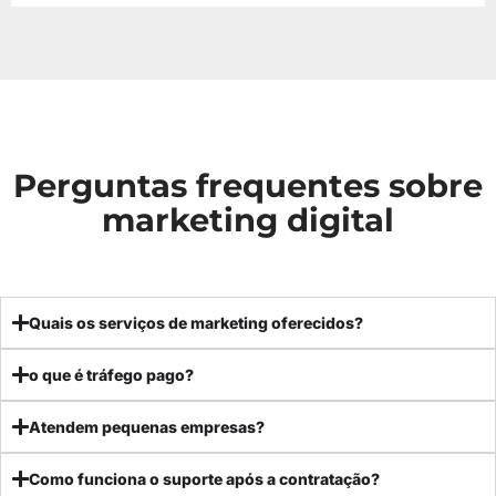
Perguntas frequentes sobre
marketing digital
Quais os serviços de marketing oferecidos?
o que é tráfego pago?
Atendem pequenas empresas?
Como funciona o suporte após a contratação?