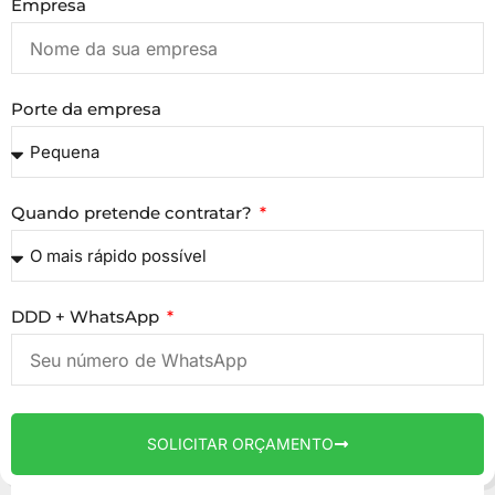
Empresa
Porte da empresa
Quando pretende contratar?
DDD + WhatsApp
SOLICITAR ORÇAMENTO