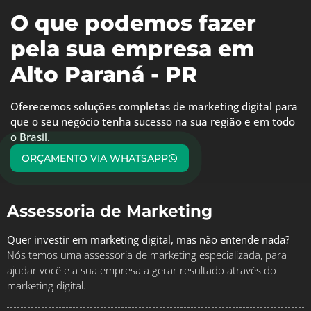
O que podemos fazer
pela sua empresa em
Alto Paraná - PR
Oferecemos soluções completas de marketing digital para
que o seu negócio tenha sucesso na sua região e em todo
o Brasil.
ORÇAMENTO VIA WHATSAPP
Assessoria de Marketing
Quer investir em marketing digital, mas não entende nada?
Nós temos uma assessoria de marketing especializada, para
ajudar você e a sua empresa a gerar resultado através do
marketing digital.