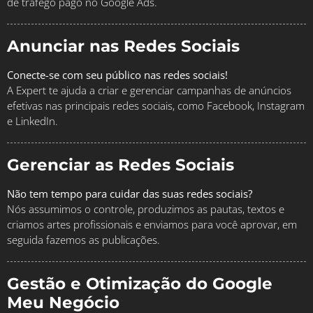
de tráfego pago no Google Ads.
Anunciar nas Redes Sociais
Conecte-se com seu público nas redes sociais!
A Expert te ajuda a criar e gerenciar campanhas de anúncios
efetivas nas principais redes sociais, como Facebook, Instagram
e LinkedIn.
Gerenciar as Redes Sociais
Não tem tempo para cuidar das suas redes sociais?
Nós assumimos o controle, produzimos as pautas, textos e
criamos artes profissionais e enviamos para você aprovar, em
seguida fazemos as publicações.
Gestão e Otimização do Google
Meu Negócio