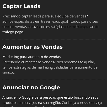
Captar Leads
Precisando captar leads para sua equipe de vendas?
Somos especialistas em trazer leads qualificados para o seu
time de vendas, através de estratégias de marketing usando
tráfego pago.
Aumentar as Vendas
Marketing para aumento de vendas
Precisando aumentar as vendas? Nós podemos te ajudar,
temos estratégias de marketing validadas para aumento de
vendas.
Anunciar no Google
Anuncie no Google para pessoas que estão buscando seus
produtos ou serviços na sua região.
Conheça o nosso serviço