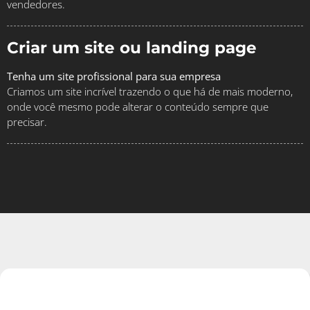
vendedores.
Criar um site ou landing page
Tenha um site profissional para sua empresa
Criamos um site incrível trazendo o que há de mais moderno,
onde você mesmo pode alterar o conteúdo sempre que
precisar.