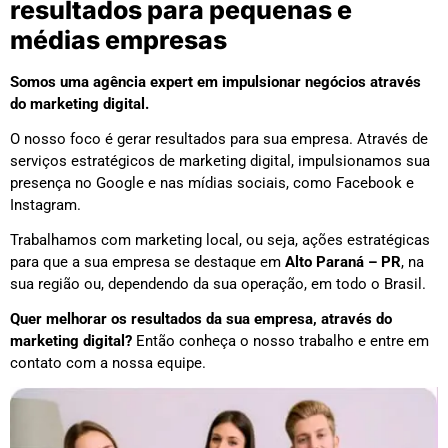
resultados para pequenas e
médias empresas
Somos uma agência expert em impulsionar negócios através
do marketing digital.
O nosso foco é gerar resultados para sua empresa. Através de
serviços estratégicos de marketing digital, impulsionamos sua
presença no Google e nas mídias sociais, como Facebook e
Instagram.
Trabalhamos com marketing local, ou seja, ações estratégicas
para que a sua empresa se destaque em
Alto Paraná – PR
, na
sua região ou, dependendo da sua operação, em todo o Brasil.
Quer melhorar os resultados da sua empresa, através do
marketing digital?
Então conheça o nosso trabalho e entre em
contato com a nossa equipe.