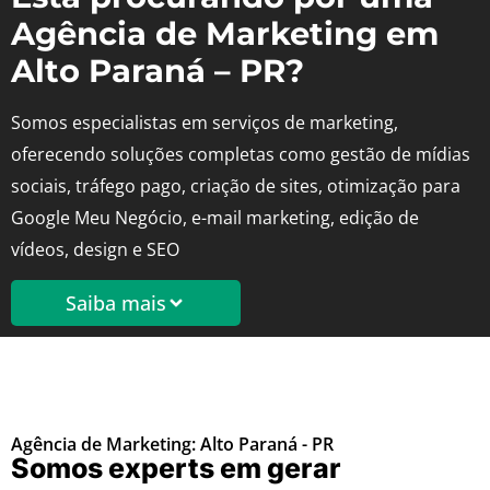
Agência de Marketing em
Alto Paraná – PR?
Somos especialistas em serviços de marketing,
oferecendo soluções completas como gestão de mídias
sociais, tráfego pago, criação de sites, otimização para
Google Meu Negócio, e-mail marketing, edição de
vídeos, design e SEO
Saiba mais
Agência de Marketing: Alto Paraná - PR
Somos experts em gerar