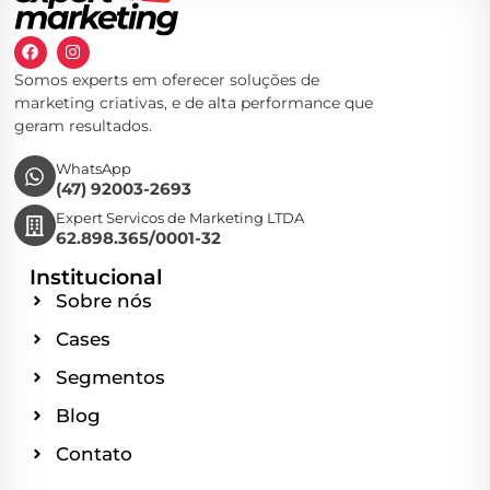
Somos experts em oferecer soluções de
marketing criativas, e de alta performance que
geram resultados.
WhatsApp
(47) 92003-2693
Expert Servicos de Marketing LTDA
62.898.365/0001-32
Institucional
Sobre nós
Cases
Segmentos
Blog
Contato