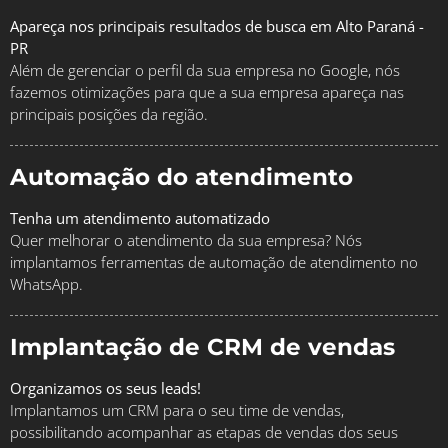
Apareça nos principais resultados de busca em Alto Paraná -
PR
Além de gerenciar o perfil da sua empresa no Google, nós
fazemos otimizações para que a sua empresa apareça nas
principais posições da região.
Automação do atendimento
Tenha um atendimento automatizado
Quer melhorar o atendimento da sua empresa? Nós
implantamos ferramentas de automação de atendimento no
WhatsApp.
Implantação de CRM de vendas
Organizamos os seus leads!
Implantamos um CRM para o seu time de vendas,
possibilitando acompanhar as etapas de vendas dos seus