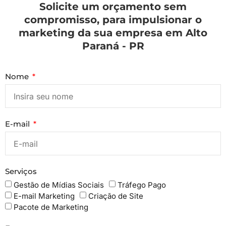
Solicite um orçamento sem
compromisso, para impulsionar o
marketing da sua empresa em Alto
Paraná - PR
Nome
E-mail
Serviços
Gestão de Mídias Sociais
Tráfego Pago
E-mail Marketing
Criação de Site
Pacote de Marketing