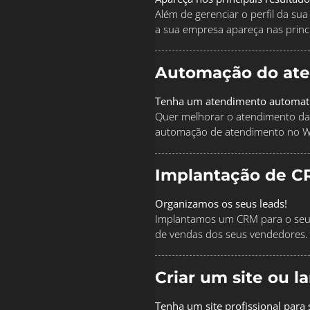
Além de gerenciar o perfil da s
a sua empresa apareça nas princi
Automação do at
Tenha um atendimento automat
Quer melhorar o atendimento da
automação de atendimento no 
Implantação de C
Organizamos os seus leads!
Implantamos um CRM para o seu 
de vendas dos seus vendedores.
Criar um site ou 
Tenha um site profissional para