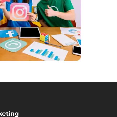
keting