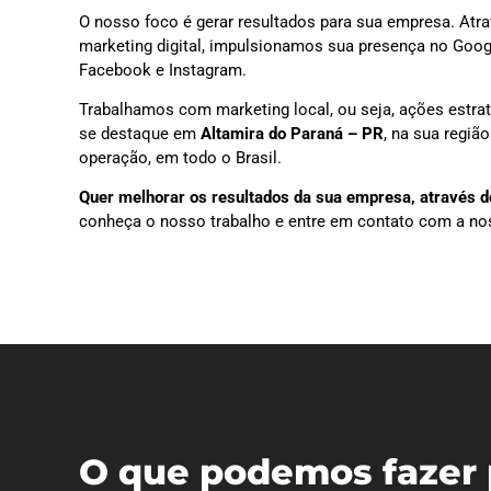
O nosso foco é gerar resultados para sua empresa. Atra
marketing digital, impulsionamos sua presença no Goog
Facebook e Instagram.
Trabalhamos com marketing local, ou seja, ações estra
se destaque em
Altamira do Paraná – PR
, na sua regiã
operação, em todo o Brasil.
Quer melhorar os resultados da sua empresa, através do
conheça o nosso trabalho e entre em contato com a no
O que podemos fazer 