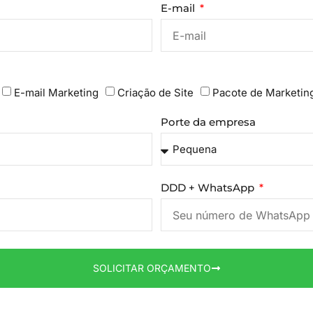
E-mail
E-mail Marketing
Criação de Site
Pacote de Marketin
Porte da empresa
DDD + WhatsApp
SOLICITAR ORÇAMENTO