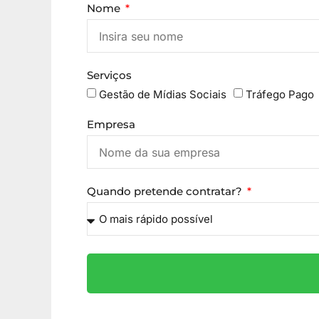
Nome
Serviços
Gestão de Mídias Sociais
Tráfego Pago
Empresa
Quando pretende contratar?