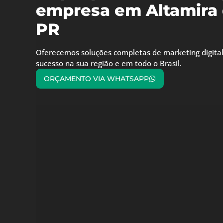
empresa em Altamira 
PR
Oferecemos soluções completas de marketing digital
sucesso na sua região e em todo o Brasil.
ORÇAMENTO VIA WHATSAPP