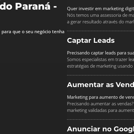
do Paraná -
Quer investir em marketing digi
Nós temos uma assessoria de mar
a gerar resultado através do marke
 para que o seu negócio tenha
Captar Leads
Precisando captar leads para su
Somos especialistas em trazer le
estratégias de marketing usando
Aumentar as Vend
Marketing para aumento de ven
Precisando aumentar as vendas? 
marketing validadas para aument
Anunciar no Goog