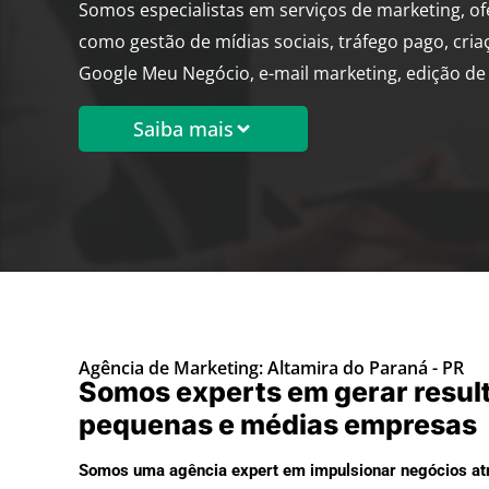
Somos especialistas em serviços de marketing, o
como gestão de mídias sociais, tráfego pago, cria
Google Meu Negócio, e-mail marketing, edição de 
Saiba mais
Agência de Marketing: Altamira do Paraná - PR
Somos experts em gerar resul
pequenas e médias empresas
Somos uma agência expert em impulsionar negócios atr