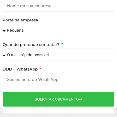
Porte da empresa
Quando pretende contratar?
DDD + WhatsApp
SOLICITAR ORÇAMENTO