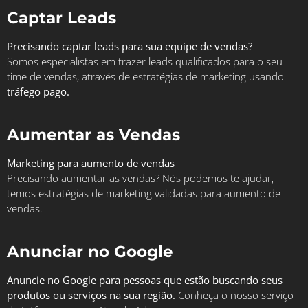
Captar Leads
Precisando captar leads para sua equipe de vendas?
Somos especialistas em trazer leads qualificados para o seu
time de vendas, através de estratégias de marketing usando
tráfego pago.
Aumentar as Vendas
Marketing para aumento de vendas
Precisando aumentar as vendas? Nós podemos te ajudar,
temos estratégias de marketing validadas para aumento de
vendas.
Anunciar no Google
Anuncie no Google para pessoas que estão buscando seus
produtos ou serviços na sua região.
Conheça o nosso serviço