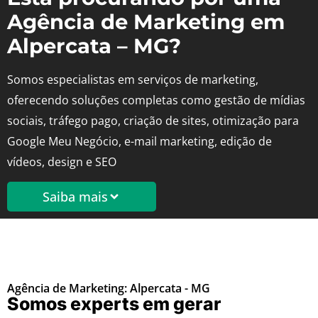
Agência de Marketing em
Alpercata – MG?
Somos especialistas em serviços de marketing,
oferecendo soluções completas como gestão de mídias
sociais, tráfego pago, criação de sites, otimização para
Google Meu Negócio, e-mail marketing, edição de
vídeos, design e SEO
Saiba mais
Agência de Marketing: Alpercata - MG
Somos experts em gerar