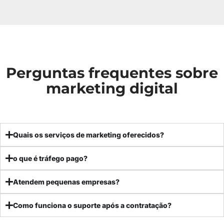
Perguntas frequentes sobre
marketing digital
Quais os serviços de marketing oferecidos?
o que é tráfego pago?
Atendem pequenas empresas?
Como funciona o suporte após a contratação?