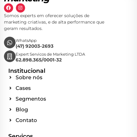
Somos experts em oferecer soluções de
marketing criativas, e de alta performance que
geram resultados.
WhatsApp
(47) 92003-2693
Expert Servicos de Marketing LTDA
62.898.365/0001-32
Institucional
Sobre nós
Cases
Segmentos
Blog
Contato
Serviços