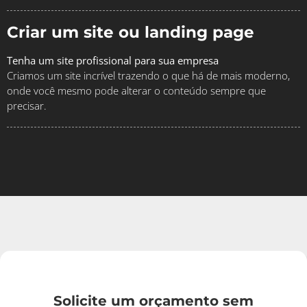
Criar um site ou landing page
Tenha um site profissional para sua empresa
Criamos um site incrível trazendo o que há de mais moderno,
onde você mesmo pode alterar o conteúdo sempre que
precisar.
Solicite um orçamento sem