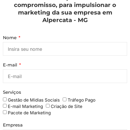
compromisso, para impulsionar o
marketing da sua empresa em
Alpercata - MG
Nome
E-mail
Serviços
Gestão de Mídias Sociais
Tráfego Pago
E-mail Marketing
Criação de Site
Pacote de Marketing
Empresa