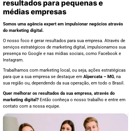
resultados para pequenas e
médias empresas
Somos uma agência expert em impulsionar negócios através
do marketing digital.
O nosso foco é gerar resultados para sua empresa. Através de
serviços estratégicos de marketing digital, impulsionamos sua
presença no Google e nas mídias sociais, como Facebook e
Instagram.
Trabalhamos com marketing local, ou seja, ações estratégicas
para que a sua empresa se destaque em
Alpercata – MG
, na
sua região ou, dependendo da sua operação, em todo o Brasil.
Quer melhorar os resultados da sua empresa, através do
marketing digital?
Então conheça o nosso trabalho e entre em
contato com a nossa equipe.