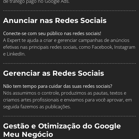
de tráfego pago no Google Ads.
Anunciar nas Redes Sociais
Conecte-se com seu público nas redes sociais!
A Expert te ajuda a criar e gerenciar campanhas de anúncios
efetivas nas principais redes sociais, como Facebook, Instagram
e LinkedIn.
Gerenciar as Redes Sociais
Não tem tempo para cuidar das suas redes sociais?
Nós assumimos o controle, produzimos as pautas, textos e
criamos artes profissionais e enviamos para você aprovar, em
seguida fazemos as publicações.
Gestão e Otimização do Google
Meu Negócio