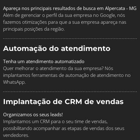
Apareça nos principais resultados de busca em Alpercata - MG
Além de gerenciar o perfil da sua empresa no Google, nós
fazemos otimizações para que a sua empresa apareça nas
principais posições da região.
Automação do atendimento
Tenha um atendimento automatizado
Quer melhorar o atendimento da sua empresa? Nós
implantamos ferramentas de automação de atendimento no
WhatsApp.
Implantação de CRM de vendas
Organizamos os seus leads!
Implantamos um CRM para o seu time de vendas,
possibilitando acompanhar as etapas de vendas dos seus
vendedores.