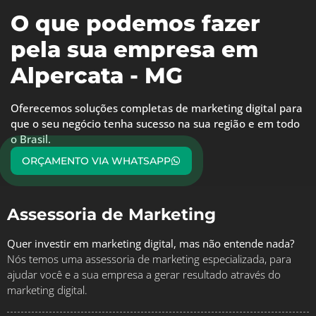
O que podemos fazer
pela sua empresa em
Alpercata - MG
Oferecemos soluções completas de marketing digital para
que o seu negócio tenha sucesso na sua região e em todo
o Brasil.
ORÇAMENTO VIA WHATSAPP
Assessoria de Marketing
Quer investir em marketing digital, mas não entende nada?
Nós temos uma assessoria de marketing especializada, para
ajudar você e a sua empresa a gerar resultado através do
marketing digital.