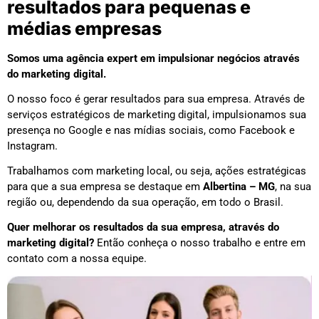
resultados para pequenas e
médias empresas
Somos uma agência expert em impulsionar negócios através
do marketing digital.
O nosso foco é gerar resultados para sua empresa. Através de
serviços estratégicos de marketing digital, impulsionamos sua
presença no Google e nas mídias sociais, como Facebook e
Instagram.
Trabalhamos com marketing local, ou seja, ações estratégicas
para que a sua empresa se destaque em
Albertina – MG
, na sua
região ou, dependendo da sua operação, em todo o Brasil.
Quer melhorar os resultados da sua empresa, através do
marketing digital?
Então conheça o nosso trabalho e entre em
contato com a nossa equipe.