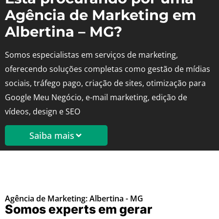
Agência de Marketing em
Albertina – MG?
Somos especialistas em serviços de marketing,
oferecendo soluções completas como gestão de mídias
sociais, tráfego pago, criação de sites, otimização para
Google Meu Negócio, e-mail marketing, edição de
vídeos, design e SEO
Saiba mais
Agência de Marketing: Albertina - MG
Somos experts em gerar