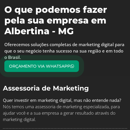
O que podemos fazer
pela sua empresa em
Albertina - MG
Oferecemos soluções completas de marketing digital para
que o seu negócio tenha sucesso na sua região e em todo
o Brasil.
ORÇAMENTO VIA WHATSAPP
Assessoria de Marketing
Quer investir em marketing digital, mas não entende nada?
Nós temos uma assessoria de marketing especializada, para
ajudar você e a sua empresa a gerar resultado através do
marketing digital.