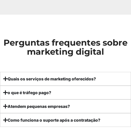
Perguntas frequentes sobre
marketing digital
Quais os serviços de marketing oferecidos?
o que é tráfego pago?
Atendem pequenas empresas?
Como funciona o suporte após a contratação?