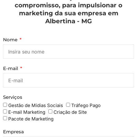
compromisso, para impulsionar o
marketing da sua empresa em
Albertina - MG
Nome
E-mail
Serviços
Gestão de Mídias Sociais
Tráfego Pago
E-mail Marketing
Criação de Site
Pacote de Marketing
Empresa