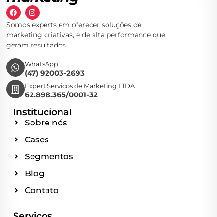
Somos experts em oferecer soluções de
marketing criativas, e de alta performance que
geram resultados.
WhatsApp
(47) 92003-2693
Expert Servicos de Marketing LTDA
62.898.365/0001-32
Institucional
Sobre nós
Cases
Segmentos
Blog
Contato
Serviços