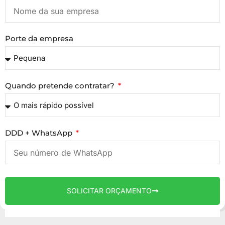
Porte da empresa
Quando pretende contratar?
DDD + WhatsApp
SOLICITAR ORÇAMENTO