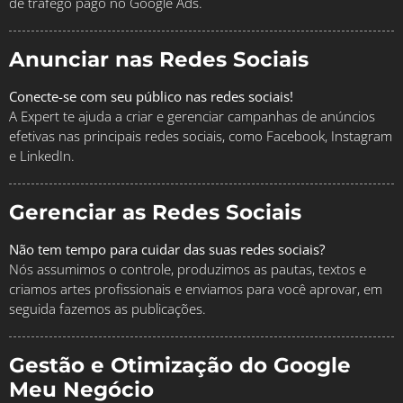
de tráfego pago no Google Ads.
Anunciar nas Redes Sociais
Conecte-se com seu público nas redes sociais!
A Expert te ajuda a criar e gerenciar campanhas de anúncios
efetivas nas principais redes sociais, como Facebook, Instagram
e LinkedIn.
Gerenciar as Redes Sociais
Não tem tempo para cuidar das suas redes sociais?
Nós assumimos o controle, produzimos as pautas, textos e
criamos artes profissionais e enviamos para você aprovar, em
seguida fazemos as publicações.
Gestão e Otimização do Google
Meu Negócio