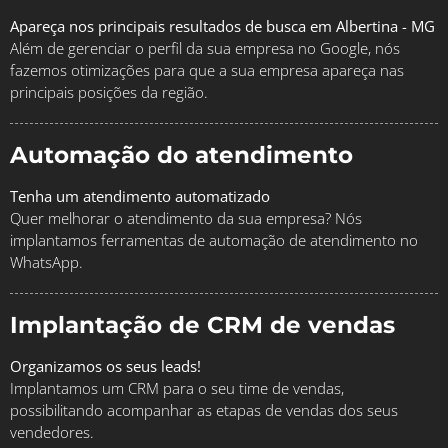
Apareça nos principais resultados de busca em Albertina - MG
Além de gerenciar o perfil da sua empresa no Google, nós
fazemos otimizações para que a sua empresa apareça nas
principais posições da região.
Automação do atendimento
Tenha um atendimento automatizado
Quer melhorar o atendimento da sua empresa? Nós
implantamos ferramentas de automação de atendimento no
WhatsApp.
Implantação de CRM de vendas
Organizamos os seus leads!
Implantamos um CRM para o seu time de vendas,
possibilitando acompanhar as etapas de vendas dos seus
vendedores.