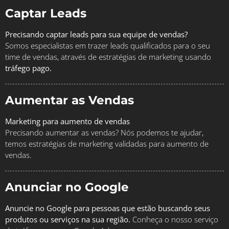
Captar Leads
Precisando captar leads para sua equipe de vendas?
Somos especialistas em trazer leads qualificados para o seu
time de vendas, através de estratégias de marketing usando
tráfego pago.
Aumentar as Vendas
Marketing para aumento de vendas
Precisando aumentar as vendas? Nós podemos te ajudar,
temos estratégias de marketing validadas para aumento de
vendas.
Anunciar no Google
Anuncie no Google para pessoas que estão buscando seus
produtos ou serviços na sua região.
Conheça o nosso serviço