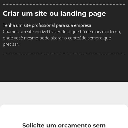
Criar um site ou landing page
Tenha um site profissional para sua empresa
Criamos um site incrível trazendo o que há de mais moderno,
onde você mesmo pode alterar o conteúdo sempre que
precisar.
Solicite um orçamento sem