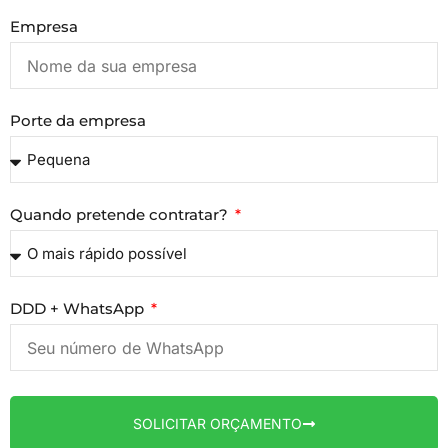
Empresa
Porte da empresa
Quando pretende contratar?
DDD + WhatsApp
SOLICITAR ORÇAMENTO