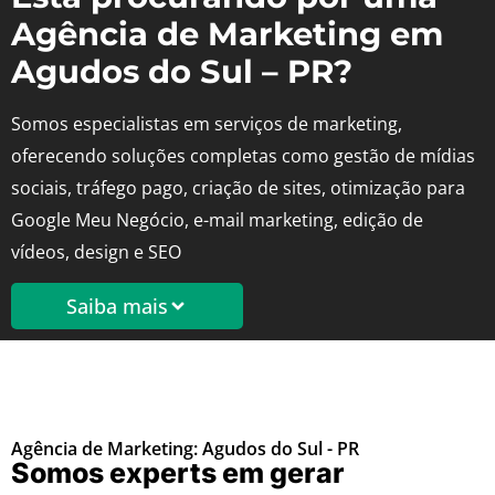
Agência de Marketing em
Agudos do Sul – PR?
Somos especialistas em serviços de marketing,
oferecendo soluções completas como gestão de mídias
sociais, tráfego pago, criação de sites, otimização para
Google Meu Negócio, e-mail marketing, edição de
vídeos, design e SEO
Saiba mais
Agência de Marketing: Agudos do Sul - PR
Somos experts em gerar