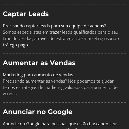
Captar Leads
Precisando captar leads para sua equipe de vendas?
Somos especialistas em trazer leads qualificados para o seu
time de vendas, através de estratégias de marketing usando
tráfego pago.
Aumentar as Vendas
Marketing para aumento de vendas
Precisando aumentar as vendas? Nós podemos te ajudar,
temos estratégias de marketing validadas para aumento de
vendas.
Anunciar no Google
Anuncie no Google para pessoas que estão buscando seus