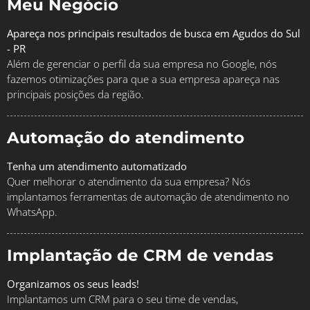
Meu Negócio
Apareça nos principais resultados de busca em Agudos do Sul
- PR
Além de gerenciar o perfil da sua empresa no Google, nós
fazemos otimizações para que a sua empresa apareça nas
principais posições da região.
Automação do atendimento
Tenha um atendimento automatizado
Quer melhorar o atendimento da sua empresa? Nós
implantamos ferramentas de automação de atendimento no
WhatsApp.
Implantação de CRM de vendas
Organizamos os seus leads!
Implantamos um CRM para o seu time de vendas,