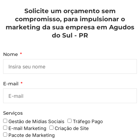
Solicite um orçamento sem
compromisso, para impulsionar o
marketing da sua empresa em Agudos
do Sul - PR
Nome
E-mail
Serviços
Gestão de Mídias Sociais
Tráfego Pago
E-mail Marketing
Criação de Site
Pacote de Marketing