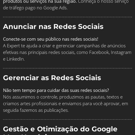
produtos ou serviços na sua região.
Conheça o nosso serviço
de tráfego pago no Google Ads.
Anunciar nas Redes Sociais
Conecte-se com seu público nas redes sociais!
A Expert te ajuda a criar e gerenciar campanhas de anúncios
efetivas nas principais redes sociais, como Facebook, Instagram
e LinkedIn.
Gerenciar as Redes Sociais
Não tem tempo para cuidar das suas redes sociais?
Nós assumimos o controle, produzimos as pautas, textos e
criamos artes profissionais e enviamos para você aprovar, em
seguida fazemos as publicações.
Gestão e Otimização do Google