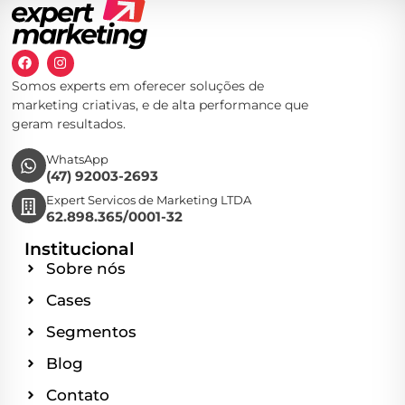
Somos experts em oferecer soluções de
marketing criativas, e de alta performance que
geram resultados.
WhatsApp
(47) 92003-2693
Expert Servicos de Marketing LTDA
62.898.365/0001-32
Institucional
Sobre nós
Cases
Segmentos
Blog
Contato