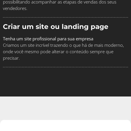
possibilitando acompanhar as etapas de vendas dos seus
vendedores.
Criar um site ou landing page
Tenha um site profissional para sua empresa
Criamos um site incrível trazendo o que há de mais moderno,
onde você mesmo pode alterar o conteúdo sempre que
precisar.