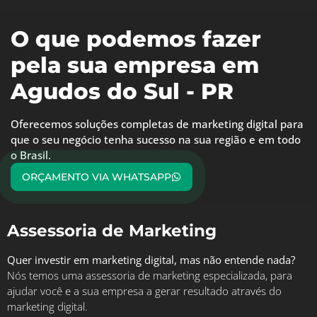
O que podemos fazer
pela sua empresa em
Agudos do Sul - PR
Oferecemos soluções completas de marketing digital para
que o seu negócio tenha sucesso na sua região e em todo
o Brasil.
ORÇAMENTO VIA WHATSAPP
Assessoria de Marketing
Quer investir em marketing digital, mas não entende nada?
Nós temos uma assessoria de marketing especializada, para
ajudar você e a sua empresa a gerar resultado através do
marketing digital.