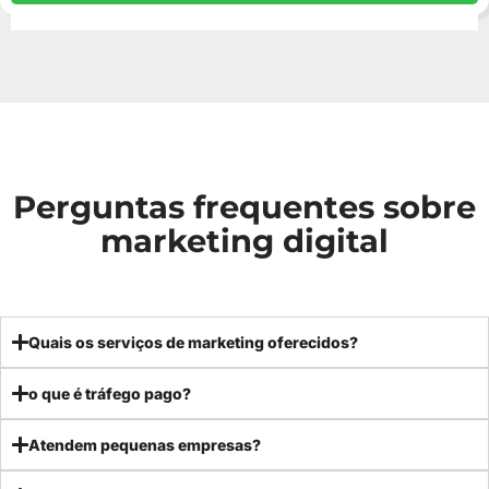
Perguntas frequentes sobre
marketing digital
Quais os serviços de marketing oferecidos?
o que é tráfego pago?
Atendem pequenas empresas?