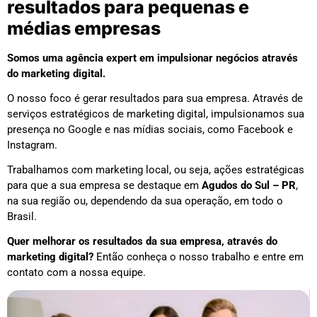
resultados para pequenas e
médias empresas
Somos uma agência expert em impulsionar negócios através
do marketing digital.
O nosso foco é gerar resultados para sua empresa. Através de
serviços estratégicos de marketing digital, impulsionamos sua
presença no Google e nas mídias sociais, como Facebook e
Instagram.
Trabalhamos com marketing local, ou seja, ações estratégicas
para que a sua empresa se destaque em
Agudos do Sul – PR
,
na sua região ou, dependendo da sua operação, em todo o
Brasil.
Quer melhorar os resultados da sua empresa, através do
marketing digital?
Então conheça o nosso trabalho e entre em
contato com a nossa equipe.