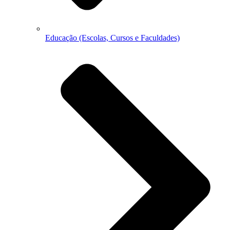
Educação (Escolas, Cursos e Faculdades)