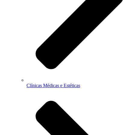
Clínicas Médicas e Estéticas