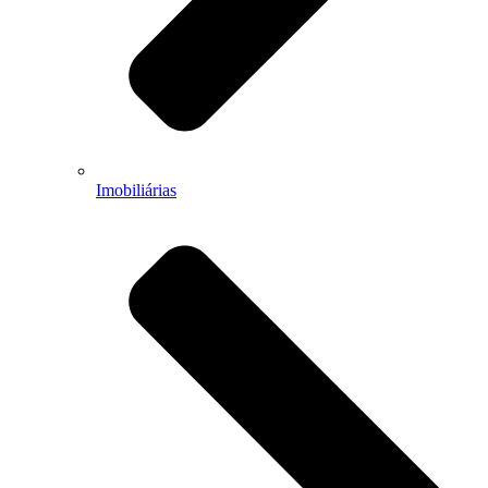
Imobiliárias