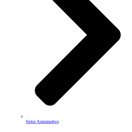
Setor Automotivo