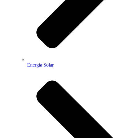
Energia Solar