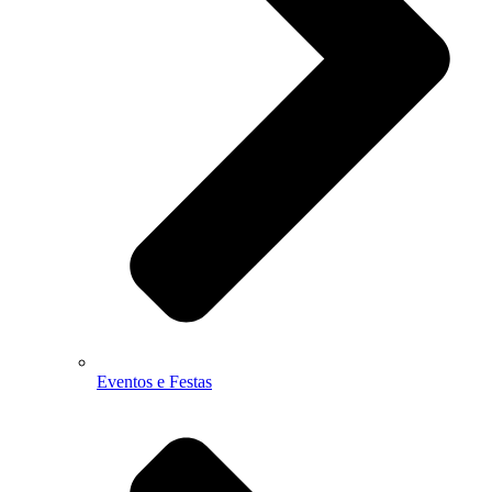
Eventos e Festas