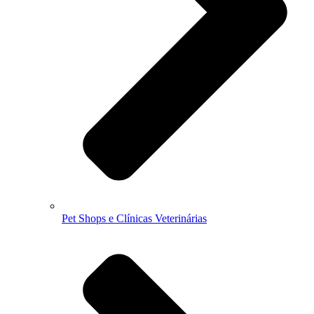
Pet Shops e Clínicas Veterinárias