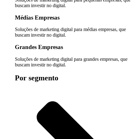
buscam investir no digital.
Médias Empresas
Soluções de marketing digital para médias empresas, que
buscam investir no digital.
Grandes Empresas
Soluções de marketing digital para grandes empresas, que
buscam investir no digital.
Por segmento