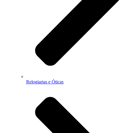
Relogiarias e Óticas