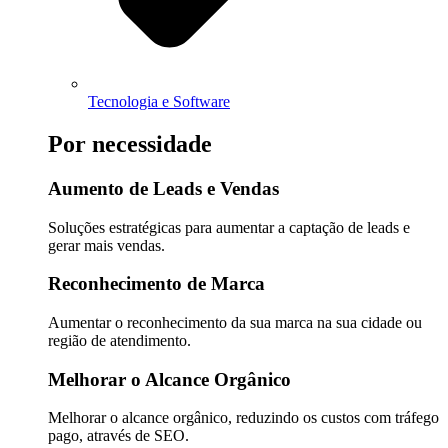
Tecnologia e Software
Por necessidade
Aumento de Leads e Vendas
Soluções estratégicas para aumentar a captação de leads e
gerar mais vendas.
Reconhecimento de Marca
Aumentar o reconhecimento da sua marca na sua cidade ou
região de atendimento.
Melhorar o Alcance Orgânico
Melhorar o alcance orgânico, reduzindo os custos com tráfego
pago, através de SEO.