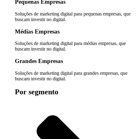
Pequenas Empresas
Soluções de marketing digital para pequenas empresas, que
buscam investir no digital.
Médias Empresas
Soluções de marketing digital para médias empresas, que
buscam investir no digital.
Grandes Empresas
Soluções de marketing digital para grandes empresas, que
buscam investir no digital.
Por segmento