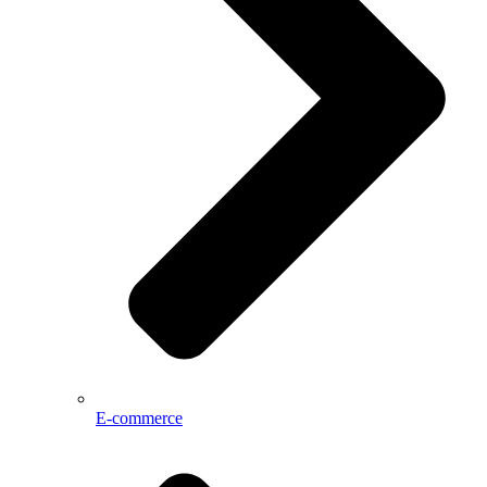
E-commerce