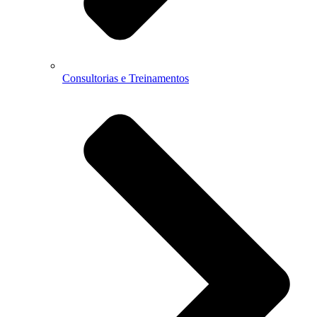
Consultorias e Treinamentos