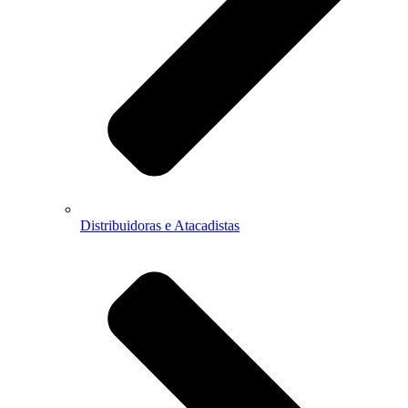
Distribuidoras e Atacadistas