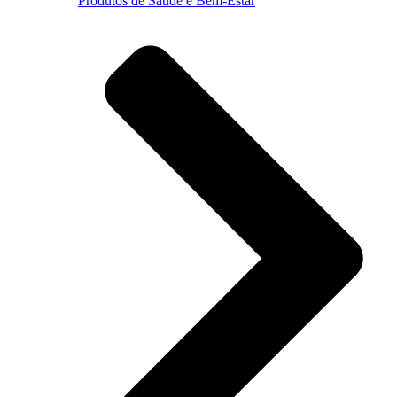
Produtos de Saúde e Bem-Estar