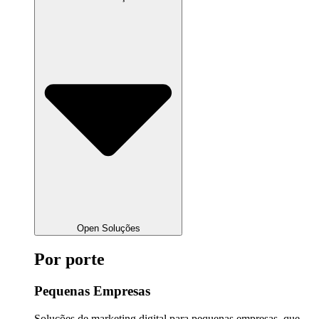
Open Soluções
Por porte
Pequenas Empresas
Soluções de marketing digital para pequenas empresas, que