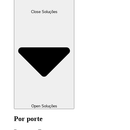
Close Soluções
Open Soluções
Por porte