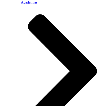
Academias