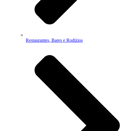
Restaurantes, Bares e Rodízios