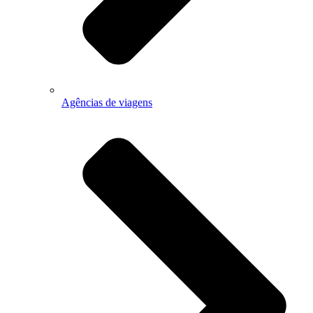
Agências de viagens