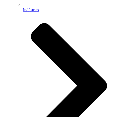
Indústrias