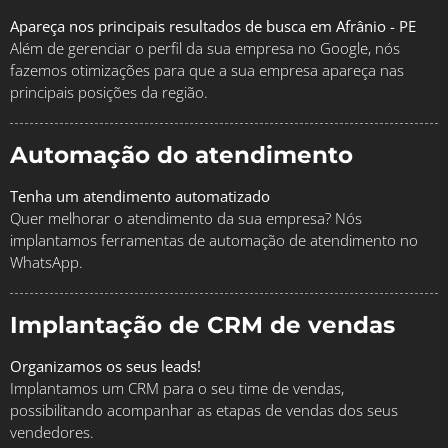
Apareça nos principais resultados de busca em Afrânio - PE
Além de gerenciar o perfil da sua empresa no Google, nós
fazemos otimizações para que a sua empresa apareça nas
principais posições da região.
Automação do atendimento
Tenha um atendimento automatizado
Quer melhorar o atendimento da sua empresa? Nós
implantamos ferramentas de automação de atendimento no
WhatsApp.
Implantação de CRM de vendas
Organizamos os seus leads!
Implantamos um CRM para o seu time de vendas,
possibilitando acompanhar as etapas de vendas dos seus
vendedores.