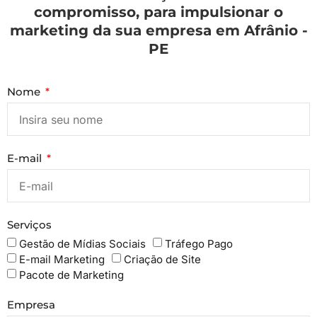
compromisso, para impulsionar o
marketing da sua empresa em Afrânio -
PE
Nome
E-mail
Serviços
Gestão de Mídias Sociais
Tráfego Pago
E-mail Marketing
Criação de Site
Pacote de Marketing
Empresa