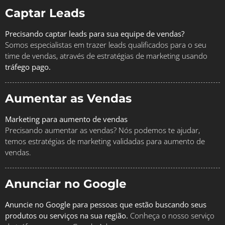
Captar Leads
Precisando captar leads para sua equipe de vendas?
Somos especialistas em trazer leads qualificados para o seu
time de vendas, através de estratégias de marketing usando
tráfego pago.
Aumentar as Vendas
Marketing para aumento de vendas
Precisando aumentar as vendas? Nós podemos te ajudar,
temos estratégias de marketing validadas para aumento de
vendas.
Anunciar no Google
Anuncie no Google para pessoas que estão buscando seus
produtos ou serviços na sua região.
Conheça o nosso serviço