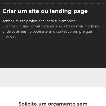
Criar um site ou landing page
Tenha um site profissional para sua empresa
Criamos um site incrível trazendo o que há de mais moderno,
onde você mesmo pode alterar o conteúdo sempre que
precisar.
Solicite um orçamento sem