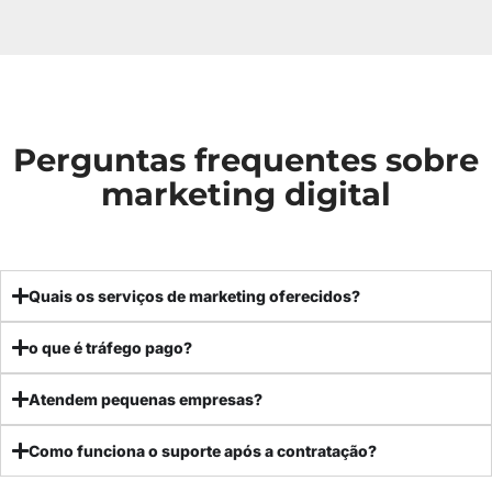
Perguntas frequentes sobre
marketing digital
Quais os serviços de marketing oferecidos?
o que é tráfego pago?
Atendem pequenas empresas?
Como funciona o suporte após a contratação?