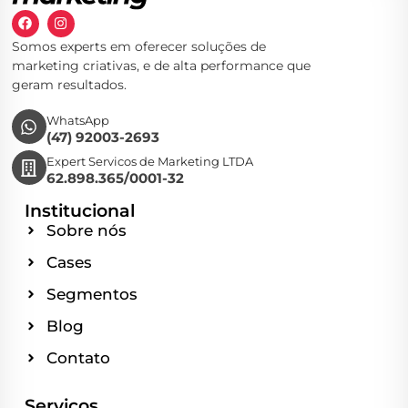
Somos experts em oferecer soluções de
marketing criativas, e de alta performance que
geram resultados.
WhatsApp
(47) 92003-2693
Expert Servicos de Marketing LTDA
62.898.365/0001-32
Institucional
Sobre nós
Cases
Segmentos
Blog
Contato
Serviços