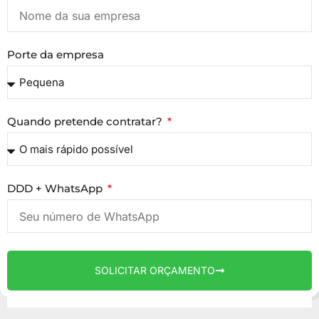
Porte da empresa
Quando pretende contratar?
DDD + WhatsApp
SOLICITAR ORÇAMENTO