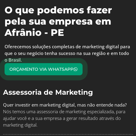
O que podemos fazer
pela sua empresa em
Afrânio - PE
Oferecemos soluções completas de marketing digital para
que o seu negócio tenha sucesso na sua região e em todo
o Brasil.
ORÇAMENTO VIA WHATSAPP
Assessoria de Marketing
Quer investir em marketing digital, mas não entende nada?
Nós temos uma assessoria de marketing especializada, para
ajudar você e a sua empresa a gerar resultado através do
marketing digital.