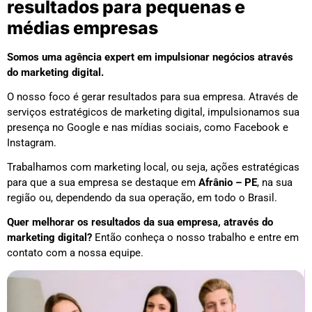
resultados para pequenas e
médias empresas
Somos uma agência expert em impulsionar negócios através
do marketing digital.
O nosso foco é gerar resultados para sua empresa. Através de
serviços estratégicos de marketing digital, impulsionamos sua
presença no Google e nas mídias sociais, como Facebook e
Instagram.
Trabalhamos com marketing local, ou seja, ações estratégicas
para que a sua empresa se destaque em
Afrânio – PE
, na sua
região ou, dependendo da sua operação, em todo o Brasil.
Quer melhorar os resultados da sua empresa, através do
marketing digital?
Então conheça o nosso trabalho e entre em
contato com a nossa equipe.