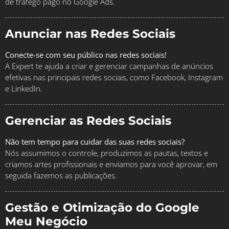
de tráfego pago no Google Ads.
Anunciar nas Redes Sociais
Conecte-se com seu público nas redes sociais!
A Expert te ajuda a criar e gerenciar campanhas de anúncios
efetivas nas principais redes sociais, como Facebook, Instagram
e LinkedIn.
Gerenciar as Redes Sociais
Não tem tempo para cuidar das suas redes sociais?
Nós assumimos o controle, produzimos as pautas, textos e
criamos artes profissionais e enviamos para você aprovar, em
seguida fazemos as publicações.
Gestão e Otimização do Google
Meu Negócio