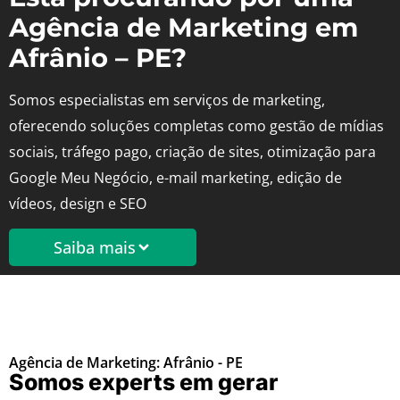
Agência de Marketing em
Afrânio – PE?
Somos especialistas em serviços de marketing,
oferecendo soluções completas como gestão de mídias
sociais, tráfego pago, criação de sites, otimização para
Google Meu Negócio, e-mail marketing, edição de
vídeos, design e SEO
Saiba mais
Agência de Marketing: Afrânio - PE
Somos experts em gerar