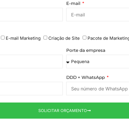
E-mail
E-mail Marketing
Criação de Site
Pacote de Marketin
Porte da empresa
DDD + WhatsApp
SOLICITAR ORÇAMENTO