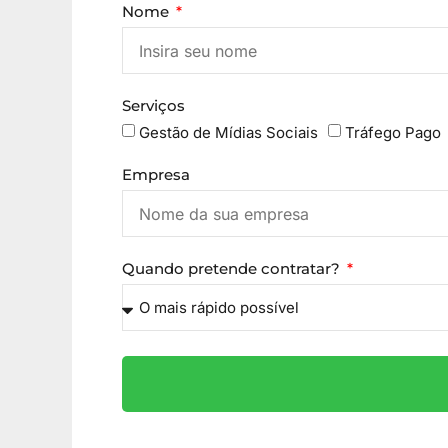
Nome
Serviços
Gestão de Mídias Sociais
Tráfego Pago
Empresa
Quando pretende contratar?