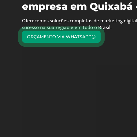
empresa em Quixabá 
Oferecemos soluções completas de marketing digital
sucesso na sua região e em todo o Brasil.
ORÇAMENTO VIA WHATSAPP