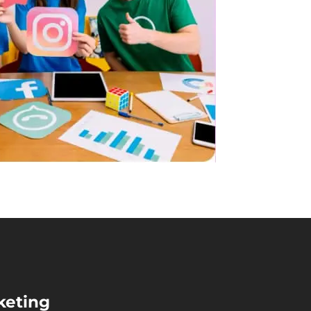
keting