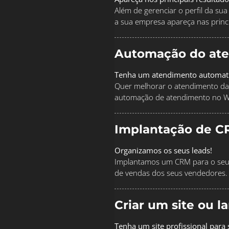
Além de gerenciar o perfil da s
a sua empresa apareça nas princi
Automação do at
Tenha um atendimento automat
Quer melhorar o atendimento da
automação de atendimento no 
Implantação de C
Organizamos os seus leads!
Implantamos um CRM para o seu 
de vendas dos seus vendedores.
Criar um site ou 
Tenha um site profissional para