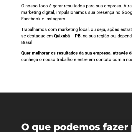
O nosso foco é gerar resultados para sua empresa. Atra
marketing digital, impulsionamos sua presença no Goog
Facebook e Instagram.
Trabalhamos com marketing local, ou seja, ações estra
se destaque em
Quixabá – PB
, na sua região ou, depe
Brasil.
Quer melhorar os resultados da sua empresa, através do
conheça o nosso trabalho e entre em contato com a no
O que podemos fazer 