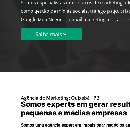
Somos especialistas em serviços de marketing, o
como gestão de mídias sociais, tráfego pago, cria
Google Meu Negócio, e-mail marketing, edição de 
Saiba mais
Agência de Marketing: Quixabá - PB
Somos experts em gerar resul
pequenas e médias empresas
Somos uma agência expert em impulsionar negócios atr