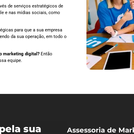
vés de serviços estratégicos de
le e nas mídias sociais, como
tégicas para que a sua empresa
ndendo da sua operação, em todo o
 marketing digital?
Então
ssa equipe.
pela sua
Assessoria de Mar