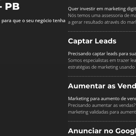
- PB
Quer investir em marketing digi
Nós temos uma assessoria de mar
 para que o seu negócio tenha
a gerar resultado através do marke
Captar Leads
Precisando captar leads para su
Somos especialistas em trazer le
estratégias de marketing usando
Aumentar as Vend
Marketing para aumento de ven
Precisando aumentar as vendas? 
marketing validadas para aument
Anunciar no Goog