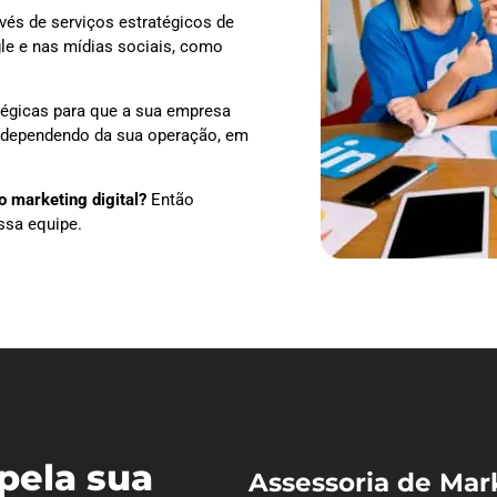
vés de serviços estratégicos de
le e nas mídias sociais, como
tégicas para que a sua empresa
u, dependendo da sua operação, em
 marketing digital?
Então
ssa equipe.
pela sua
Assessoria de Mar