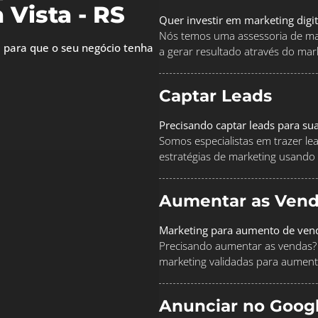
Vista - RS
Quer investir em marketing digi
Nós temos uma assessoria de mar
 para que o seu negócio tenha
a gerar resultado através do marke
Captar Leads
Precisando captar leads para su
Somos especialistas em trazer le
estratégias de marketing usando
Aumentar as Vend
Marketing para aumento de ven
Precisando aumentar as vendas? 
marketing validadas para aument
Anunciar no Goog