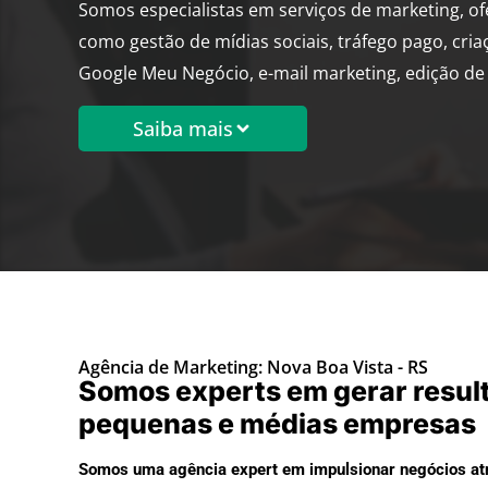
Somos especialistas em serviços de marketing, o
como gestão de mídias sociais, tráfego pago, cria
Google Meu Negócio, e-mail marketing, edição de 
Saiba mais
Agência de Marketing: Nova Boa Vista - RS
Somos experts em gerar resul
pequenas e médias empresas
Somos uma agência expert em impulsionar negócios atr