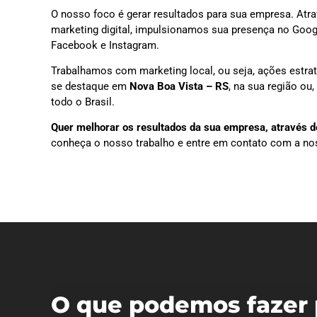
O nosso foco é gerar resultados para sua empresa. Atra
marketing digital, impulsionamos sua presença no Goog
Facebook e Instagram.
Trabalhamos com marketing local, ou seja, ações estra
se destaque em
Nova Boa Vista – RS
, na sua região o
todo o Brasil.
Quer melhorar os resultados da sua empresa, através do
conheça o nosso trabalho e entre em contato com a no
O que podemos fazer 