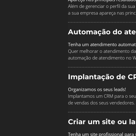
Além de gerenciar o perfil da s
a sua empresa apareça nas princi
Automação do at
Tenha um atendimento automat
Quer melhorar o atendimento da
automação de atendimento no 
Implantação de C
Organizamos os seus leads!
Implantamos um CRM para o seu 
de vendas dos seus vendedores.
Criar um site ou 
Tenha um site profissional para