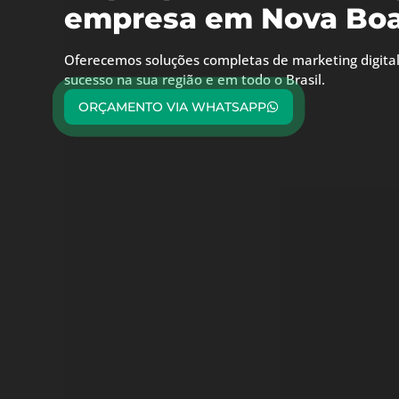
empresa em Nova Boa 
Oferecemos soluções completas de marketing digital
sucesso na sua região e em todo o Brasil.
ORÇAMENTO VIA WHATSAPP