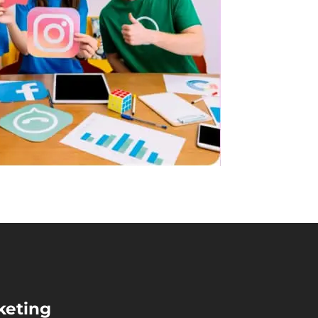
keting