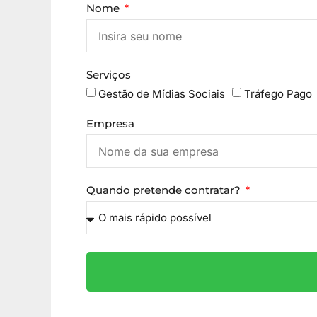
Nome
Serviços
Gestão de Mídias Sociais
Tráfego Pago
Empresa
Quando pretende contratar?