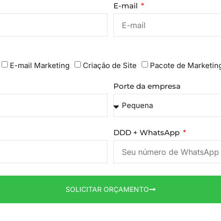
E-mail
E-mail Marketing
Criação de Site
Pacote de Marketin
Porte da empresa
DDD + WhatsApp
SOLICITAR ORÇAMENTO