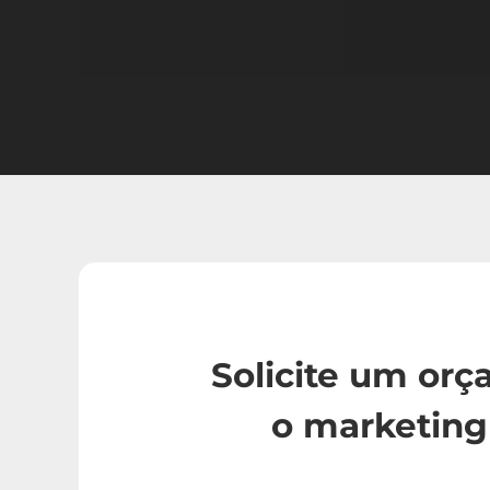
Solicite um or
o marketing