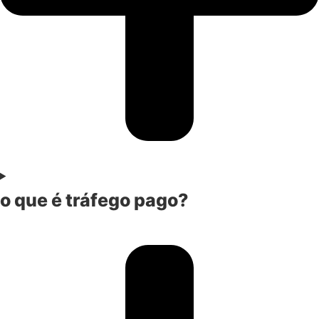
o que é tráfego pago?