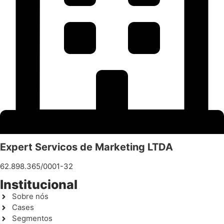
Expert Servicos de Marketing LTDA
62.898.365/0001-32
Institucional
Sobre nós
Cases
Segmentos