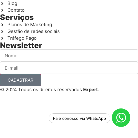
Blog
Contato
Serviços
Planos de Marketing
Gestão de redes sociais
Tráfego Pago
Newsletter
CADASTRAR
© 2024 Todos os direitos reservados
Expert
.
Fale conosco via WhatsApp