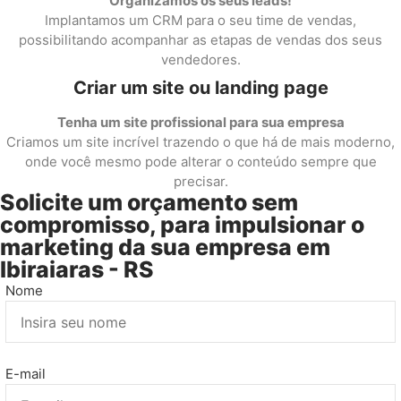
Organizamos os seus leads!
Implantamos um CRM para o seu time de vendas,
possibilitando acompanhar as etapas de vendas dos seus
vendedores.
Criar um site ou landing page
Tenha um site profissional para sua empresa
Criamos um site incrível trazendo o que há de mais moderno,
onde você mesmo pode alterar o conteúdo sempre que
precisar.
Solicite um orçamento sem
compromisso, para impulsionar o
marketing da sua empresa em
Ibiraiaras - RS
Nome
E-mail