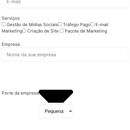
Serviços
Gestão de Mídias Sociais
Tráfego Pago
E-mail
Marketing
Criação de Site
Pacote de Marketing
Empresa
Porte da empresa