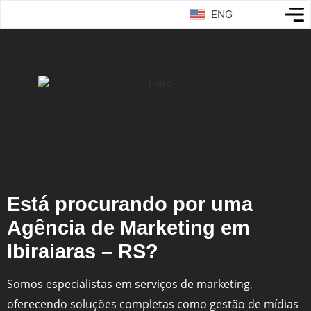
ENG
Está procurando por uma
Agência de Marketing em
Ibiraiaras – RS?
Somos especialistas em serviços de marketing,
oferecendo soluções completas como gestão de mídias