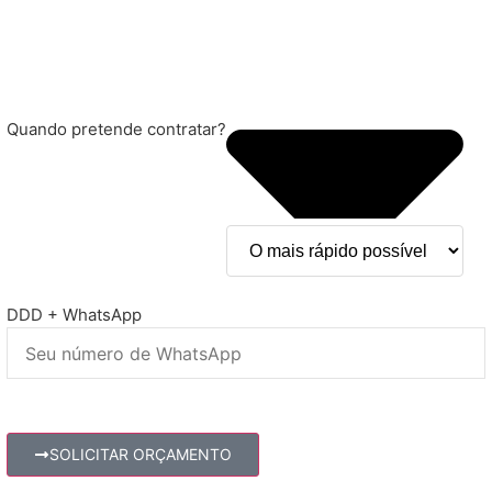
Quando pretende contratar?
DDD + WhatsApp
SOLICITAR ORÇAMENTO