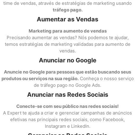
time de vendas, através de estratégias de marketing usando
tráfego pago.
Aumentar as Vendas
Marketing para aumento de vendas
Precisando aumentar as vendas? Nós podemos te ajudar,
temos estratégias de marketing validadas para aumento de
vendas.
Anunciar no Google
Anuncie no Google para pessoas que estão buscando seus
produtos ou serviços na sua região.
Conheça o nosso serviço
de tráfego pago no Google Ads.
Anunciar nas Redes Sociais
Conecte-se com seu público nas redes sociais!
A Expert te ajuda a criar e gerenciar campanhas de anúncios
efetivas nas principais redes sociais, como Facebook,
Instagram e LinkedIn.