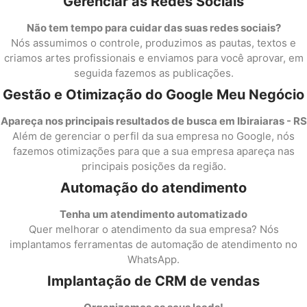
Gerenciar as Redes Sociais
Não tem tempo para cuidar das suas redes sociais?
Nós assumimos o controle, produzimos as pautas, textos e
criamos artes profissionais e enviamos para você aprovar, em
seguida fazemos as publicações.
Gestão e Otimização do Google Meu Negócio
Apareça nos principais resultados de busca em Ibiraiaras - RS
Além de gerenciar o perfil da sua empresa no Google, nós
fazemos otimizações para que a sua empresa apareça nas
principais posições da região.
Automação do atendimento
Tenha um atendimento automatizado
Quer melhorar o atendimento da sua empresa? Nós
implantamos ferramentas de automação de atendimento no
WhatsApp.
Implantação de CRM de vendas