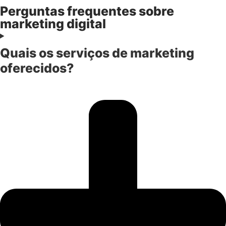
Perguntas frequentes sobre
marketing digital
Quais os serviços de marketing
oferecidos?