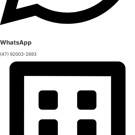
WhatsApp
(47) 92003-2693