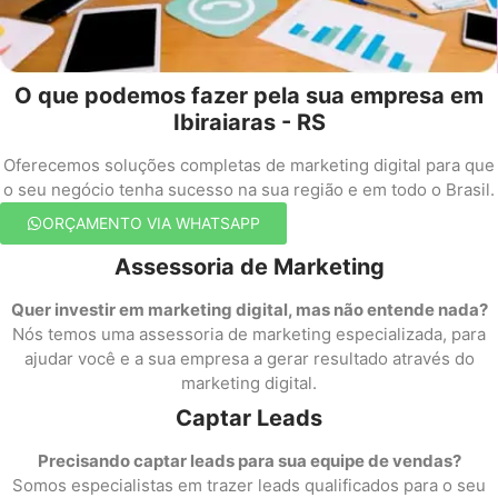
O que podemos fazer pela sua empresa em
Ibiraiaras - RS
Oferecemos soluções completas de marketing digital para que
o seu negócio tenha sucesso na sua região e em todo o Brasil.
ORÇAMENTO VIA WHATSAPP
Assessoria de Marketing
Quer investir em marketing digital, mas não entende nada?
Nós temos uma assessoria de marketing especializada, para
ajudar você e a sua empresa a gerar resultado através do
marketing digital.
Captar Leads
Precisando captar leads para sua equipe de vendas?
Somos especialistas em trazer leads qualificados para o seu