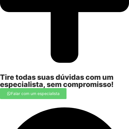
Tire todas suas dúvidas com um
especialista, sem compromisso!
Falar com um especialista