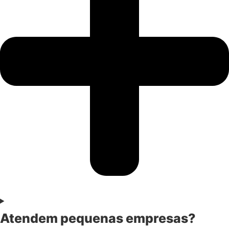
Atendem pequenas empresas?