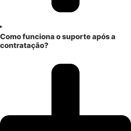
Como funciona o suporte após a
contratação?