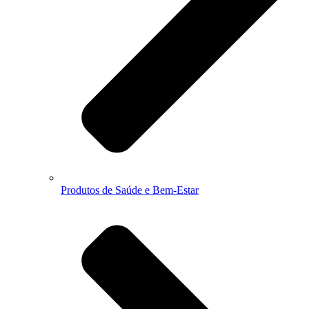
Produtos de Saúde e Bem-Estar