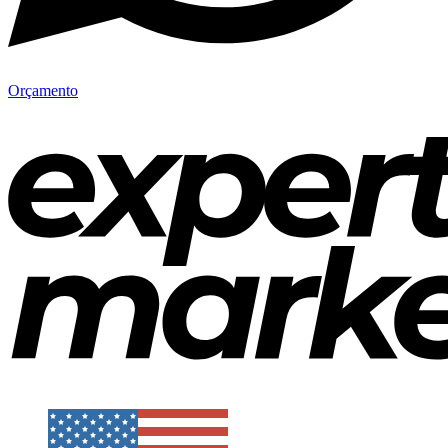
Orçamento