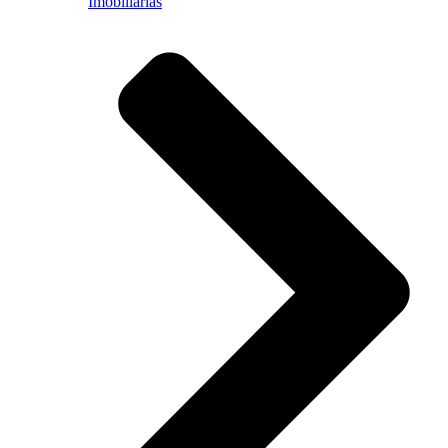
Imobiliárias