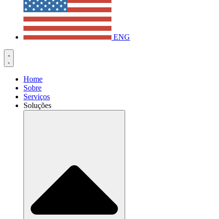
ENG
Home
Sobre
Serviços
Soluções