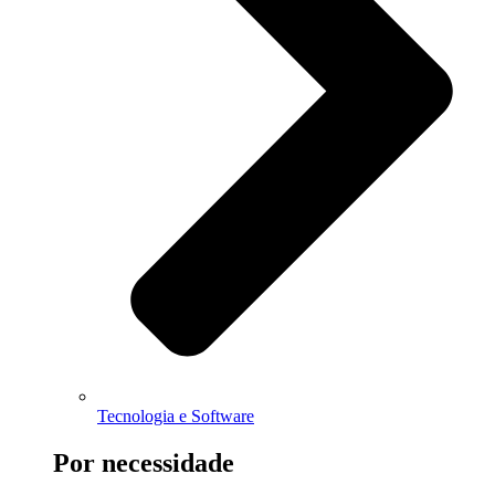
Tecnologia e Software
Por necessidade