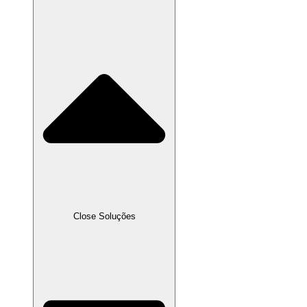
Close Soluções