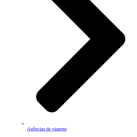
Agências de viagens