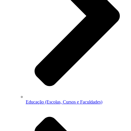
Educação (Escolas, Cursos e Faculdades)