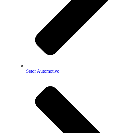
Setor Automotivo