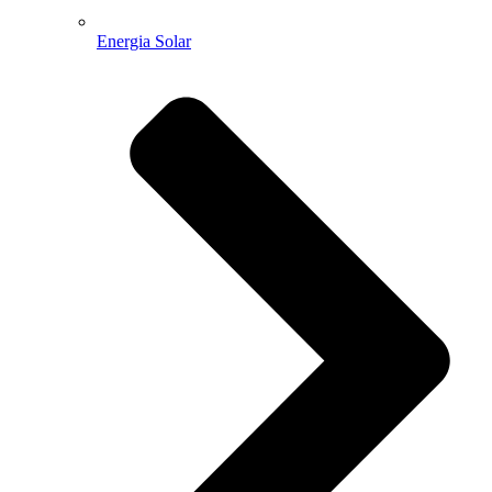
Energia Solar