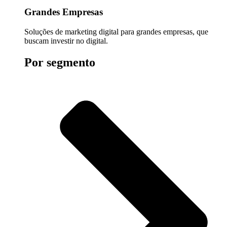
Grandes Empresas
Soluções de marketing digital para grandes empresas, que
buscam investir no digital.
Por segmento