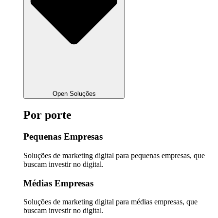
Open Soluções
Por porte
Pequenas Empresas
Soluções de marketing digital para pequenas empresas, que
buscam investir no digital.
Médias Empresas
Soluções de marketing digital para médias empresas, que
buscam investir no digital.