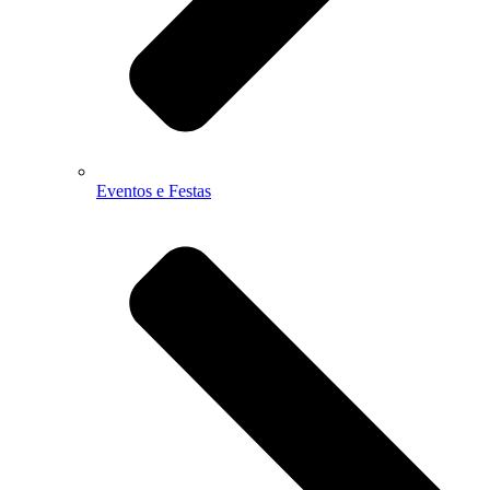
Eventos e Festas