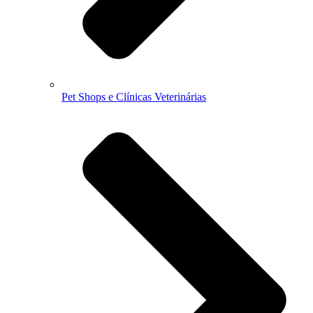
Pet Shops e Clínicas Veterinárias