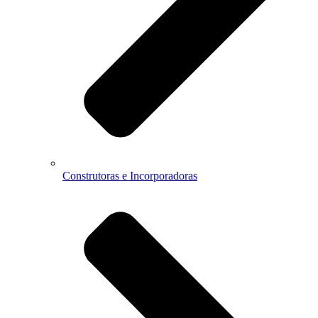
Construtoras e Incorporadoras