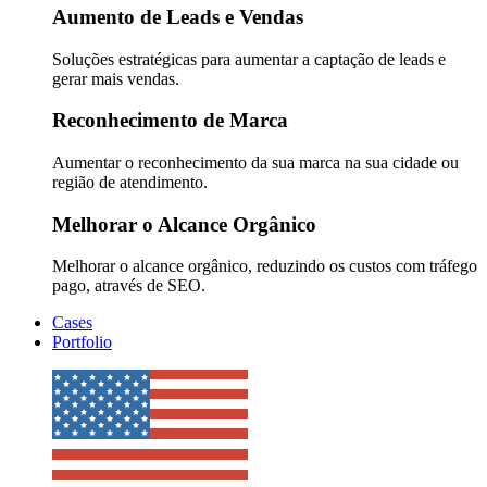
Aumento de Leads e Vendas
Soluções estratégicas para aumentar a captação de leads e
gerar mais vendas.
Reconhecimento de Marca
Aumentar o reconhecimento da sua marca na sua cidade ou
região de atendimento.
Melhorar o Alcance Orgânico
Melhorar o alcance orgânico, reduzindo os custos com tráfego
pago, através de SEO.
Cases
Portfolio