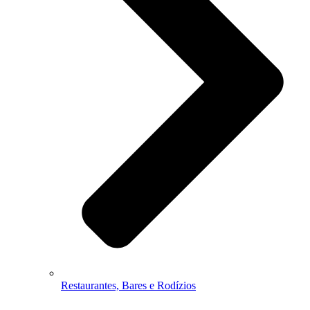
Restaurantes, Bares e Rodízios