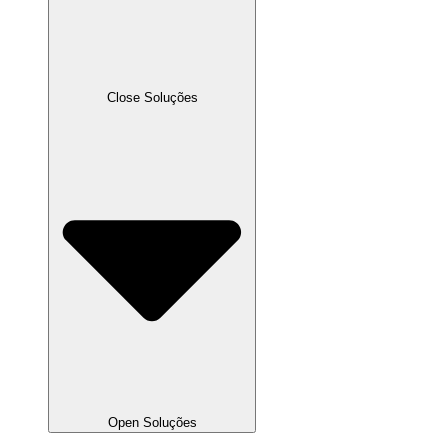
Close Soluções
Open Soluções