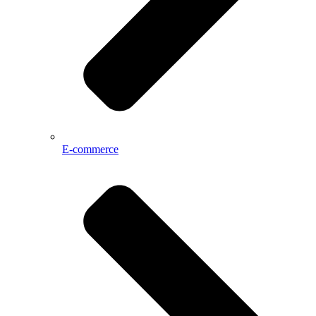
E-commerce