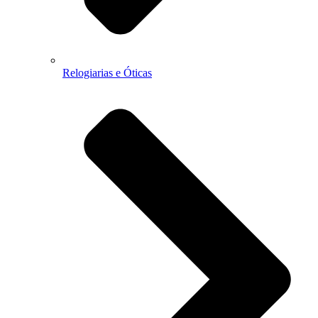
Relogiarias e Óticas