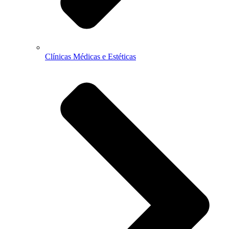
Clínicas Médicas e Estéticas