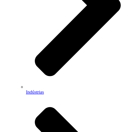
Indústrias