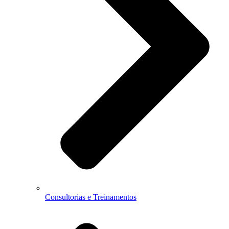
Consultorias e Treinamentos