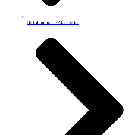
Distribuidoras e Atacadistas