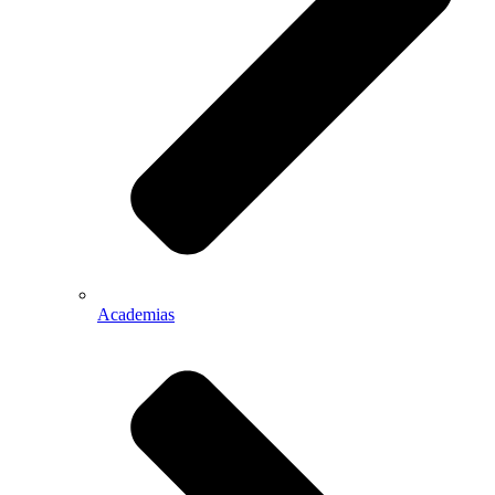
Academias