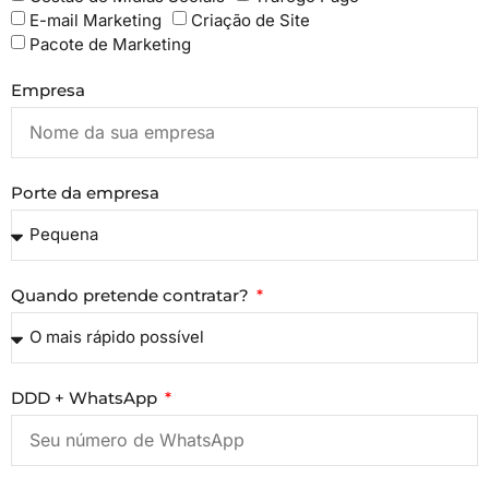
E-mail Marketing
Criação de Site
Pacote de Marketing
Empresa
Porte da empresa
Quando pretende contratar?
DDD + WhatsApp