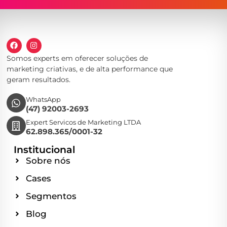
Somos experts em oferecer soluções de
marketing criativas, e de alta performance que
geram resultados.
WhatsApp
(47) 92003-2693
Expert Servicos de Marketing LTDA
62.898.365/0001-32
Institucional
Sobre nós
Cases
Segmentos
Blog