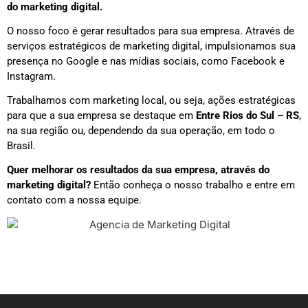
do marketing digital.
O nosso foco é gerar resultados para sua empresa. Através de
serviços estratégicos de marketing digital, impulsionamos sua
presença no Google e nas mídias sociais, como Facebook e
Instagram.
Trabalhamos com marketing local, ou seja, ações estratégicas
para que a sua empresa se destaque em
Entre Rios do Sul – RS
,
na sua região ou, dependendo da sua operação, em todo o
Brasil.
Quer melhorar os resultados da sua empresa, através do
marketing digital?
Então conheça o nosso trabalho e entre em
contato com a nossa equipe.