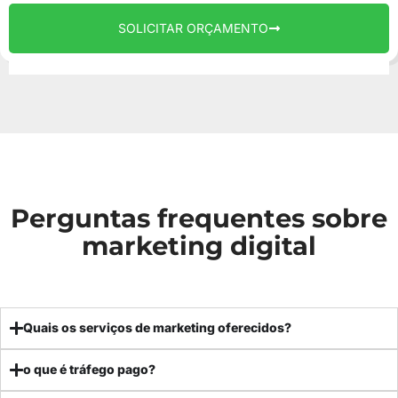
SOLICITAR ORÇAMENTO
Perguntas frequentes sobre
marketing digital
Quais os serviços de marketing oferecidos?
o que é tráfego pago?