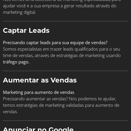
ajudar você e a sua empresa a gerar resultado através do
marketing digital.
Captar Leads
Precisando captar leads para sua equipe de vendas?
Somos especialistas em trazer leads qualificados para o seu
time de vendas, através de estratégias de marketing usando
tráfego pago.
Aumentar as Vendas
Marketing para aumento de vendas
Precisando aumentar as vendas? Nós podemos te ajudar,
temos estratégias de marketing validadas para aumento de
vendas.
Anunciar no Google