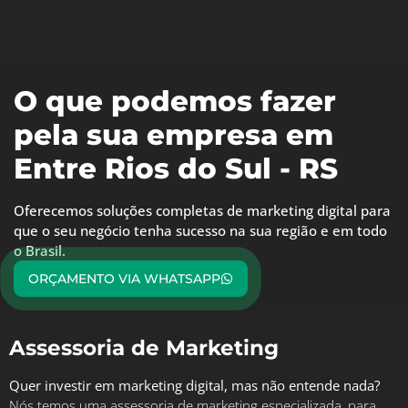
O que podemos fazer
pela sua empresa em
Entre Rios do Sul - RS
Oferecemos soluções completas de marketing digital para
que o seu negócio tenha sucesso na sua região e em todo
o Brasil.
ORÇAMENTO VIA WHATSAPP
Assessoria de Marketing
Quer investir em marketing digital, mas não entende nada?
Nós temos uma assessoria de marketing especializada, para