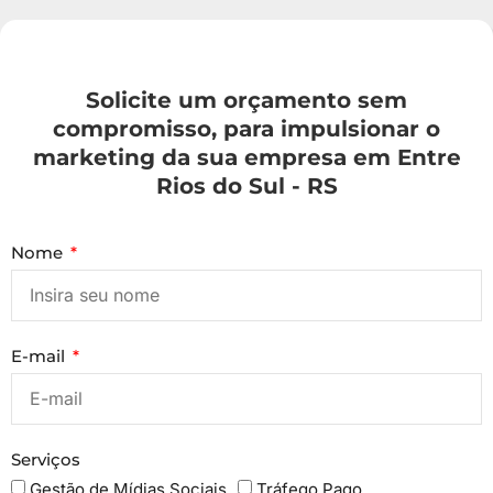
Solicite um orçamento sem
compromisso, para impulsionar o
marketing da sua empresa em Entre
Rios do Sul - RS
Nome
E-mail
Serviços
Gestão de Mídias Sociais
Tráfego Pago