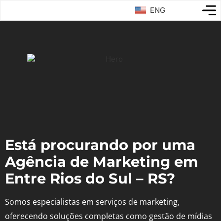
ENG
Está procurando por uma
Agência de Marketing em
Entre Rios do Sul – RS?
Somos especialistas em serviços de marketing,
oferecendo soluções completas como gestão de mídias