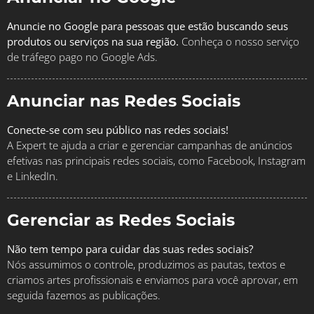
Anuncie no Google para pessoas que estão buscando seus
produtos ou serviços na sua região.
Conheça o nosso serviço
de tráfego pago no Google Ads.
Anunciar nas Redes Sociais
Conecte-se com seu público nas redes sociais!
A Expert te ajuda a criar e gerenciar campanhas de anúncios
efetivas nas principais redes sociais, como Facebook, Instagram
e LinkedIn.
Gerenciar as Redes Sociais
Não tem tempo para cuidar das suas redes sociais?
Nós assumimos o controle, produzimos as pautas, textos e
criamos artes profissionais e enviamos para você aprovar, em
seguida fazemos as publicações.