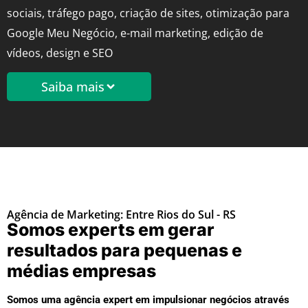
sociais, tráfego pago, criação de sites, otimização para
Google Meu Negócio, e-mail marketing, edição de
vídeos, design e SEO
Saiba mais
Agência de Marketing: Entre Rios do Sul - RS
Somos experts em gerar
resultados para pequenas e
médias empresas
Somos uma agência expert em impulsionar negócios através