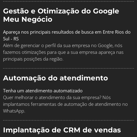
Gestão e Otimização do Google
Meu Negócio
Apareça nos principais resultados de busca em Entre Rios do
Sul - RS
Além de gerenciar o perfil da sua empresa no Google, nós
fazemos otimizações para que a sua empresa apareça nas
principais posições da região.
Automação do atendimento
Tenha um atendimento automatizado
Quer melhorar o atendimento da sua empresa? Nós
implantamos ferramentas de automação de atendimento no
WhatsApp.
Implantação de CRM de vendas