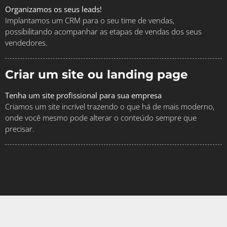
Organizamos os seus leads!
Implantamos um CRM para o seu time de vendas,
possibilitando acompanhar as etapas de vendas dos seus
vendedores.
Criar um site ou landing page
Tenha um site profissional para sua empresa
Criamos um site incrível trazendo o que há de mais moderno,
onde você mesmo pode alterar o conteúdo sempre que
precisar.