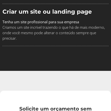
Criar um site ou landing page
Tenha um site profissional para sua empresa
Criamos um site incrível trazendo o que há de mais moderno,
onde você mesmo pode alterar o conteúdo sempre que
precisar.
Solicite um orçamento sem