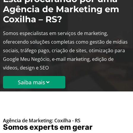
Agência de Marketing em
Coxilha – RS?
Somos especialistas em serviços de marketing,
oferecendo soluções completas como gestão de mídias
sociais, tráfego pago, criação de sites, otimização para
Google Meu Negócio, e-mail marketing, edição de
vídeos, design e SEO
Saiba mais
Agência de Marketing: Coxilha - RS
Somos experts em gerar