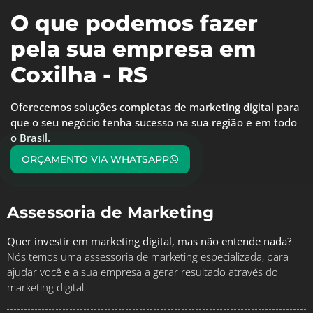
O que podemos fazer
pela sua empresa em
Coxilha - RS
Oferecemos soluções completas de marketing digital para
que o seu negócio tenha sucesso na sua região e em todo
o Brasil.
ORÇAMENTO VIA WHATSAPP
Assessoria de Marketing
Quer investir em marketing digital, mas não entende nada?
Nós temos uma assessoria de marketing especializada, para
ajudar você e a sua empresa a gerar resultado através do
marketing digital.