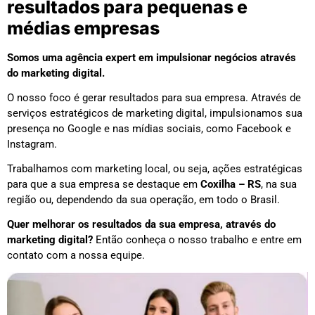
resultados para pequenas e
médias empresas
Somos uma agência expert em impulsionar negócios através
do marketing digital.
O nosso foco é gerar resultados para sua empresa. Através de
serviços estratégicos de marketing digital, impulsionamos sua
presença no Google e nas mídias sociais, como Facebook e
Instagram.
Trabalhamos com marketing local, ou seja, ações estratégicas
para que a sua empresa se destaque em
Coxilha – RS
, na sua
região ou, dependendo da sua operação, em todo o Brasil.
Quer melhorar os resultados da sua empresa, através do
marketing digital?
Então conheça o nosso trabalho e entre em
contato com a nossa equipe.