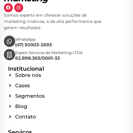
Somos experts em oferecer soluções de
marketing criativas, e de alta performance que
geram resultados.
WhatsApp
(47) 92003-2693
Expert Servicos de Marketing LTDA
62.898.365/0001-32
Institucional
Sobre nós
Cases
Segmentos
Blog
Contato
Serviços