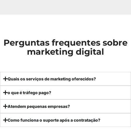
Perguntas frequentes sobre
marketing digital
Quais os serviços de marketing oferecidos?
o que é tráfego pago?
Atendem pequenas empresas?
Como funciona o suporte após a contratação?