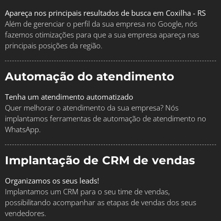
Apareça nos principais resultados de busca em Coxilha - RS
Além de gerenciar o perfil da sua empresa no Google, nós
fazemos otimizações para que a sua empresa apareça nas
principais posições da região.
Automação do atendimento
Tenha um atendimento automatizado
Quer melhorar o atendimento da sua empresa? Nós
implantamos ferramentas de automação de atendimento no
WhatsApp.
Implantação de CRM de vendas
Organizamos os seus leads!
Implantamos um CRM para o seu time de vendas,
possibilitando acompanhar as etapas de vendas dos seus
vendedores.