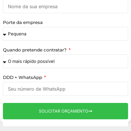
Porte da empresa
Quando pretende contratar?
DDD + WhatsApp
SOLICITAR ORÇAMENTO