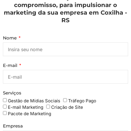
compromisso, para impulsionar o
marketing da sua empresa em Coxilha -
RS
Nome
E-mail
Serviços
Gestão de Mídias Sociais
Tráfego Pago
E-mail Marketing
Criação de Site
Pacote de Marketing
Empresa