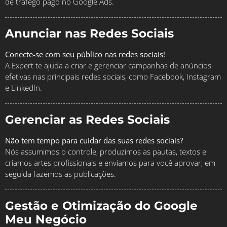
de tráfego pago no Google Ads.
Anunciar nas Redes Sociais
Conecte-se com seu público nas redes sociais!
A Expert te ajuda a criar e gerenciar campanhas de anúncios
efetivas nas principais redes sociais, como Facebook, Instagram
e LinkedIn.
Gerenciar as Redes Sociais
Não tem tempo para cuidar das suas redes sociais?
Nós assumimos o controle, produzimos as pautas, textos e
criamos artes profissionais e enviamos para você aprovar, em
seguida fazemos as publicações.
Gestão e Otimização do Google
Meu Negócio