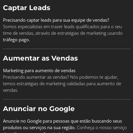
Captar Leads
Precisando captar leads para sua equipe de vendas?
Somos especialistas em trazer leads qualificados para o seu
time de vendas, através de estratégias de marketing usando
tráfego pago.
Aumentar as Vendas
Marketing para aumento de vendas
Precisando aumentar as vendas? Nós podemos te ajudar,
temos estratégias de marketing validadas para aumento de
vendas.
Anunciar no Google
Anuncie no Google para pessoas que estão buscando seus
produtos ou serviços na sua região.
Conheça o nosso serviço